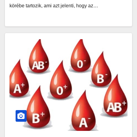
körébe tartozik, ami azt jelenti, hogy az…