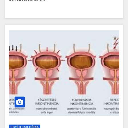
EGYÉB KATEGÓRIA