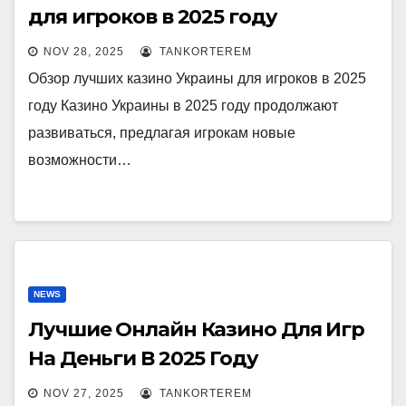
для игроков в 2025 году
NOV 28, 2025
TANKORTEREM
Обзор лучших казино Украины для игроков в 2025
году Казино Украины в 2025 году продолжают
развиваться, предлагая игрокам новые
возможности…
NEWS
Лучшие Онлайн Казино Для Игр
На Деньги В 2025 Году
NOV 27, 2025
TANKORTEREM