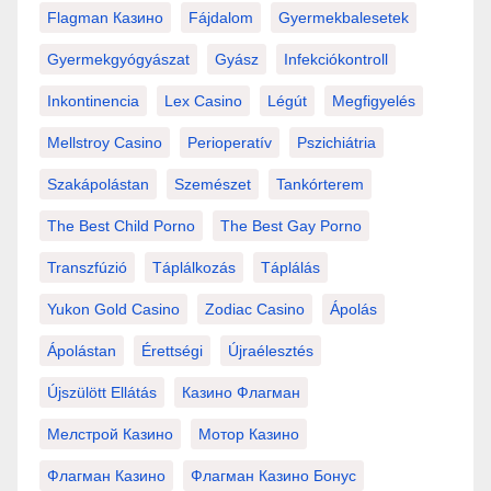
Flagman Казино
Fájdalom
Gyermekbalesetek
Gyermekgyógyászat
Gyász
Infekciókontroll
Inkontinencia
Lex Casino
Légút
Megfigyelés
Mellstroy Casino
Perioperatív
Pszichiátria
Szakápolástan
Szemészet
Tankórterem
The Best Child Porno
The Best Gay Porno
Transzfúzió
Táplálkozás
Táplálás
Yukon Gold Casino
Zodiac Casino
Ápolás
Ápolástan
Érettségi
Újraélesztés
Újszülött Ellátás
Казино Флагман
Мелстрой Казино
Мотор Казино
Флагман Казино
Флагман Казино Бонус