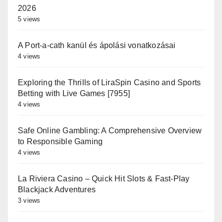
2026
5 views
A Port-a-cath kanül és ápolási vonatkozásai
4 views
Exploring the Thrills of LiraSpin Casino and Sports
Betting with Live Games [7955]
4 views
Safe Online Gambling: A Comprehensive Overview
to Responsible Gaming
4 views
La Riviera Casino – Quick Hit Slots & Fast‑Play
Blackjack Adventures
3 views