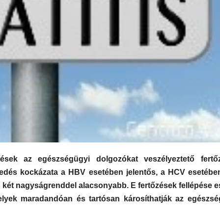
őzések az egészségügyi dolgozókat veszélyeztető fertő
terjedés kockázata a HBV esetében jelentős, a HCV esetébe
 két nagyságrenddel alacsonyabb. E fertőzések fellépése e
melyek maradandóan és tartósan károsíthatják az egészsé