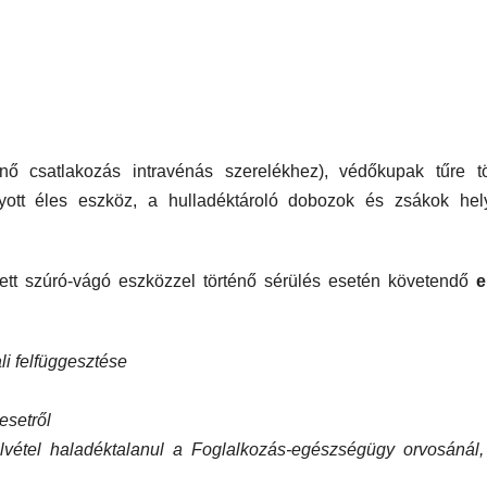
énő csatlakozás intravénás szerelékhez), védőkupak tűre t
ott éles eszköz, a hulladéktároló dobozok és zsákok hely
zett szúró-vágó eszközzel történő sérülés esetén követendő
e
i felfüggesztése
esetről
elvétel haladéktalanul a Foglalkozás-egészségügy orvosánál