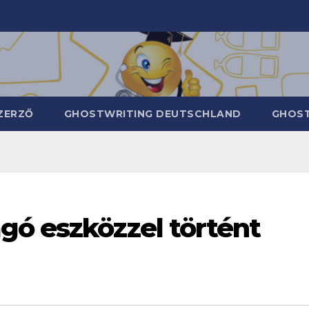
ZERZŐ
GHOSTWRITING DEUTSCHLAND
GHOST
gó eszközzel történt