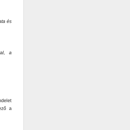
ata és
al, a
ndelet
lező a