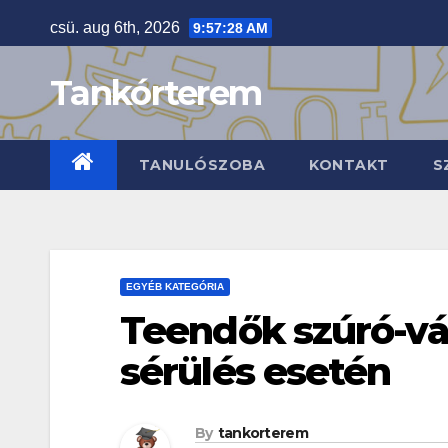
Skip
csü. aug 6th, 2026
9:57:29 AM
to
content
Tankórterem
TANULÓSZOBA
KONTAKT
S
EGYÉB KATEGÓRIA
Teendők szúró-vá
sérülés esetén
By
tankorterem