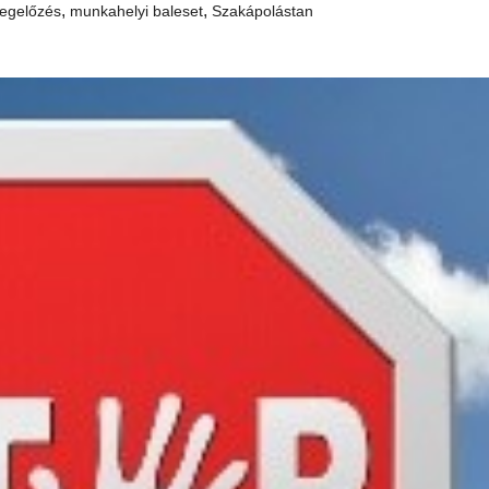
,
,
egelőzés
munkahelyi baleset
Szakápolástan