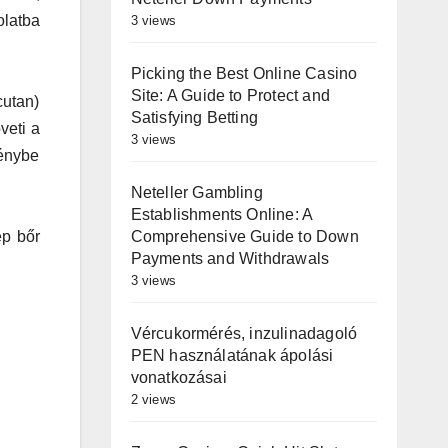
olatba
3 views
Picking the Best Online Casino
Site: A Guide to Protect and
cutan)
Satisfying Betting
veti a
3 views
dénybe
Neteller Gambling
Establishments Online: A
ép bőr
Comprehensive Guide to Down
Payments and Withdrawals
3 views
Vércukormérés, inzulinadagoló
PEN használatának ápolási
vonatkozásai
2 views