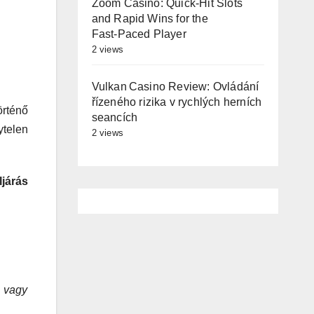
Zoom Casino: Quick‑Hit Slots
and Rapid Wins for the
Fast‑Paced Player
2 views
Vulkan Casino Review: Ovládání
řízeného rizika v rychlých herních
örténő
seancích
telen
2 views
ljárás
, vagy