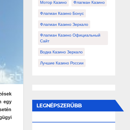
Мотор Казино
Флагман Казино
Флагман Казино Бонус
Флагман Казино Зеркало
Флагман Казино Официальный
Сайт
Водка Казино Зеркало
Лучшие Казино России
zések
n egy
LEGNÉPSZERŰBB
setén
BEJEGYZÉSEK ÉS OLDALAK
gügyi