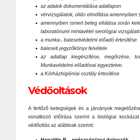
az adatok dokumentálása adatlapon
vérvizsgálatok, oltás elindítása amennyiben
amennyiben ismert beteg ellátása során kelet
laboratóriumi mintavétel serológiai vizsgálat
a munka-, balesetvédelmi előadó értesítése
baleseti jegyzőkönyv felvétele
az adatlap kiegészítése, megőrzése, to
Munkavédelmi előadóval egyeztetve.
a Kórházhigiéniai osztály értesítése
Védőoltások
A fertőző betegségek és a járványok megelőzése
vonatkozó előírása szerint a biológiai kockáza
védőoltás az alábbiak szerint:
Hepatitis B – egészségügyi dolgozók