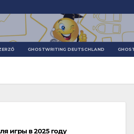
ZERZŐ
GHOSTWRITING DEUTSCHLAND
GHOST
я игры в 2025 году