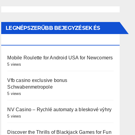
LEGNÉPSZERŰBB BEJEGYZÉSEK ÉS
OLDALAK
Mobile Roulette for Android USA for Newcomers
5 views
Vfb casino exclusive bonus
Schwabenmetropole
5 views
NV Casino – Rychlé automaty a bleskové výhry
5 views
Discover the Thrills of Blackjack Games for Fun