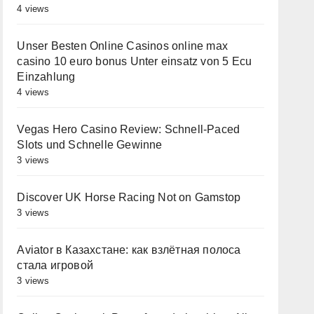
4 views
Unser Besten Online Casinos online max
casino 10 euro bonus Unter einsatz von 5 Ecu
Einzahlung
4 views
Vegas Hero Casino Review: Schnell‑Paced
Slots und Schnelle Gewinne
3 views
Discover UK Horse Racing Not on Gamstop
3 views
Aviator в Казахстане: как взлётная полоса
стала игровой
3 views