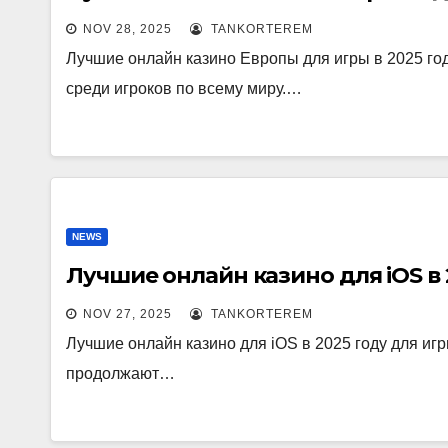
NOV 28, 2025
TANKORTEREM
Лучшие онлайн казино Европы для игры в 2025 го
среди игроков по всему миру.…
NEWS
Лучшие онлайн казино для iOS в 
NOV 27, 2025
TANKORTEREM
Лучшие онлайн казино для iOS в 2025 году для игр
продолжают…