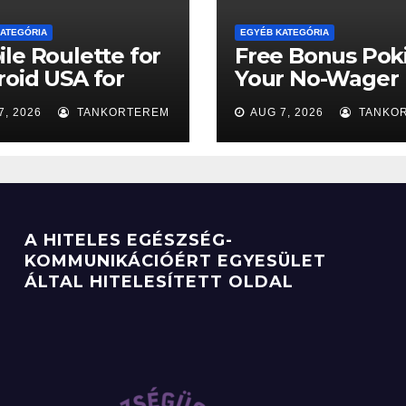
ATEGÓRIA
EGYÉB KATEGÓRIA
le Roulette for
Free Bonus Poki
oid USA for
Your No-Wager
comers
Ticket to the Bi
7, 2026
TANKORTEREM
AUG 7, 2026
TANKO
Win
A HITELES EGÉSZSÉG-
KOMMUNIKÁCIÓÉRT EGYESÜLET
ÁLTAL HITELESÍTETT OLDAL