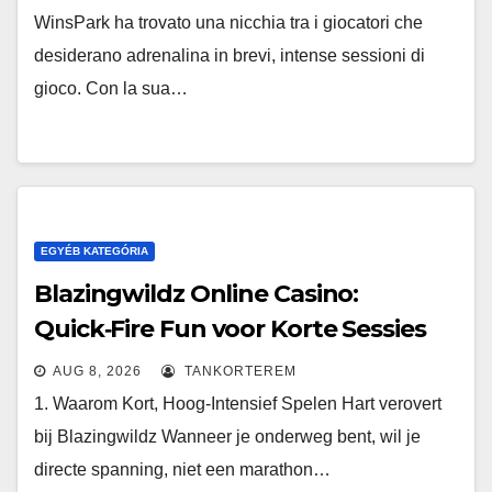
WinsPark ha trovato una nicchia tra i giocatori che
desiderano adrenalina in brevi, intense sessioni di
gioco. Con la sua…
EGYÉB KATEGÓRIA
Blazingwildz Online Casino:
Quick‑Fire Fun voor Korte Sessies
AUG 8, 2026
TANKORTEREM
1. Waarom Kort, Hoog‑Intensief Spelen Hart verovert
bij Blazingwildz Wanneer je onderweg bent, wil je
directe spanning, niet een marathon…