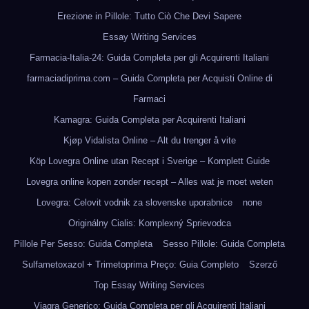
Erezione in Pillole: Tutto Ciò Che Devi Sapere
Essay Writing Services
Farmacia-Italia-24: Guida Completa per gli Acquirenti Italiani
farmaciadiprima.com – Guida Completa per Acquisti Online di
Farmaci
Kamagra: Guida Completa per Acquirenti Italiani
Kjøp Vidalista Online – Alt du trenger å vite
Köp Lovegra Online utan Recept i Sverige – Komplett Guide
Lovegra online kopen zonder recept – Alles wat je moet weten
Lovegra: Celovit vodnik za slovenske uporabnice
none
Originálny Cialis: Komplexný Sprievodca
Pillole Per Sesso: Guida Completa
Sesso Pillole: Guida Completa
Sulfametoxazol + Trimetoprima Preço: Guia Completo
Szerző
Top Essay Writing Services
Viagra Generico: Guida Completa per gli Acquirenti Italiani