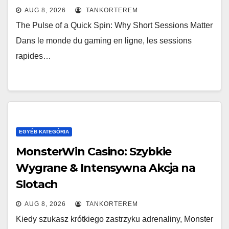
AUG 8, 2026
TANKORTEREM
The Pulse of a Quick Spin: Why Short Sessions Matter
Dans le monde du gaming en ligne, les sessions
rapides…
EGYÉB KATEGÓRIA
MonsterWin Casino: Szybkie
Wygrane & Intensywna Akcja na
Slotach
AUG 8, 2026
TANKORTEREM
Kiedy szukasz krótkiego zastrzyku adrenaliny, Monster