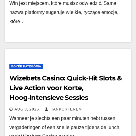
Win jest miejscem, które musisz odwiedzić. Sama
nazwa platformy sugeruje wielkie, ryczące emocje,
które…
EGYÉB KATEGÓRIA
Wizebets Casino: Quick‑Hit Slots &
Live Action voor Korte,
Hoog‑Intensieve Sessies
AUG 8, 2026
TANKORTEREM
Wanneer je slechts een paar minuten hebt tussen
vergaderingen of een snelle pauze tijdens de lunch,