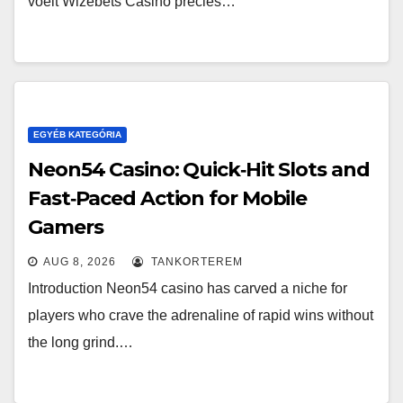
voelt Wizebets Casino precies…
EGYÉB KATEGÓRIA
Neon54 Casino: Quick‑Hit Slots and
Fast‑Paced Action for Mobile
Gamers
AUG 8, 2026
TANKORTEREM
Introduction Neon54 casino has carved a niche for
players who crave the adrenaline of rapid wins without
the long grind.…