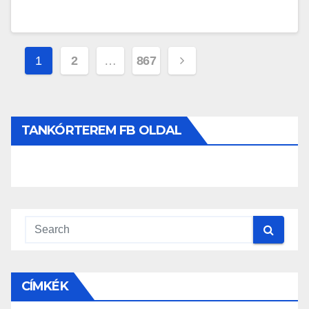
Bejegyzés
1
2
…
867
navigáció
TANKÓRTEREM FB OLDAL
CÍMKÉK