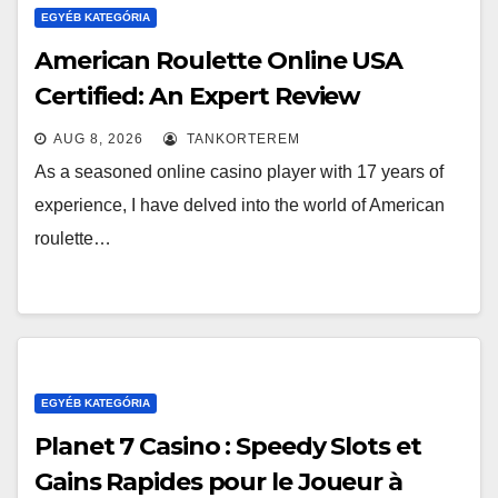
EGYÉB KATEGÓRIA
American Roulette Online USA
Certified: An Expert Review
AUG 8, 2026
TANKORTEREM
As a seasoned online casino player with 17 years of
experience, I have delved into the world of American
roulette…
EGYÉB KATEGÓRIA
Planet 7 Casino : Speedy Slots et
Gains Rapides pour le Joueur à