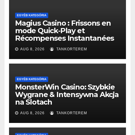
EGYÉB KATEGÓRIA
Magius Casino : Frissons en
mode Quick‑Play et
Récompenses Instantanées
AUG 8, 2026
TANKORTEREM
EGYÉB KATEGÓRIA
MonsterWin Casino: Szybkie
Wygrane & Intensywna Akcja
na Slotach
AUG 8, 2026
TANKORTEREM