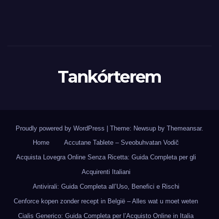
Tankórterem
Proudly powered by WordPress
|
Theme: Newsup by
Themeansar
.
Home
Accutane Tablete – Sveobuhvatan Vodič
Acquista Lovegra Online Senza Ricetta: Guida Completa per gli
Acquirenti Italiani
Antivirali: Guida Completa all’Uso, Benefici e Rischi
Cenforce kopen zonder recept in België – Alles wat u moet weten
Cialis Generico: Guida Completa per l’Acquisto Online in Italia