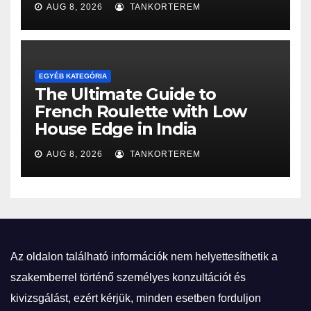
AUG 8, 2026
TANKORTEREM
EGYÉB KATEGÓRIA
The Ultimate Guide to
French Roulette with Low
House Edge in India
AUG 8, 2026
TANKORTEREM
Az oldalon található információk nem helyettesíthetik a
szakemberrel történő személyes konzultációt és
kivizsgálást, ezért kérjük, minden esetben forduljon