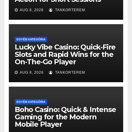
AUG 8, 2026
TANKORTEREM
EGYÉB KATEGÓRIA
Lucky Vibe Casino: Quick‑Fire
Slots and Rapid Wins for the
On‑The‑Go Player
AUG 8, 2026
TANKORTEREM
EGYÉB KATEGÓRIA
Boho Casino: Quick & Intense
Gaming for the Modern
Mobile Player