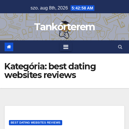
Skip
szo. aug 8th, 2026
5:42:59 AM
to
content
Tankórterem
Kategória:
best dating
websites reviews
BEST DATING WEBSITES REVIEWS