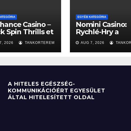
ATEGÓRIA
EGYÉB KATEGÓRIA
hance Casino –
Nomini Casino:
k Spin Thrills et
Rychlé‑Hry a
s
Okamžité Výhry
7, 2026
TANKORTEREM
AUG 7, 2026
TANKO
le‑Friendly
 les Joueurs à
hme Rapide
A HITELES EGÉSZSÉG-
KOMMUNIKÁCIÓÉRT EGYESÜLET
ÁLTAL HITELESÍTETT OLDAL