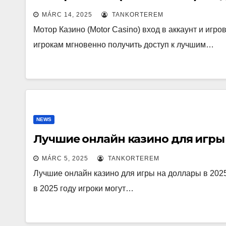
MÁRC 14, 2025
TANKORTEREM
Мотор Казино (Motor Casino) вход в аккаунт и игр
игрокам мгновенно получить доступ к лучшим…
NEWS
Лучшие онлайн казино для игры 
MÁRC 5, 2025
TANKORTEREM
Лучшие онлайн казино для игры на доллары в 2025
в 2025 году игроки могут…