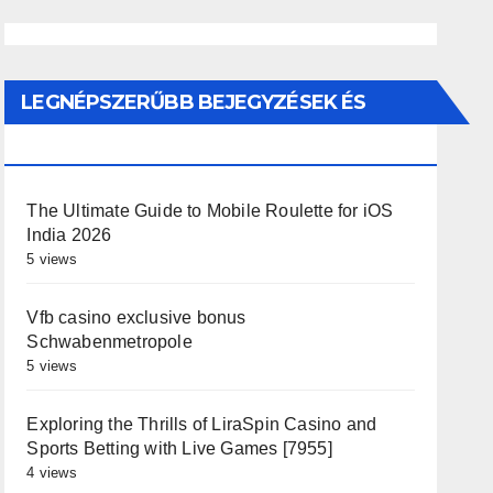
LEGNÉPSZERŰBB BEJEGYZÉSEK ÉS
OLDALAK
The Ultimate Guide to Mobile Roulette for iOS
India 2026
5 views
Vfb casino exclusive bonus
Schwabenmetropole
5 views
Exploring the Thrills of LiraSpin Casino and
Sports Betting with Live Games [7955]
4 views