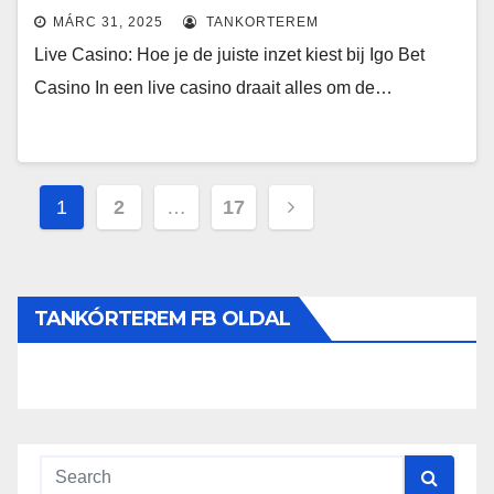
MÁRC 31, 2025
TANKORTEREM
Live Casino: Hoe je de juiste inzet kiest bij Igo Bet
Casino In een live casino draait alles om de…
Bejegyzés
1
2
…
17
navigáció
TANKÓRTEREM FB OLDAL