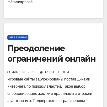
métamorphosé…
! БЕЗ РУБРИКИ
Преодоление
ограничений онлайн
казино с акциями.
MÁRC 31, 2025
TANKORTEREM
Игровые сайты заблокированы поставщиками
интернета по приказу властей. Такое выбор
спровоцировано жестким правилами в отрасли
азартных игр. Подвергаются ограничениям