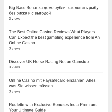
Big Bass Bonanza демо рубли: как ловить рыбу
без риска и с выгодой
3 views
The Best Online Casino Reviews What Players
Can Expect the best gambling experience from An
Online Casino
3 views
Discover UK Horse Racing Not on Gamstop
3 views
Online Casino mit Paysafecard einzahlen: Alles,
was Sie wissen müssen
3 views
Roulette with Exclusive Bonuses India Premium:
Your Ultimate Guide