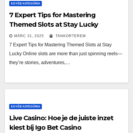
EGYÉB KATEGÓRIA
7 Expert Tips for Mastering
Themed Slots at Stay Lucky
MÁRC 31, 2025
TANKORTEREM
7 Expert Tips for Mastering Themed Slots at Stay
Lucky Online slots are more than just spinning reels—
they’re stories, adventures,…
EGYÉB KATEGÓRIA
Live Casino: Hoe je de juiste inzet
kiest bij Igo Bet Casino