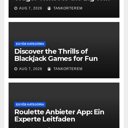
AUG 7, 2026
TANKORTEREM
EGYÉB KATEGÓRIA
Discover the Thrills of
Blackjack Games for Fun
AUG 7, 2026
TANKORTEREM
EGYÉB KATEGÓRIA
Roulette Anbieter App: Ein
Experte Leitfaden