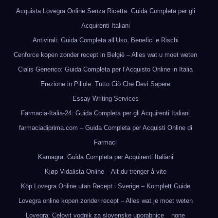
Acquista Lovegra Online Senza Ricetta: Guida Completa per gli
Acquirenti Italiani
Antivirali: Guida Completa all’Uso, Benefici e Rischi
Cenforce kopen zonder recept in België – Alles wat u moet weten
Cialis Generico: Guida Completa per l’Acquisto Online in Italia
Erezione in Pillole: Tutto Ciò Che Devi Sapere
Essay Writing Services
Farmacia-Italia-24: Guida Completa per gli Acquirenti Italiani
farmaciadiprima.com – Guida Completa per Acquisti Online di
Farmaci
Kamagra: Guida Completa per Acquirenti Italiani
Kjøp Vidalista Online – Alt du trenger å vite
Köp Lovegra Online utan Recept i Sverige – Komplett Guide
Lovegra online kopen zonder recept – Alles wat je moet weten
Lovegra: Celovit vodnik za slovenske uporabnice
none