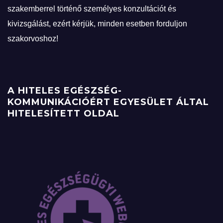
szakemberrel történő személyes konzultációt és
kivizsgálást, ezért kérjük, minden esetben forduljon
szakorvoshoz!
A HITELES EGÉSZSÉG-
KOMMUNIKÁCIÓÉRT EGYESÜLET ÁLTAL
HITELESÍTETT OLDAL