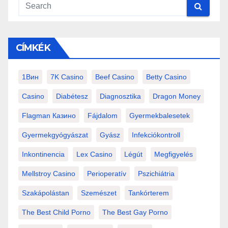
CÍMKÉK
1Вин
7K Casino
Beef Casino
Betty Casino
Casino
Diabétesz
Diagnosztika
Dragon Money
Flagman Казино
Fájdalom
Gyermekbalesetek
Gyermekgyógyászat
Gyász
Infekciókontroll
Inkontinencia
Lex Casino
Légút
Megfigyelés
Mellstroy Casino
Perioperatív
Pszichiátria
Szakápolástan
Szemészet
Tankórterem
The Best Child Porno
The Best Gay Porno