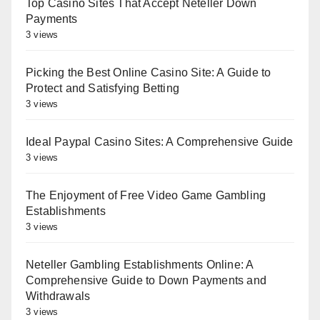
Top Casino Sites That Accept Neteller Down
Payments
3 views
Picking the Best Online Casino Site: A Guide to
Protect and Satisfying Betting
3 views
Ideal Paypal Casino Sites: A Comprehensive Guide
3 views
The Enjoyment of Free Video Game Gambling
Establishments
3 views
Neteller Gambling Establishments Online: A
Comprehensive Guide to Down Payments and
Withdrawals
3 views