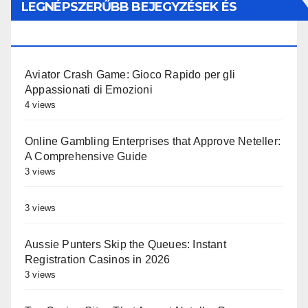
LEGNÉPSZERŰBB BEJEGYZÉSEK ÉS
OLDALAK
Aviator Crash Game: Gioco Rapido per gli
Appassionati di Emozioni
4 views
Online Gambling Enterprises that Approve Neteller:
A Comprehensive Guide
3 views
3 views
Aussie Punters Skip the Queues: Instant
Registration Casinos in 2026
3 views