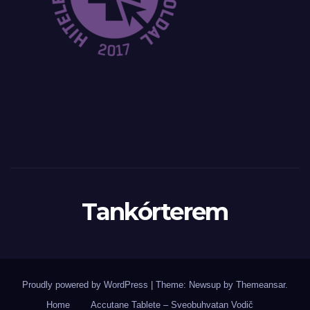
Tankórterem
Proudly powered by WordPress
|
Theme: Newsup by
Themeansar
.
Home
Accutane Tablete – Sveobuhvatan Vodič