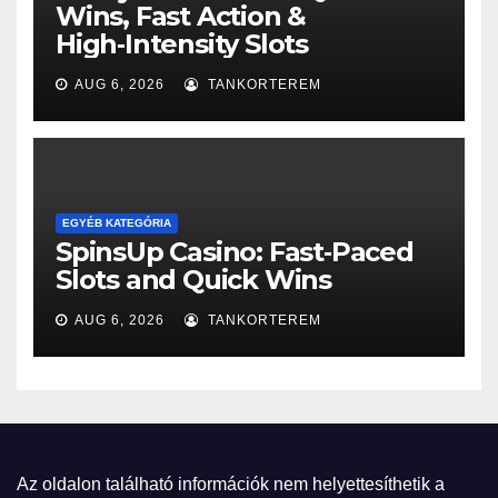
Wins, Fast Action &
High‑Intensity Slots
AUG 6, 2026
TANKORTEREM
EGYÉB KATEGÓRIA
SpinsUp Casino: Fast‑Paced
Slots and Quick Wins
AUG 6, 2026
TANKORTEREM
Az oldalon található információk nem helyettesíthetik a