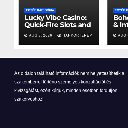
EGYÉB KATEGÓRIA
EGYÉB K
Lucky Vibe Casino:
Boho
Quick‑Fire Slots and
& I
Rapid Wins for the
for 
AUG 8, 2026
TANKORTEREM
AUG 
On‑The‑Go Player
Mobi
Az oldalon található információk nem helyettesíthetik a
szakemberrel történő személyes konzultációt és
kivizsgálást, ezért kérjük, minden esetben forduljon
szakorvoshoz!