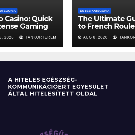
ATEGÓRIA
EGYÉB KATEGÓRIA
 Casino: Quick
The Ultimate G
ntense Gaming
to French Roule
the Modern
with Low House
8, 2026
TANKORTEREM
AUG 8, 2026
TANKO
le Player
Edge in India
A HITELES EGÉSZSÉG-
KOMMUNIKÁCIÓÉRT EGYESÜLET
ÁLTAL HITELESÍTETT OLDAL