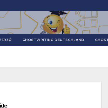
ZERZŐ
GHOSTWRITING DEUTSCHLAND
GHOST
ide