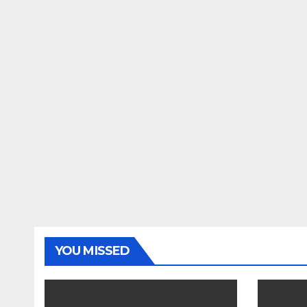
YOU MISSED