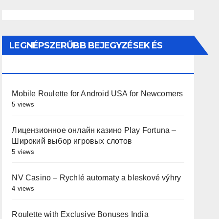
LEGNÉPSZERŰBB BEJEGYZÉSEK ÉS
OLDALAK
Mobile Roulette for Android USA for Newcomers
5 views
Лицензионное онлайн казино Play Fortuna –
Широкий выбор игровых слотов
5 views
NV Casino – Rychlé automaty a bleskové výhry
4 views
Roulette with Exclusive Bonuses India