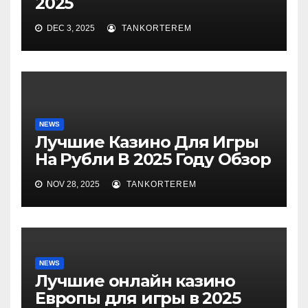
2025
DEC 3, 2025
TANKORTEREM
NEWS
Лучшие Казино Для Игры
На Рубли В 2025 Году Обзор
NOV 28, 2025
TANKORTEREM
NEWS
Лучшие онлайн казино
Европы для игры в 2025