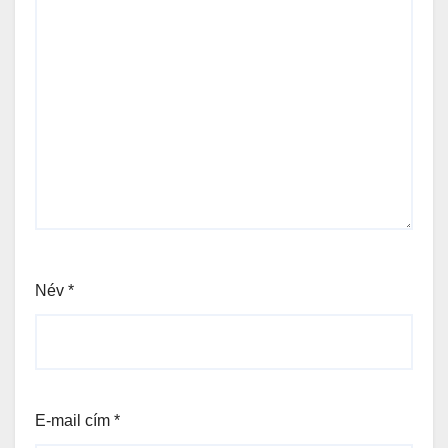
Név
*
E-mail cím
*