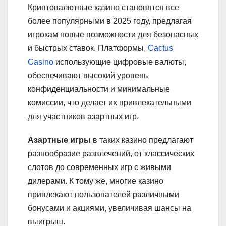
Криптовалютные казино становятся все
более популярными в 2025 году, предлагая
игрокам новые возможности для безопасных
и быстрых ставок. Платформы,
Cactus
Casino
использующие цифровые валюты,
обеспечивают высокий уровень
конфиденциальности и минимальные
комиссии, что делает их привлекательными
для участников азартных игр.
Азартные игры
в таких казино предлагают
разнообразие развлечений, от классических
слотов до современных игр с живыми
дилерами. К тому же, многие казино
привлекают пользователей различными
бонусами и акциями, увеличивая шансы на
выигрыш.