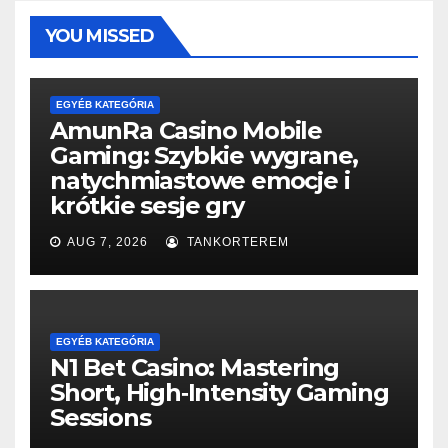
YOU MISSED
EGYÉB KATEGÓRIA
AmunRa Casino Mobile
Gaming: Szybkie wygrane,
natychmiastowe emocje i
krótkie sesje gry
AUG 7, 2026
TANKORTEREM
EGYÉB KATEGÓRIA
N1 Bet Casino: Mastering
Short, High‑Intensity Gaming
Sessions