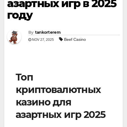
азартных игр в 2025
году
By
tankorterem
Beef Casino
NOV 27, 2025
Топ
криптовалютных
казино для
азартных игр 2025