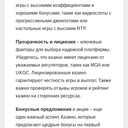
игры с высокими коэффициентами и
хорошими бонусами, такие как видеослоты с
прогрессивными джекпотами или
настольные игры с высоким RTP.
Прозрачность и лицензия
– ключевые
факторы для выбора надежной платформы.
Убедитесь, что казино имеет лицензию от
уважаемых регуляторов, таких как MGA или
UKGC. Лицензированные казино
гарантируют честность игры и выплат. Также
важно проверять отзывы игроков и рейтинг
казино на сторонних ресурсах.
Бонусные предложения
и акции – еще
один важный аспект. Казино, которые
предлагают щедрые бонусы на первый