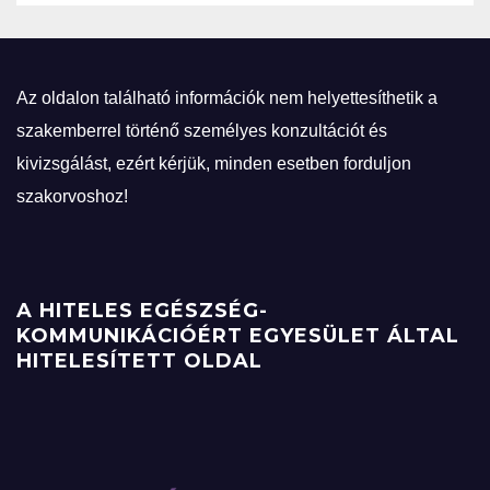
Az oldalon található információk nem helyettesíthetik a
szakemberrel történő személyes konzultációt és
kivizsgálást, ezért kérjük, minden esetben forduljon
szakorvoshoz!
A HITELES EGÉSZSÉG-
KOMMUNIKÁCIÓÉRT EGYESÜLET ÁLTAL
HITELESÍTETT OLDAL