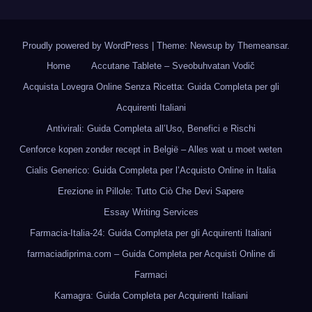
Proudly powered by WordPress
|
Theme: Newsup by
Themeansar
.
Home
Accutane Tablete – Sveobuhvatan Vodič
Acquista Lovegra Online Senza Ricetta: Guida Completa per gli
Acquirenti Italiani
Antivirali: Guida Completa all’Uso, Benefici e Rischi
Cenforce kopen zonder recept in België – Alles wat u moet weten
Cialis Generico: Guida Completa per l’Acquisto Online in Italia
Erezione in Pillole: Tutto Ciò Che Devi Sapere
Essay Writing Services
Farmacia-Italia-24: Guida Completa per gli Acquirenti Italiani
farmaciadiprima.com – Guida Completa per Acquisti Online di
Farmaci
Kamagra: Guida Completa per Acquirenti Italiani