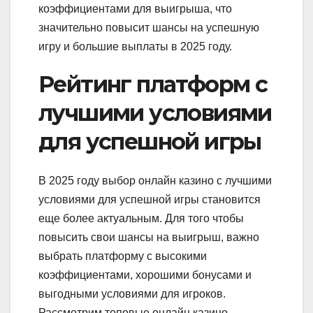
коэффициентами для выигрыша, что
значительно повысит шансы на успешную
игру и большие выплаты в 2025 году.
Рейтинг платформ с
лучшими условиями
для успешной игры
В 2025 году выбор онлайн казино с лучшими
условиями для успешной игры становится
еще более актуальным. Для того чтобы
повысить свои шансы на выигрыш, важно
выбрать платформу с высокими
коэффициентами, хорошими бонусами и
выгодными условиями для игроков.
Рассмотрим топовые онлайн казино,