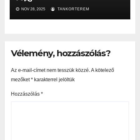
NOV 28, 2025
TANKORTEREM
Vélemény, hozzászólás?
Az e-mail-címet nem tesszük közzé.
A kötelező
mezőket
*
karakterrel jelöltük
Hozzászólás
*