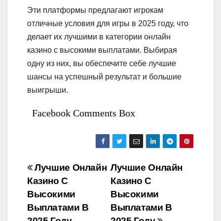
Эти платформы предлагают игрокам
отличные условия для игры в 2025 году, что
делает их лучшими в категории онлайн
казино с высокими выплатами. Выбирая
одну из них, вы обеспечите себе лучшие
шансы на успешный результат и большие
выигрыши.
Facebook Comments Box
Bejegyzés
Лучшие Онлайн
Лучшие Онлайн
Казино С
Казино С
navigáció
Высокими
Высокими
Выплатами В
Выплатами В
2025 Году
2025 Году