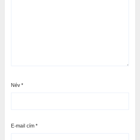
Név
*
E-mail cím
*