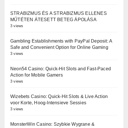
STRABIZMUS ÉS A STRABIZMUS ELLENES
MŰTÉTEN ÁTESETT BETEG ÁPOLÁSA
3 views
Gambling Establishments with PayPal Deposit: A
Safe and Convenient Option for Online Gaming
3 views
Neon54 Casino: Quick‑Hit Slots and Fast‑Paced
Action for Mobile Gamers
3 views
Wizebets Casino: Quick‑Hit Slots & Live Action
voor Korte, Hoog‑Intensieve Sessies
3 views
MonsterWin Casino: Szybkie Wygrane &