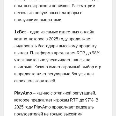
опытных игроков и новичков. Рассмотрим
несколько популярных платформ с
наилучшими выплатами.
1xBet
– одно из самых известных онлайн
казино, которое в 2025 году продолжает
лидировать благодаря высокому проценту
выплат. Платформа предлагает RTP до 98%,
что значительно увеличивает шансы на
выигрыш. Казино имеет огромный выбор игр
и предоставляет регулярные бонусы для
своих пользователей.
PlayAmo
– казино с отличной репутацией,
которое предлагает игрокам RTP до 97%. В
2025 году PlayAmo продолжает радовать
пользователей не только высокими