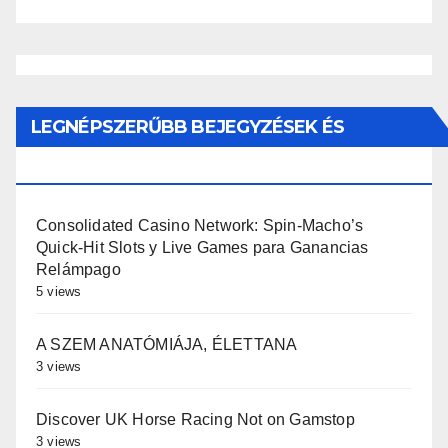
LEGNÉPSZERŰBB BEJEGYZÉSEK ÉS
OLDALAK
Consolidated Casino Network: Spin-Macho’s
Quick‑Hit Slots y Live Games para Ganancias
Relámpago
5 views
A SZEM ANATÓMIÁJA, ÉLETTANA
3 views
Discover UK Horse Racing Not on Gamstop
3 views