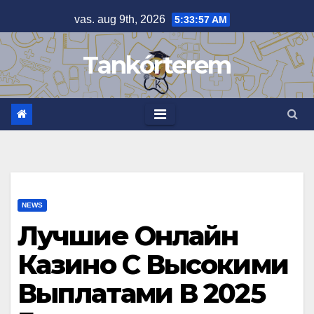
Skip
vas. aug 9th, 2026
5:33:58 AM
to
content
Tankórterem
NEWS
Лучшие Онлайн
Казино С Высокими
Выплатами В 2025