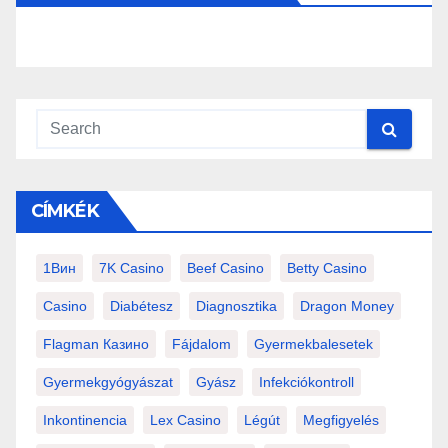
CÍMKÉK
1Вин
7K Casino
Beef Casino
Betty Casino
Casino
Diabétesz
Diagnosztika
Dragon Money
Flagman Казино
Fájdalom
Gyermekbalesetek
Gyermekgyógyászat
Gyász
Infekciókontroll
Inkontinencia
Lex Casino
Légút
Megfigyelés