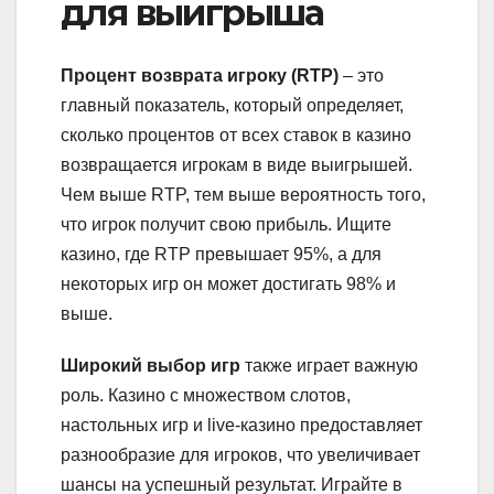
для выигрыша
Процент возврата игроку (RTP)
– это
главный показатель, который определяет,
сколько процентов от всех ставок в казино
возвращается игрокам в виде выигрышей.
Чем выше RTP, тем выше вероятность того,
что игрок получит свою прибыль. Ищите
казино, где RTP превышает 95%, а для
некоторых игр он может достигать 98% и
выше.
Широкий выбор игр
также играет важную
роль. Казино с множеством слотов,
настольных игр и live-казино предоставляет
разнообразие для игроков, что увеличивает
шансы на успешный результат. Играйте в