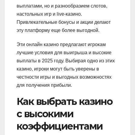
выплатами, но и разнообразием слотов,
настольных игр и live-казино.
Привлекательные бонусы и акции делают
эту платформу еще более выгодной.
Эти онлайн казино предлагают игрокам
лучшие условия для выигрыша и высокие
выплаты в 2025 году. Выбирая одно из этих
казино, игроки могут быть уверены в
честности игры и выгодных возможностях
для получения прибыли.
Как выбрать казино
с высокими
коэффициентами