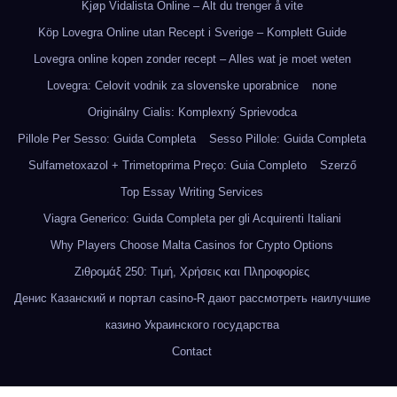
Kjøp Vidalista Online – Alt du trenger å vite
Köp Lovegra Online utan Recept i Sverige – Komplett Guide
Lovegra online kopen zonder recept – Alles wat je moet weten
Lovegra: Celovit vodnik za slovenske uporabnice
none
Originálny Cialis: Komplexný Sprievodca
Pillole Per Sesso: Guida Completa
Sesso Pillole: Guida Completa
Sulfametoxazol + Trimetoprima Preço: Guia Completo
Szerző
Top Essay Writing Services
Viagra Generico: Guida Completa per gli Acquirenti Italiani
Why Players Choose Malta Casinos for Crypto Options
Ζιθρομάξ 250: Τιμή, Χρήσεις και Πληροφορίες
Денис Казанский и портал casino-R дают рассмотреть наилучшие
казино Украинского государства
Contact