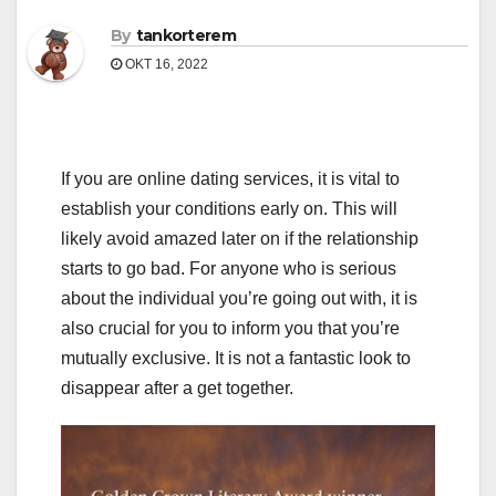
By
tankorterem
OKT 16, 2022
If you are online dating services, it is vital to
establish your conditions early on. This will
likely avoid amazed later on if the relationship
starts to go bad. For anyone who is serious
about the individual you’re going out with, it is
also crucial for you to inform you that you’re
mutually exclusive. It is not a fantastic look to
disappear after a get together.