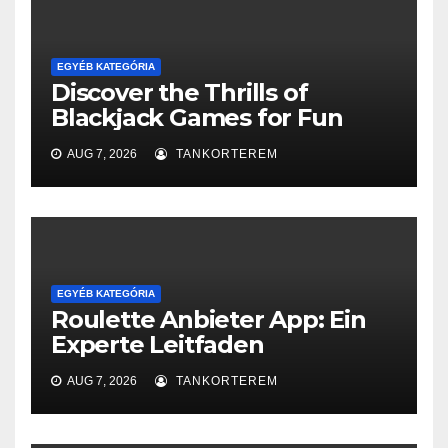
EGYÉB KATEGÓRIA
Discover the Thrills of
Blackjack Games for Fun
AUG 7, 2026
TANKORTEREM
EGYÉB KATEGÓRIA
Roulette Anbieter App: Ein
Experte Leitfaden
AUG 7, 2026
TANKORTEREM