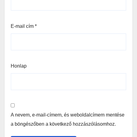
E-mail cím
*
Honlap
A nevem, e-mail-címem, és weboldalcímem mentése
a böngészőben a következő hozzászólásomhoz.