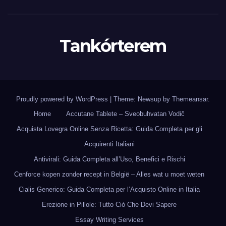
Tankórterem
Proudly powered by WordPress
|
Theme: Newsup by
Themeansar
.
Home
Accutane Tablete – Sveobuhvatan Vodič
Acquista Lovegra Online Senza Ricetta: Guida Completa per gli
Acquirenti Italiani
Antivirali: Guida Completa all’Uso, Benefici e Rischi
Cenforce kopen zonder recept in België – Alles wat u moet weten
Cialis Generico: Guida Completa per l’Acquisto Online in Italia
Erezione in Pillole: Tutto Ciò Che Devi Sapere
Essay Writing Services