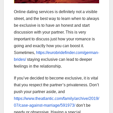
Online dating services is definitely not a visible
street, and the best way to learn when to always
be exclusive is to have an honest and start
discussion with your partner. This is very
important to discuss just how your romance is
going and exactly how you can boost it.
Sometimes,
https://eurobridefinder.com/german-
brides/
staying exclusive can lead to deeper
feelings in the relationship.
If you’ve decided to become exclusive, it is vital
that you respect the partner’s privateness. Don’t
push your partner aside, and
https://www.theatlantic.com/family/archive/2019/
07/case-against-marriage/591973/
don’t be
needy or obsessive. Having a special