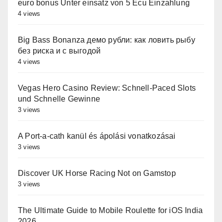
euro bonus Unter einsatz von 5 Ecu Einzahlung
4 views
Big Bass Bonanza демо рубли: как ловить рыбу
без риска и с выгодой
4 views
Vegas Hero Casino Review: Schnell‑Paced Slots
und Schnelle Gewinne
3 views
A Port-a-cath kanül és ápolási vonatkozásai
3 views
Discover UK Horse Racing Not on Gamstop
3 views
The Ultimate Guide to Mobile Roulette for iOS India
2026