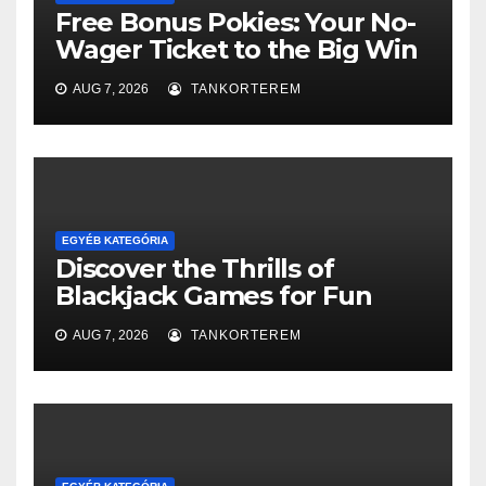
Free Bonus Pokies: Your No-
Wager Ticket to the Big Win
AUG 7, 2026
TANKORTEREM
EGYÉB KATEGÓRIA
Discover the Thrills of
Blackjack Games for Fun
AUG 7, 2026
TANKORTEREM