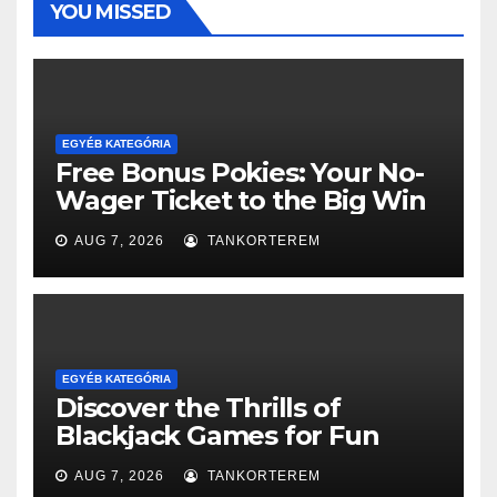
YOU MISSED
EGYÉB KATEGÓRIA
Free Bonus Pokies: Your No-
Wager Ticket to the Big Win
AUG 7, 2026
TANKORTEREM
EGYÉB KATEGÓRIA
Discover the Thrills of
Blackjack Games for Fun
AUG 7, 2026
TANKORTEREM