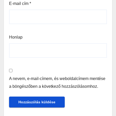
E-mail cím
*
Honlap
A nevem, e-mail-címem, és weboldalcímem mentése
a böngészőben a következő hozzászólásomhoz.