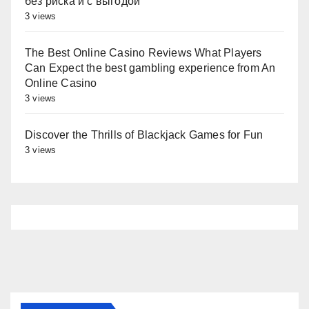
без риска и с выгодой
3 views
The Best Online Casino Reviews What Players
Can Expect the best gambling experience from An
Online Casino
3 views
Discover the Thrills of Blackjack Games for Fun
3 views