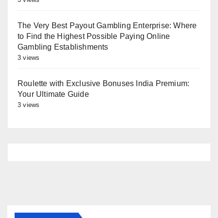
The Very Best Payout Gambling Enterprise: Where
to Find the Highest Possible Paying Online
Gambling Establishments
3 views
Roulette with Exclusive Bonuses India Premium:
Your Ultimate Guide
3 views