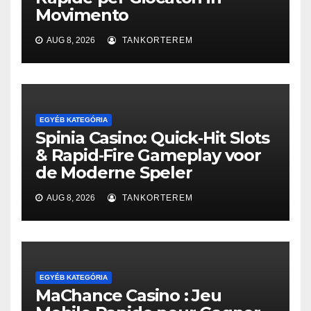
Movimento
AUG 8, 2026
TANKORTEREM
EGYÉB KATEGÓRIA
Spinia Casino: Quick‑Hit Slots
& Rapid‑Fire Gameplay voor
de Moderne Speler
AUG 8, 2026
TANKORTEREM
EGYÉB KATEGÓRIA
MaChance Casino : Jeu