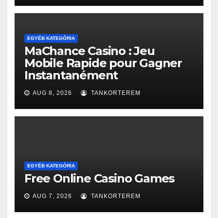
EGYÉB KATEGÓRIA
MaChance Casino : Jeu
Mobile Rapide pour Gagner
Instantanément
AUG 8, 2026
TANKORTEREM
EGYÉB KATEGÓRIA
Free Online Casino Games
AUG 7, 2026
TANKORTEREM