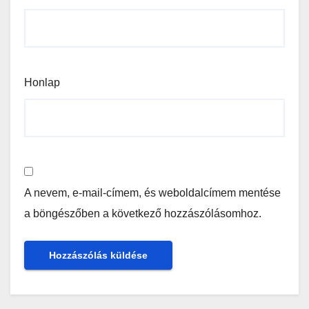
Honlap
A nevem, e-mail-címem, és weboldalcímem mentése
a böngészőben a következő hozzászólásomhoz.