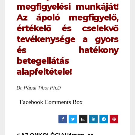
megfigyelési munkáját!
Az ápoló megfigyelő,
értékelő és cselekvő
tevékenysége a gyors
és hatékony
betegellátás
alapfeltétele!
Dr. Pápai Tibor Ph.D
Facebook Comments Box