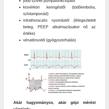
jobb szívfél pumpafunkciójától
kisvérköri keringéstől (tüdőembolia,
szívtamponád)
intrathoracalis nyomástól (lélegeztetett
beteg, PEEP alkalmazásakor nő az
értéke)
vénatónustól (gyógyszerhatás)
Akár hagyományos, akár gépi mérést