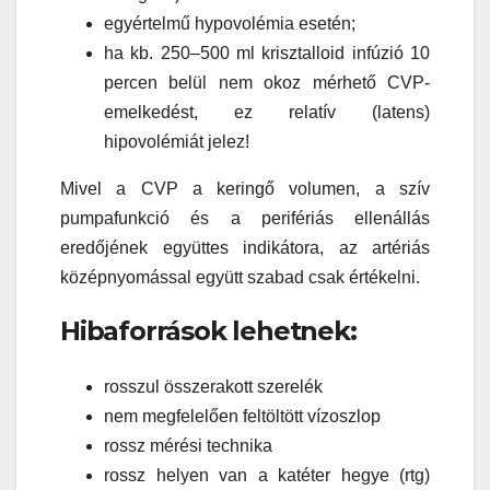
egyértelmű hypovolémia esetén;
ha kb. 250–500 ml krisztalloid infúzió 10
percen belül nem okoz mérhető CVP-
emelkedést, ez rela­tív (latens)
hipovolémiát jelez!
Mivel a CVP a keringő volumen, a szív
pumpafunkció és a perifériás ellenállás
eredőjének együttes indikátora, az artériás
középnyomással együtt szabad csak értékelni.
Hibaforrások lehetnek:
rosszul összerakott szerelék
nem megfelelően feltöltött vízoszlop
rossz mérési technika
rossz helyen van a katéter hegye (rtg)