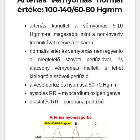
értéke: 100-140/60-80 Hgmm
artériás kanüllel a vérnyomás 5-10
Hgmm-rel magasabb, mint a non-invazív
technikával mérve a felkaron
normális artériás vérnyomás nem egyenlő
a megfelelő szöveti perfúzióval, és
alacsony vérnyomás mellett is lehet
kielégítő a szöveti perfúzió
a vese perfúziós nyomása 50-70 Hgmm
systolés RR – myocardium oxigénigénye
diastolés RR – coronária perfúzió