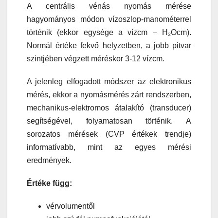
A centrális vénás nyomás mérése
hagyományos mó­don vízoszlop-manométerrel
történik (ekkor egysége a vízcm – H₂Ocm).
Normál értéke fekvő helyzetben, a jobb pitvar
szintjében végzett méréskor 3-12 vízcm.
A jelenleg elfogadott módszer az elektronikus
mé­rés, ekkor a nyomásmérés zárt rendszerben,
mechanikus-elektromos átalakító (transducer)
segítségével, fo­lyamatosan történik. A
sorozatos mérések (CVP értékek trendje)
informatívabb, mint az egyes mérési
eredmények.
Értéke függ:
vérvolumentől