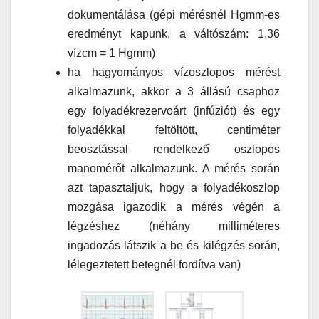
dokumentálása (gépi mérésnél Hgmm-es
eredményt kapunk, a váltószám: 1,36
vízcm = 1 Hgmm)
ha hagyományos vízoszlopos mérést
alkalmazunk, akkor a 3 állású csaphoz
egy folyadékrezervoárt (infúziót) és egy
folyadékkal feltöltött, centiméter
beosztással rendelkező oszlopos
manomérőt alkalmazunk. A mérés során
azt tapasztaljuk, hogy a folyadékoszlop
mozgása igazodik a mérés végén a
légzéshez (néhány milliméteres
ingadozás látszik a be és kilégzés során,
lélegeztetett betegnél fordítva van)