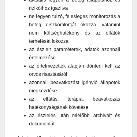
rizikóihoz igazítva
ne legyen túlzó, felesleges monitorozás a
beteg diszkomfortját okozza, valamint
nem költséghatékony és az ellátók
terhelését fokozza
az észlelt paraméterek, adatok azonnali
értelmezése
az értelmezettek alapján dönteni kell az
orvos riasztásáról
azonnali beavatkozást igénylő állapotok
megkezdése
az ellátás, terápia, beavatkozás
hatékonyságának követése
az észlelés után mielőbb archivált és
dokumentált