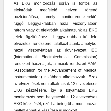
Az EKG monitorozás során is fontos az
elektródák megfelelő helyen történő
pozícionálása, amely monitorrendszerektől
függő. Leggyakrabban hazai viszonylatban
három vagy öt elektródát alkalmazunk az EKG
jelek rögzítéséhez. Leggyakrabban két féle
elvezetési rendszerrel találkozhatunk, amelyből
hazai viszonylatban az úgynevezett IEC
(International Electrotechnical Commission)
rendszert használjuk, a másik rendszert AAMI
(Association for the Advancement of Medical
Instrumentation) ritkábban alkalmazzuk. Ezek
az elvezetések nem alkalmasak 12 elvezetéses
EKG készítésére, így a folyamatos EKG
monitorozás nem helyettesíti a 12 elvezetéses
EKG készítését, ezért a betegről a monitorozás
mellett ennek elkészítése is indokolt.