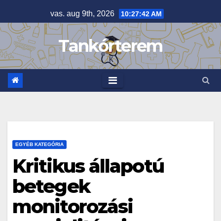
Skip
vas. aug 9th, 2026
10:27:44 AM
to
content
Tankórterem
EGYÉB KATEGÓRIA
Kritikus állapotú
betegek
monitorozási