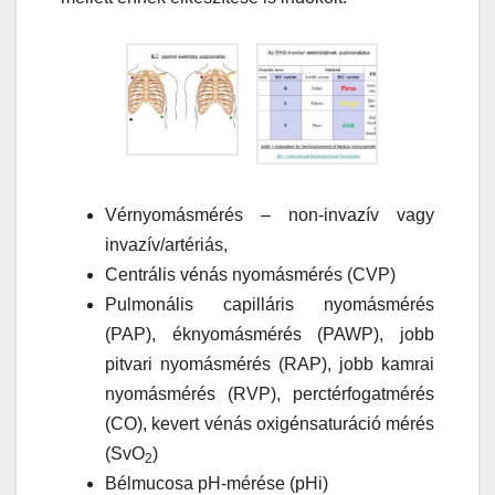
Vérnyomásmérés – non-invazív vagy
invazív/artériás,
Centrális vénás nyomásmérés (CVP)
Pulmonális capilláris nyomásmérés
(PAP), éknyomásmérés (PAWP), jobb
pitvari nyomásmérés (RAP), jobb kamrai
nyomásmérés (RVP), perctérfogatmérés
(CO), kevert vénás oxigénsaturáció mérés
(SvO
)
2
Bélmucosa pH-mérése (pHi)