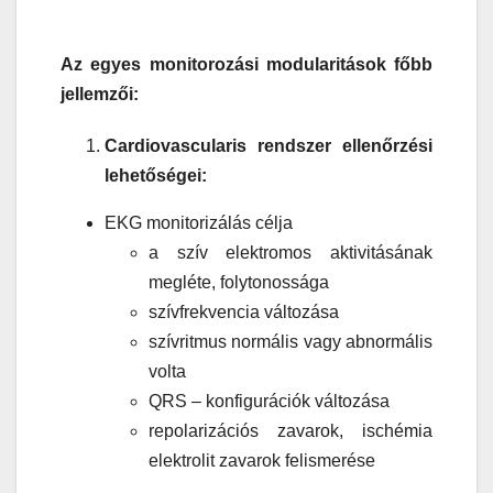
Az egyes monitorozási modularitások főbb
jellemzői:
Cardiovascularis rendszer ellenőrzési
lehetőségei:
EKG monitorizálás célja
a szív elektromos aktivitásának
megléte, folytonossága
szívfrekvencia változása
szívritmus normális vagy abnormális
volta
QRS – konfigurációk változása
repolarizációs zavarok, ischémia
elektrolit zavarok felismerése