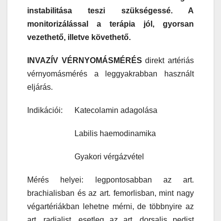
instabilitása teszi szükségessé. A
monitorizálással a terápia jól, gyorsan
vezethető, illetve követhető.
INVAZÍV VÉRNYOMÁSMÉRÉS
direkt artériás
vérnyomásmérés a leggyakrabban használt
eljárás.
Indikációi: Katecolamin adagolása
Labilis haemodinamika
Gyakori vérgázvétel
Mérés helyei: legpontosabban az art.
brachialisban és az art. femorlisban, mint nagy
végartériákban lehetne mérni, de többnyire az
art. radialist, esetleg az art. dorsalis pedist