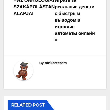
Bejegyzés
AZ ONKOLÓGIAI
Играть за
SZAKÁPOLÁSTAN
реальные деньги
navigáció
ALAPJAI
с быстрым
выводом в
игровые
автоматы онлайн
By
tankorterem
RELATED POST