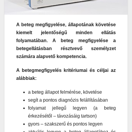
A beteg megfigyelése, állapotának követése
kiemelt jelentőségű minden ellátás
folyamatában. A beteg megfigyelése a
betegellátásban résztvevő személyzet
számára alapvető kompetencia.
A betegmegfigyelés kritériumai és céljai az
alábbiak:
a beteg állapot felmérése, követése
segít a pontos diagnózis felállításában
folyamat jellegű legyen (a beteg
érkezésétől – távozásáig tartson)
gyors – szakszerű és pontos legyen
aktuális legyen a beteg állapotához és