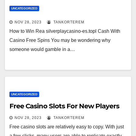
UNCATEGORIZED
NOV 28, 2023
TANKORTEREM
How to Win Rea silverplaycasino-es.topl Cash With
Casino Free Spins You may be wondering why
someone would gamble in a…
UNCATEGORIZED
Free Casino Slots For New Players
NOV 28, 2023
TANKORTEREM
Free casino slots are relatively easy to copy. With just
a few clicks, many users are able to replicate exactly…