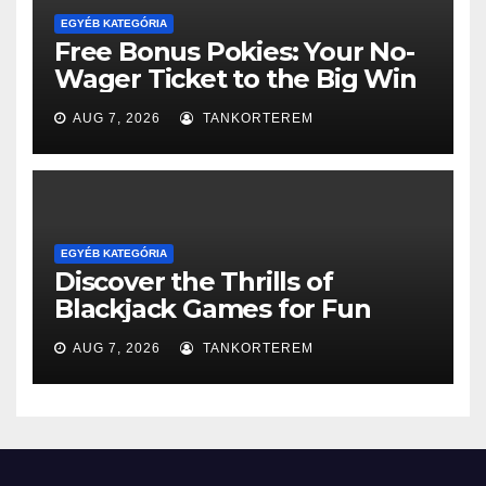
EGYÉB KATEGÓRIA
Free Bonus Pokies: Your No-
Wager Ticket to the Big Win
AUG 7, 2026
TANKORTEREM
EGYÉB KATEGÓRIA
Discover the Thrills of
Blackjack Games for Fun
AUG 7, 2026
TANKORTEREM