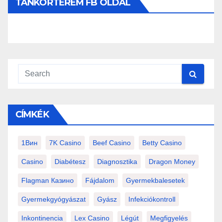
TANKÓRTEREM FB OLDAL
CÍMKÉK
1Вин
7K Casino
Beef Casino
Betty Casino
Casino
Diabétesz
Diagnosztika
Dragon Money
Flagman Казино
Fájdalom
Gyermekbalesetek
Gyermekgyógyászat
Gyász
Infekciókontroll
Inkontinencia
Lex Casino
Légút
Megfigyelés