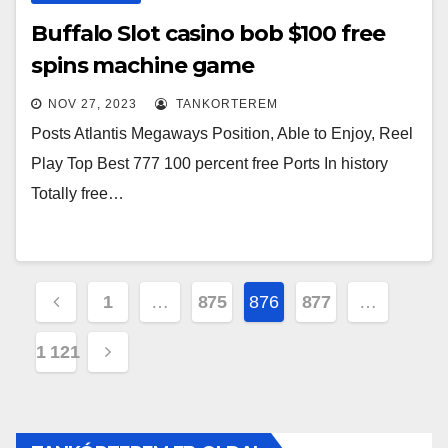
Buffalo Slot casino bob $100 free
spins machine game
NOV 27, 2023
TANKORTEREM
Posts Atlantis Megaways Position, Able to Enjoy, Reel
Play Top Best 777 100 percent free Ports In history
Totally free…
Bejegyzés
1
…
875
876
877
…
navigáció
1 121