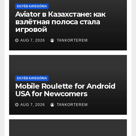
EGYÉB KATEGÓRIA
Aviator в Казахстане: как
взлётная полоса стала
игровой
AUG 7, 2026
TANKORTEREM
EGYÉB KATEGÓRIA
Mobile Roulette for Android
USA for Newcomers
AUG 7, 2026
TANKORTEREM