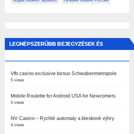
Водка Казино Зеркало
Лучшие Казино России
LEGNÉPSZERŰBB BEJEGYZÉSEK ÉS
OLDALAK
Vfb casino exclusive bonus Schwabenmetropole
5 views
Mobile Roulette for Android USA for Newcomers
5 views
NV Casino – Rychlé automaty a bleskové výhry
4 views