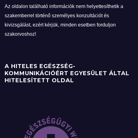
Az oldalon található információk nem helyettesíthetik a
szakemberrel történő személyes konzultációt és
kivizsgálást, ezért kérjük, minden esetben forduljon
szakorvoshoz!
A HITELES EGÉSZSÉG-
KOMMUNIKÁCIÓÉRT EGYESÜLET ÁLTAL
HITELESÍTETT OLDAL