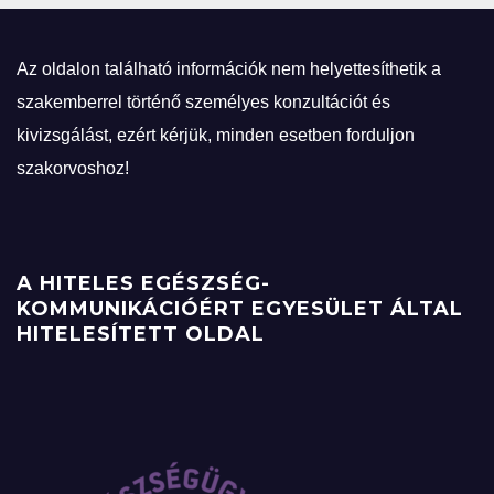
Az oldalon található információk nem helyettesíthetik a
szakemberrel történő személyes konzultációt és
kivizsgálást, ezért kérjük, minden esetben forduljon
szakorvoshoz!
A HITELES EGÉSZSÉG-
KOMMUNIKÁCIÓÉRT EGYESÜLET ÁLTAL
HITELESÍTETT OLDAL