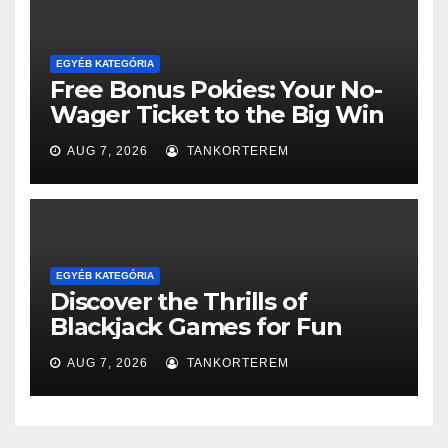
EGYÉB KATEGÓRIA
Free Bonus Pokies: Your No-
Wager Ticket to the Big Win
AUG 7, 2026
TANKORTEREM
EGYÉB KATEGÓRIA
Discover the Thrills of
Blackjack Games for Fun
AUG 7, 2026
TANKORTEREM