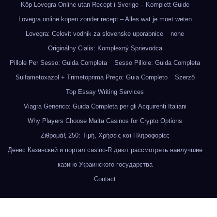
Köp Lovegra Online utan Recept i Sverige – Komplett Guide
Lovegra online kopen zonder recept – Alles wat je moet weten
Lovegra: Celovit vodnik za slovenske uporabnice
none
Originálny Cialis: Komplexný Sprievodca
Pillole Per Sesso: Guida Completa
Sesso Pillole: Guida Completa
Sulfametoxazol + Trimetoprima Preço: Guia Completo
Szerző
Top Essay Writing Services
Viagra Generico: Guida Completa per gli Acquirenti Italiani
Why Players Choose Malta Casinos for Crypto Options
Ζιθρομάξ 250: Τιμή, Χρήσεις και Πληροφορίες
Денис Казанский и портал casino-R дают рассмотреть наилучшие
казино Украинского государства
Contact