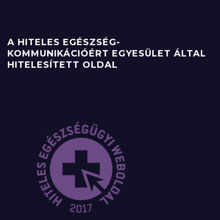
A HITELES EGÉSZSÉG-
KOMMUNIKÁCIÓÉRT EGYESÜLET ÁLTAL
HITELESÍTETT OLDAL