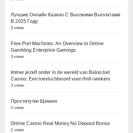
Лучшие Онлайн Казино С Высокими Выплатами
В 2025 Году
3 views
Free Port Machines: An Overview to Online
Gambling Enterprise Gamings
3 views
Immer jezelf onder in de wereld van Baloo.bet
Casino: Een toevluchtsoord voor thrill-seekers
3 views
Проститутки Щекино
2 views
Online Casino Real Money No Deposit Bonus
2 views