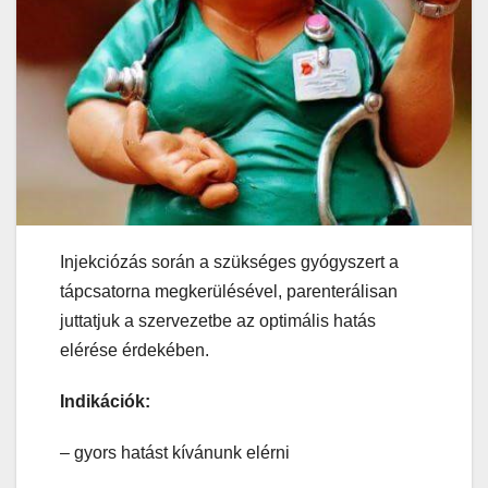
Injekciózás során a szükséges gyógyszert a
tápcsatorna megkerülésével, parenterálisan
juttatjuk a szervezetbe az optimális hatás
elérése érdekében.
Indikációk:
– gyors hatást kívánunk elérni