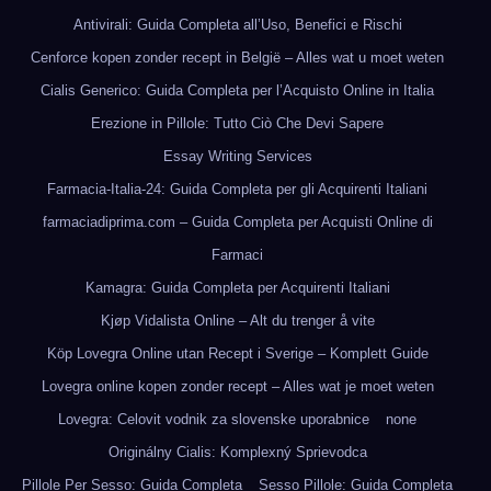
Antivirali: Guida Completa all’Uso, Benefici e Rischi
Cenforce kopen zonder recept in België – Alles wat u moet weten
Cialis Generico: Guida Completa per l’Acquisto Online in Italia
Erezione in Pillole: Tutto Ciò Che Devi Sapere
Essay Writing Services
Farmacia-Italia-24: Guida Completa per gli Acquirenti Italiani
farmaciadiprima.com – Guida Completa per Acquisti Online di
Farmaci
Kamagra: Guida Completa per Acquirenti Italiani
Kjøp Vidalista Online – Alt du trenger å vite
Köp Lovegra Online utan Recept i Sverige – Komplett Guide
Lovegra online kopen zonder recept – Alles wat je moet weten
Lovegra: Celovit vodnik za slovenske uporabnice
none
Originálny Cialis: Komplexný Sprievodca
Pillole Per Sesso: Guida Completa
Sesso Pillole: Guida Completa