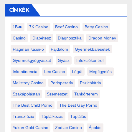
CÍMKÉK
1Вин
7K Casino
Beef Casino
Betty Casino
Casino
Diabétesz
Diagnosztika
Dragon Money
Flagman Казино
Fájdalom
Gyermekbalesetek
Gyermekgyógyászat
Gyász
Infekciókontroll
Inkontinencia
Lex Casino
Légút
Megfigyelés
Mellstroy Casino
Perioperatív
Pszichiátria
Szakápolástan
Szemészet
Tankórterem
The Best Child Porno
The Best Gay Porno
Transzfúzió
Táplálkozás
Táplálás
Yukon Gold Casino
Zodiac Casino
Ápolás