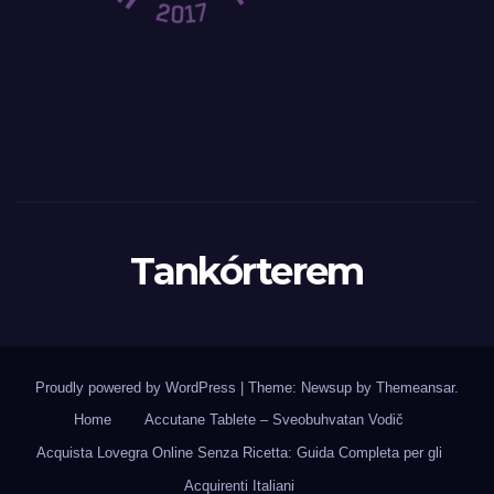
Tankórterem
Proudly powered by WordPress
|
Theme: Newsup by
Themeansar
.
Home
Accutane Tablete – Sveobuhvatan Vodič
Acquista Lovegra Online Senza Ricetta: Guida Completa per gli
Acquirenti Italiani