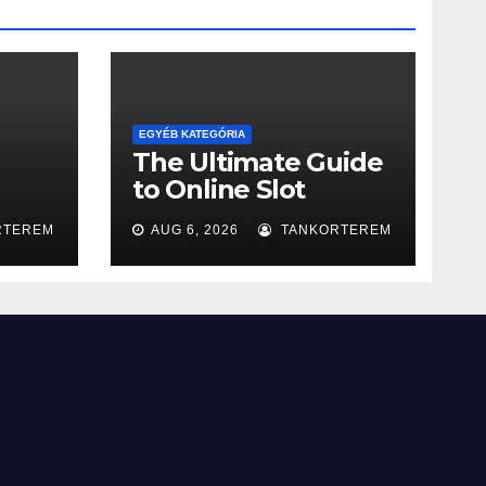
EGYÉB KATEGÓRIA
The Ultimate Guide
to Online Slot
Reviews
RTEREM
AUG 6, 2026
TANKORTEREM