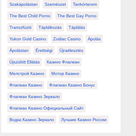
Szakápolástan
Szemészet
Tankórterem
The Best Child Porno
The Best Gay Porno
Transzfúzió
Táplálkozás
Táplálás
Yukon Gold Casino
Zodiac Casino
Ápolás
Ápolástan
Érettségi
Újraélesztés
Újszülött Ellátás
Казино Флагман
Мелстрой Казино
Мотор Казино
Флагман Казино
Флагман Казино Бонус
Флагман Казино Зеркало
Флагман Казино Официальный Сайт
Водка Казино Зеркало
Лучшие Казино России