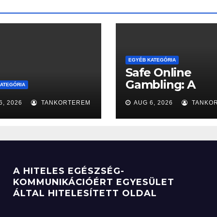
EGYÉB KATEGÓRIA
Safe Online
Gambling: A
ATEGÓRIA
Comprehensive
6, 2026
TANKORTEREM
AUG 6, 2026
TANKO
Overview to
Responsible
Gaming
A HITELES EGÉSZSÉG-
KOMMUNIKÁCIÓÉRT EGYESÜLET
ÁLTAL HITELESÍTETT OLDAL