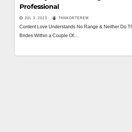
Professional
JÚL 3, 2023
TANKORTEREM
Content Love Understands No Range & Neither Do The
Brides Within a Couple Of…