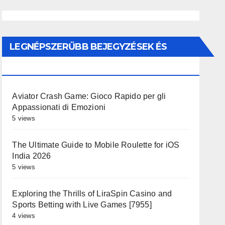
LEGNÉPSZERŰBB BEJEGYZÉSEK ÉS
OLDALAK
Aviator Crash Game: Gioco Rapido per gli
Appassionati di Emozioni
5 views
The Ultimate Guide to Mobile Roulette for iOS
India 2026
5 views
Exploring the Thrills of LiraSpin Casino and
Sports Betting with Live Games [7955]
4 views