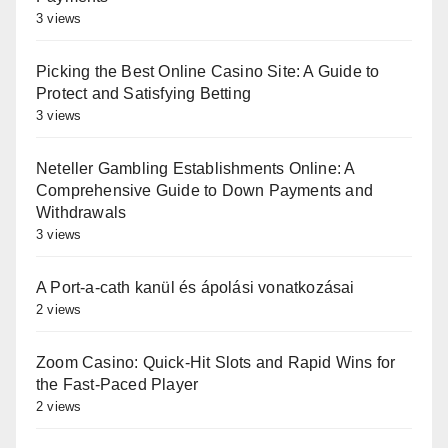
3 views
Picking the Best Online Casino Site: A Guide to
Protect and Satisfying Betting
3 views
Neteller Gambling Establishments Online: A
Comprehensive Guide to Down Payments and
Withdrawals
3 views
A Port-a-cath kanül és ápolási vonatkozásai
2 views
Zoom Casino: Quick‑Hit Slots and Rapid Wins for
the Fast‑Paced Player
2 views