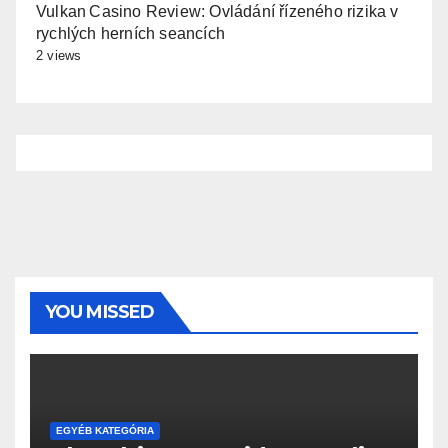
Vulkan Casino Review: Ovládání řízeného rizika v
rychlých herních seancích
2 views
YOU MISSED
EGYÉB KATEGÓRIA