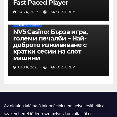
Fast‑Paced Player
AUG 6, 2026
TANKORTEREM
EGYÉB KATEGÓRIA
NV5 Casino: Бърза игра,
големи печалби – Най-
доброто изживяване с
кратки сесии на слот
машини
AUG 6, 2026
TANKORTEREM
Az oldalon található információk nem helyettesíthetik a
szakemberrel történő személyes konzultációt és