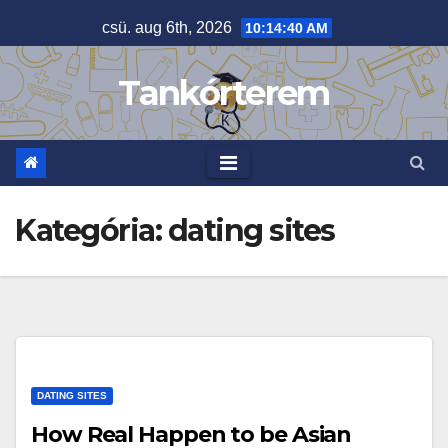
Skip
csü. aug 6th, 2026
10:14:40 AM
to
content
Tankórterem
Kategória:
dating sites
DATING SITES
How Real Happen to be Asian