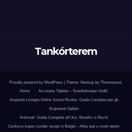
Tankórterem
Proudly powered by WordPress
|
Theme: Newsup by
Themeansar
.
Home
Accutane Tablete – Sveobuhvatan Vodič
Acquista Lovegra Online Senza Ricetta: Guida Completa per gli
Acquirenti Italiani
Antivirali: Guida Completa all’Uso, Benefici e Rischi
Cenforce kopen zonder recept in België – Alles wat u moet weten