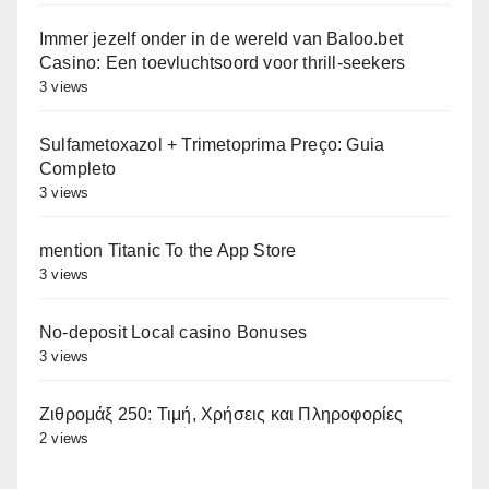
Immer jezelf onder in de wereld van Baloo.bet
Casino: Een toevluchtsoord voor thrill-seekers
3 views
Sulfametoxazol + Trimetoprima Preço: Guia
Completo
3 views
‎‎mention Titanic To the App Store
3 views
No-deposit Local casino Bonuses
3 views
Ζιθρομάξ 250: Τιμή, Χρήσεις και Πληροφορίες
2 views