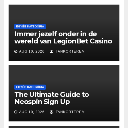
EGYÉB KATEGÓRIA
Immer jezelf onder in de
wereld van LegionBet Casino
AUG 10, 2026
TANKORTEREM
EGYÉB KATEGÓRIA
The Ultimate Guide to
Neospin Sign Up
AUG 10, 2026
TANKORTEREM