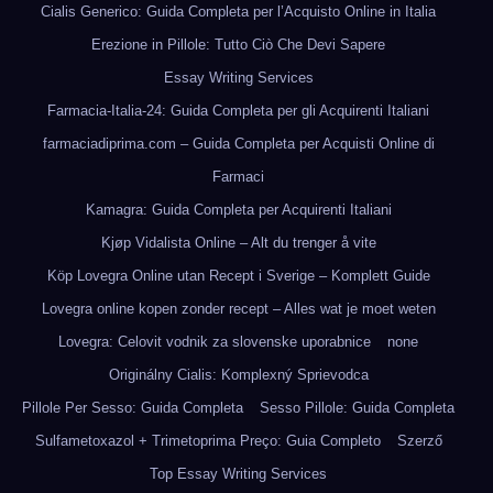
Cialis Generico: Guida Completa per l’Acquisto Online in Italia
Erezione in Pillole: Tutto Ciò Che Devi Sapere
Essay Writing Services
Farmacia-Italia-24: Guida Completa per gli Acquirenti Italiani
farmaciadiprima.com – Guida Completa per Acquisti Online di
Farmaci
Kamagra: Guida Completa per Acquirenti Italiani
Kjøp Vidalista Online – Alt du trenger å vite
Köp Lovegra Online utan Recept i Sverige – Komplett Guide
Lovegra online kopen zonder recept – Alles wat je moet weten
Lovegra: Celovit vodnik za slovenske uporabnice
none
Originálny Cialis: Komplexný Sprievodca
Pillole Per Sesso: Guida Completa
Sesso Pillole: Guida Completa
Sulfametoxazol + Trimetoprima Preço: Guia Completo
Szerző
Top Essay Writing Services