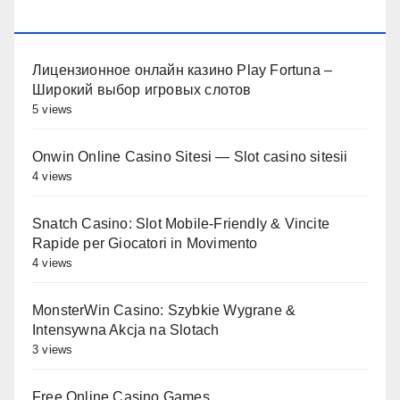
OLDALAK
Лицензионное онлайн казино Play Fortuna –
Широкий выбор игровых слотов
5 views
Onwin Online Casino Sitesi — Slot casino sitesii
4 views
Snatch Casino: Slot Mobile‑Friendly & Vincite
Rapide per Giocatori in Movimento
4 views
MonsterWin Casino: Szybkie Wygrane &
Intensywna Akcja na Slotach
3 views
Free Online Casino Games