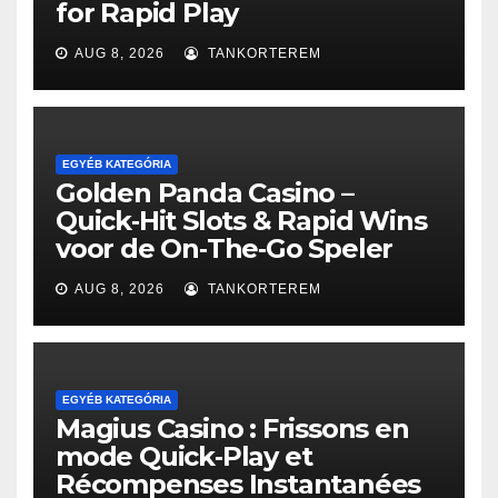
for Rapid Play
AUG 8, 2026
TANKORTEREM
EGYÉB KATEGÓRIA
Golden Panda Casino –
Quick‑Hit Slots & Rapid Wins
voor de On‑The‑Go Speler
AUG 8, 2026
TANKORTEREM
EGYÉB KATEGÓRIA
Magius Casino : Frissons en
mode Quick‑Play et
Récompenses Instantanées