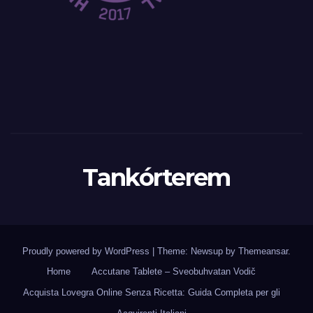
Tankórterem
Proudly powered by WordPress
|
Theme: Newsup by
Themeansar
.
Home
Accutane Tablete – Sveobuhvatan Vodič
Acquista Lovegra Online Senza Ricetta: Guida Completa per gli