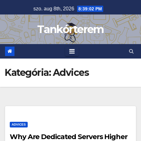
Skip
szo. aug 8th, 2026
8:39:03 PM
to
content
Tankórterem
Kategória:
Advices
ADVICES
Why Are Dedicated Servers Higher