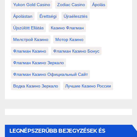
Yukon Gold Casino
Zodiac Casino
Ápolás
Ápolástan
Érettségi
Újraélesztés
Újszülött Ellátás
Казино Флагман
Мелстрой Казино
Мотор Казино
Флагман Казино
Флагман Казино Бонус
Флагман Казино Зеркало
Флагман Казино Официальный Сайт
Водка Казино Зеркало
Лучшие Казино России
LEGNÉPSZERŰBB BEJEGYZÉSEK ÉS