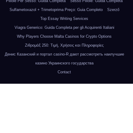
Pillole Per Sesso: Guida Completa
Sesso Pillole: Guida Completa
Sulfametoxazol + Trimetoprima Preço: Guia Completo
Szerző
Top Essay Writing Services
Viagra Generico: Guida Completa per gli Acquirenti Italiani
Why Players Choose Malta Casinos for Crypto Options
Ζιθρομάξ 250: Τιμή, Χρήσεις και Πληροφορίες
Денис Казанский и портал casino-R дают рассмотреть наилучшие
казино Украинского государства
Contact