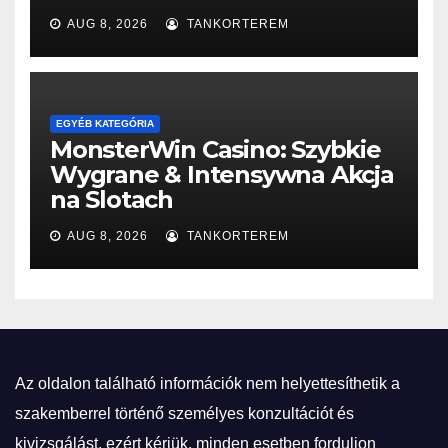
AUG 8, 2026
TANKORTEREM
EGYÉB KATEGÓRIA
MonsterWin Casino: Szybkie
Wygrane & Intensywna Akcja
na Slotach
AUG 8, 2026
TANKORTEREM
Az oldalon található információk nem helyettesíthetik a
szakemberrel történő személyes konzultációt és
kivizsgálást, ezért kérjük, minden esetben forduljon