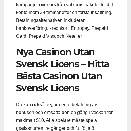
kampanjer överförs från välkomstpaketet till ditt
konto inom 24 timmar efter en första insättning.
Betalningsalternativen inkluderar
banköverföring, kreditkort, Entropay, Prepaid
Card, Prepaid Visa och Neteller.
Nya Casinon Utan
Svensk Licens – Hitta
Bästa Casinon Utan
Svensk Licens
Du kan också begära en utbetalning av
bonusen och omsätta den en gång i veckan för
maximalt $10. Alla spelare måste spela
gratissnurren tre gånger och fullfölja 3