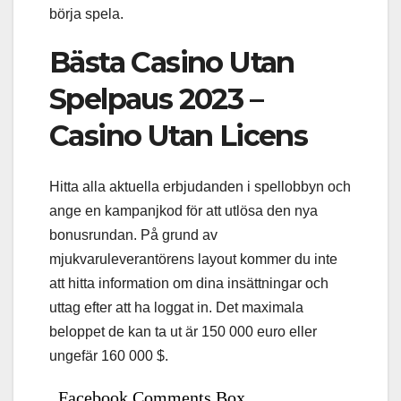
börja spela.
Bästa Casino Utan
Spelpaus 2023 –
Casino Utan Licens
Hitta alla aktuella erbjudanden i spellobbyn och
ange en kampanjkod för att utlösa den nya
bonusrundan. På grund av
mjukvaruleverantörens layout kommer du inte
att hitta information om dina insättningar och
uttag efter att ha loggat in. Det maximala
beloppet de kan ta ut är 150 000 euro eller
ungefär 160 000 $.
Facebook Comments Box