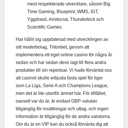
mest respekterade utvecklare, såsom Big
Time Gaming, Blueprint, WMS, IGT,
Yggdrasil, Aristocrat, Thunderkick och
Scientific Games.
Har hållit sig uppdaterad med utvecklingen av
sitt moderbolag, Tritonbet, genom att
implementera ett eget online casino för några år
sedan och har sedan dess lagt till flera andra
produkter till sin repertoar. Vi hade förväntat oss
att casinot skulle erbjuda fasta spel för ligor
som La Liga, Serie A och Champions League,
men det är lite utanför ämnet här. För tillfället,
oavsett var du är, är endast GBP-valutan
tillgänglig för insättningar och uttag, och ingen
information är tillgänglig för de andra valutorna.
Om du är en VIP kan du också förvänta dig att