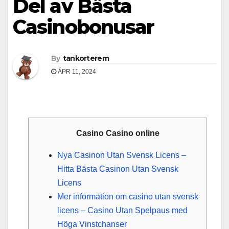
Del av Bästa
Casinobonusar
By
tankorterem
ÁPR 11, 2024
Casino Casino online
Nya Casinon Utan Svensk Licens –
Hitta Bästa Casinon Utan Svensk
Licens
Mer information om casino utan svensk
licens – Casino Utan Spelpaus med
Höga Vinstchanser