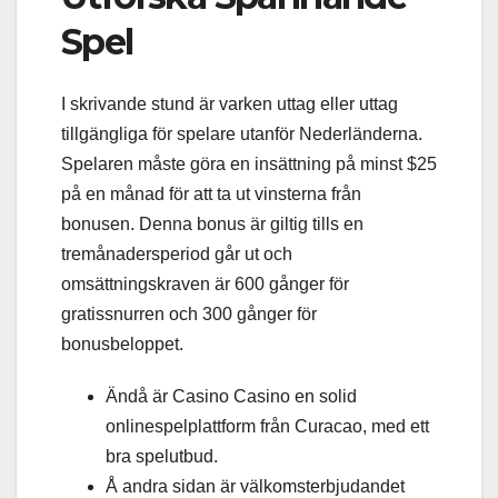
Spel
I skrivande stund är varken uttag eller uttag
tillgängliga för spelare utanför Nederländerna.
Spelaren måste göra en insättning på minst $25
på en månad för att ta ut vinsterna från
bonusen. Denna bonus är giltig tills en
tremånadersperiod går ut och
omsättningskraven är 600 gånger för
gratissnurren och 300 gånger för
bonusbeloppet.
Ändå är Casino Casino en solid
onlinespelplattform från Curacao, med ett
bra spelutbud.
Å andra sidan är välkomsterbjudandet