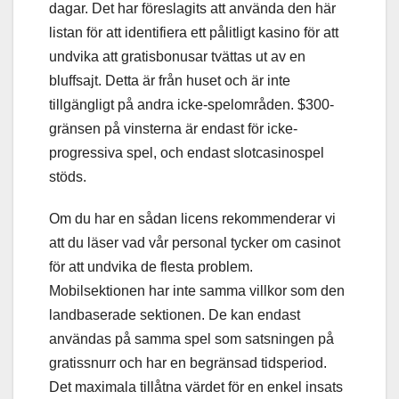
dagar. Det har föreslagits att använda den här
listan för att identifiera ett pålitligt kasino för att
undvika att gratisbonusar tvättas ut av en
bluffsajt. Detta är från huset och är inte
tillgängligt på andra icke-spelområden. $300-
gränsen på vinsterna är endast för icke-
progressiva spel, och endast slotcasinospel
stöds.
Om du har en sådan licens rekommenderar vi
att du läser vad vår personal tycker om casinot
för att undvika de flesta problem.
Mobilsektionen har inte samma villkor som den
landbaserade sektionen. De kan endast
användas på samma spel som satsningen på
gratissnurr och har en begränsad tidsperiod.
Det maximala tillåtna värdet för en enkel insats