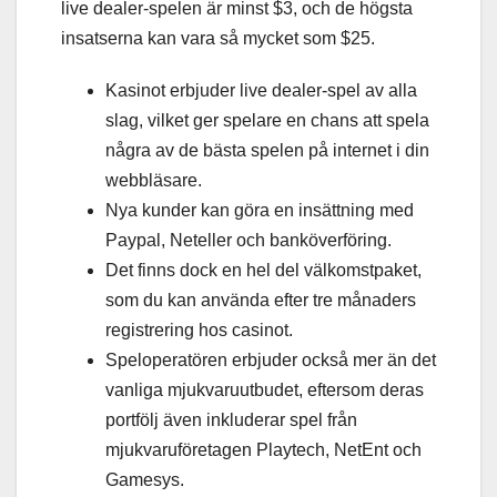
live dealer-spelen är minst $3, och de högsta
insatserna kan vara så mycket som $25.
Kasinot erbjuder live dealer-spel av alla
slag, vilket ger spelare en chans att spela
några av de bästa spelen på internet i din
webbläsare.
Nya kunder kan göra en insättning med
Paypal, Neteller och banköverföring.
Det finns dock en hel del välkomstpaket,
som du kan använda efter tre månaders
registrering hos casinot.
Speloperatören erbjuder också mer än det
vanliga mjukvaruutbudet, eftersom deras
portfölj även inkluderar spel från
mjukvaruföretagen Playtech, NetEnt och
Gamesys.