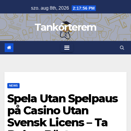
Skip
szo. aug 8th, 2026
2:17:58 PM
to
content
Tankórterem
NEWS
Spela Utan Spelpaus
på Casino Utan
Svensk Licens – Ta