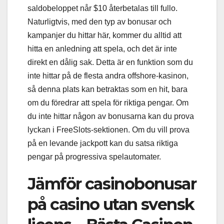
saldobeloppet når $10 återbetalas till fullo.
Naturligtvis, med den typ av bonusar och
kampanjer du hittar här, kommer du alltid att
hitta en anledning att spela, och det är inte
direkt en dålig sak. Detta är en funktion som du
inte hittar på de flesta andra offshore-kasinon,
så denna plats kan betraktas som en hit, bara
om du föredrar att spela för riktiga pengar. Om
du inte hittar någon av bonusarna kan du prova
lyckan i FreeSlots-sektionen. Om du vill prova
på en levande jackpott kan du satsa riktiga
pengar på progressiva spelautomater.
Jämför casinobonusar
på casino utan svensk