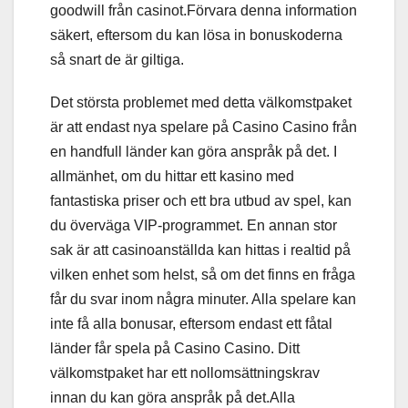
goodwill från casinot.Förvara denna information
säkert, eftersom du kan lösa in bonuskoderna
så snart de är giltiga.
Det största problemet med detta välkomstpaket
är att endast nya spelare på Casino Casino från
en handfull länder kan göra anspråk på det. I
allmänhet, om du hittar ett kasino med
fantastiska priser och ett bra utbud av spel, kan
du överväga VIP-programmet. En annan stor
sak är att casinoanställda kan hittas i realtid på
vilken enhet som helst, så om det finns en fråga
får du svar inom några minuter. Alla spelare kan
inte få alla bonusar, eftersom endast ett fåtal
länder får spela på Casino Casino. Ditt
välkomstpaket har ett nollomsättningskrav
innan du kan göra anspråk på det.Alla