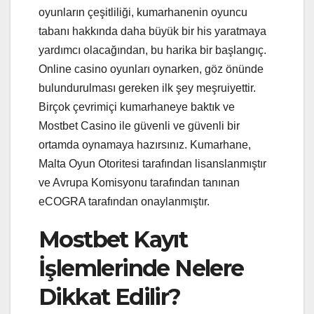
oyunların çeşitliliği, kumarhanenin oyuncu
tabanı hakkında daha büyük bir his yaratmaya
yardımcı olacağından, bu harika bir başlangıç.
Online casino oyunları oynarken, göz önünde
bulundurulması gereken ilk şey meşruiyettir.
Birçok çevrimiçi kumarhaneye baktık ve
Mostbet Casino ile güvenli ve güvenli bir
ortamda oynamaya hazırsınız. Kumarhane,
Malta Oyun Otoritesi tarafından lisanslanmıştır
ve Avrupa Komisyonu tarafından tanınan
eCOGRA tarafından onaylanmıştır.
Mostbet Kayıt
İşlemlerinde Nelere
Dikkat Edilir?