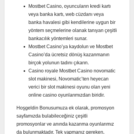
Mostbet Casino, oyuncuların kredi kartı
veya banka kartı, web cüzdanı veya
banka havalesi gibi kendilerine uygun bir
yöntem seçmelerine olanak tanıyan çeşitli
bankacılık yöntemleri sunar.
Mostbet Casino’ya kaydolun ve Mostbet
Casino’da ücretsiz dönüş kazanmanın
birçok yolunun tadını çıkarın.
Casino royale Mostbet Casino novomatic
slot makinesi, Novomatic’ten heyecan
verici bir slot makinesi oyunu olan yeni
online casino oyunlarımızdan biridir.
Hoşgeldin Bonusumuza ek olarak, promosyon
sayfamızda bulabileceğiniz çeşitli
promosyonlar ve anında kazanma oyunlarımız
da bulunmaktadır. Tek yapmanız gereken,