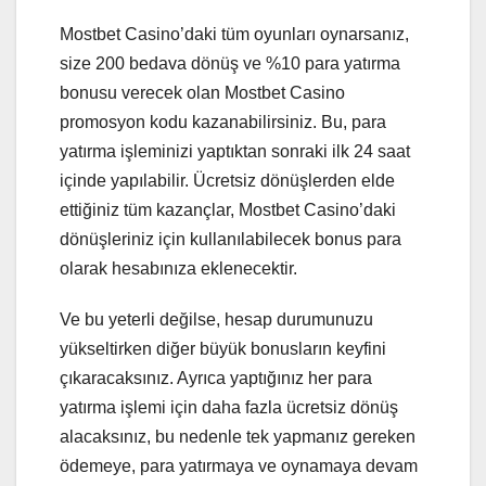
Mostbet Casino’daki tüm oyunları oynarsanız,
size 200 bedava dönüş ve %10 para yatırma
bonusu verecek olan Mostbet Casino
promosyon kodu kazanabilirsiniz. Bu, para
yatırma işleminizi yaptıktan sonraki ilk 24 saat
içinde yapılabilir. Ücretsiz dönüşlerden elde
ettiğiniz tüm kazançlar, Mostbet Casino’daki
dönüşleriniz için kullanılabilecek bonus para
olarak hesabınıza eklenecektir.
Ve bu yeterli değilse, hesap durumunuzu
yükseltirken diğer büyük bonusların keyfini
çıkaracaksınız. Ayrıca yaptığınız her para
yatırma işlemi için daha fazla ücretsiz dönüş
alacaksınız, bu nedenle tek yapmanız gereken
ödemeye, para yatırmaya ve oynamaya devam