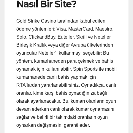
Nasıl Bir Site?
Gold Strike Casino tarafından kabul edilen
ödeme yöntemleri; Visa, MasterCard, Maestro,
Solo, ClickandBuy, Euteller, Skrill ve Neteller.
Birleşik Krallık veya diğer Avrupa ülkelerinden
oyuncular Neteller’i kullanmayı seçebilir; Bu
yöntem, kumarhaneden para çekmek ve bahis
oynamak için kullanılabilir. Spin Sports ile mobil
kumarhanede canlı bahis yapmak için
RTA’lardan yararlanabilirsiniz. Oynadıkça, canlı
oranlar, kime karşı bahis oynadığınıza bağlı
olarak ayarlanacaktır. Bu, kumarı olanların oyun
devam ederken canlı olarak kumar oynamasını
sağlar ve belirli bir takımdaki oranların oyun
oynarken değişmesini garanti eder.