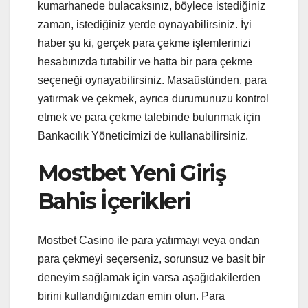
kumarhanede bulacaksınız, böylece istediğiniz
zaman, istediğiniz yerde oynayabilirsiniz. İyi
haber şu ki, gerçek para çekme işlemlerinizi
hesabınızda tutabilir ve hatta bir para çekme
seçeneği oynayabilirsiniz. Masaüstünden, para
yatırmak ve çekmek, ayrıca durumunuzu kontrol
etmek ve para çekme talebinde bulunmak için
Bankacılık Yöneticimizi de kullanabilirsiniz.
Mostbet Yeni Giriş
Bahis İçerikleri
Mostbet Casino ile para yatırmayı veya ondan
para çekmeyi seçerseniz, sorunsuz ve basit bir
deneyim sağlamak için varsa aşağıdakilerden
birini kullandığınızdan emin olun. Para