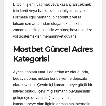
Bitcoin işlemi yapmak veya kazançları çekmek
için kredi veya banka kartına ihtiyacınız yoktur.
Hizmetle ilgili herhangi bir sorunuz varsa,
bitcoin uzmanlarından oluşan ekibimiz her
zaman elinizin altındadır ve süreç boyunca size
yol göstermekten memnuniyet duyarız.
Mostbet Güncel Adres
Kategorisi
Ayrıca, toplam tutar 1 dolardan az olduğunda,
bedava dönüş miktarı bonus yerine depozito
olarak yatırılır. Çevrimiçi kumarhaneye güçlü bir
ihtiyaç olduğu, çevrimiçi kumarın büyümesinin
gelişmeye devam ettiği ve çevrimiçi
kumarhaneye olan ilginin artmasının internetin