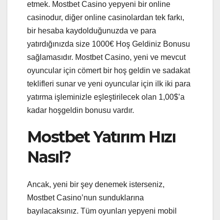
etmek. Mostbet Casino yepyeni bir online
casinodur, diğer online casinolardan tek farkı,
bir hesaba kaydolduğunuzda ve para
yatırdığınızda size 1000€ Hoş Geldiniz Bonusu
sağlamasıdır. Mostbet Casino, yeni ve mevcut
oyuncular için cömert bir hoş geldin ve sadakat
teklifleri sunar ve yeni oyuncular için ilk iki para
yatırma işleminizle eşleştirilecek olan 1,00$’a
kadar hoşgeldin bonusu vardır.
Mostbet Yatırım Hızı
Nasıl?
Ancak, yeni bir şey denemek isterseniz,
Mostbet Casino’nun sunduklarına
bayılacaksınız. Tüm oyunları yepyeni mobil