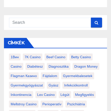
CÍMKÉK
1Вин
7K Casino
Beef Casino
Betty Casino
Casino
Diabétesz
Diagnosztika
Dragon Money
Flagman Казино
Fájdalom
Gyermekbalesetek
Gyermekgyógyászat
Gyász
Infekciókontroll
Inkontinencia
Lex Casino
Légút
Megfigyelés
Mellstroy Casino
Perioperatív
Pszichiátria