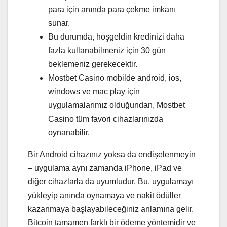
para için anında para çekme imkanı
sunar.
Bu durumda, hoşgeldin kredinizi daha
fazla kullanabilmeniz için 30 gün
beklemeniz gerekecektir.
Mostbet Casino mobilde android, ios,
windows ve mac play için
uygulamalarımız olduğundan, Mostbet
Casino tüm favori cihazlarınızda
oynanabilir.
Bir Android cihazınız yoksa da endişelenmeyin
– uygulama aynı zamanda iPhone, iPad ve
diğer cihazlarla da uyumludur. Bu, uygulamayı
yükleyip anında oynamaya ve nakit ödüller
kazanmaya başlayabileceğiniz anlamına gelir.
Bitcoin tamamen farklı bir ödeme yöntemidir ve