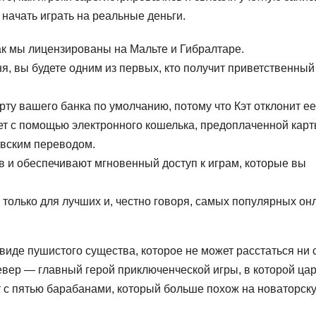
 начать играть на реальные деньги.
как мы лицензированы на Мальте и Гибралтаре.
ня, вы будете одним из первых, кто получит приветственный
рту вашего банка по умолчанию, потому что Кэт отклонит ее
ет с помощью электронного кошелька, предоплаченной карт
овским переводом.
в и обеспечивают мгновенный доступ к играм, которые вы
 только для лучших и, честно говоря, самых популярных он
иде пушистого существа, которое не может расстаться ни 
вер — главный герой приключенческой игры, в которой ца
 с пятью барабанами, который больше похож на новаторск