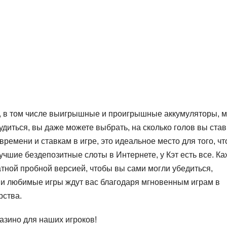
, в том числе выигрышные и проигрышные аккумуляторы, м
удиться, вы даже можете выбрать, на сколько голов вы став
ремени и ставкам в игре, это идеальное место для того, ч
лучшие бездепозитные слоты в Интернете, у Кэт есть все. К
атной пробной версией, чтобы вы сами могли убедиться,
ши любимые игры ждут вас благодаря мгновенным играм в
рства.
азино для наших игроков!