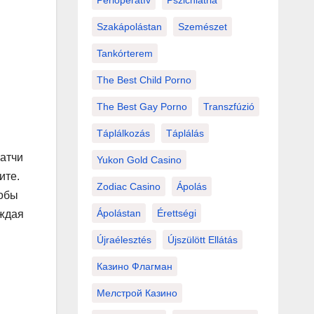
Perioperatív
Pszichiátria
Szakápolástan
Szemészet
Tankórterem
The Best Child Porno
The Best Gay Porno
Transzfúzió
Táplálkozás
Táplálás
атчи
Yukon Gold Casino
ите.
Zodiac Casino
Ápolás
тобы
Ápolástan
Érettségi
аждая
Újraélesztés
Újszülött Ellátás
Казино Флагман
Мелстрой Казино