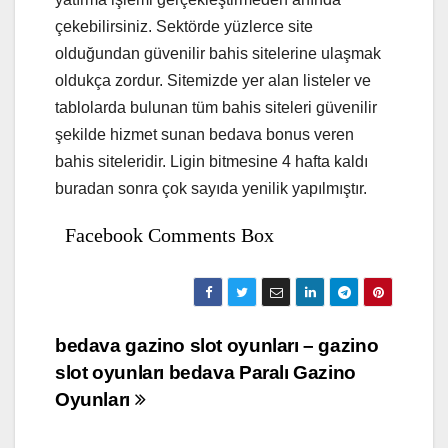
çekebilirsiniz. Sektörde yüzlerce site
olduğundan güvenilir bahis sitelerine ulaşmak
oldukça zordur. Sitemizde yer alan listeler ve
tablolarda bulunan tüm bahis siteleri güvenilir
şekilde hizmet sunan bedava bonus veren
bahis siteleridir. Ligin bitmesine 4 hafta kaldı
buradan sonra çok sayıda yenilik yapılmıştır.
Facebook Comments Box
Bejegyzés
bedava gazino slot oyunları – gazino
slot oyunları bedava Paralı Gazino
navigáció
Oyunları