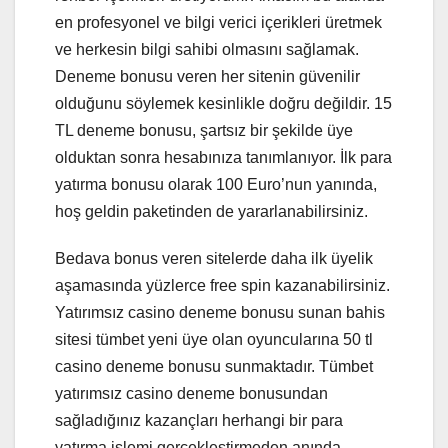
en profesyonel ve bilgi verici içerikleri üretmek
ve herkesin bilgi sahibi olmasını sağlamak.
Deneme bonusu veren her sitenin güvenilir
olduğunu söylemek kesinlikle doğru değildir. 15
TL deneme bonusu, şartsız bir şekilde üye
olduktan sonra hesabınıza tanımlanıyor. İlk para
yatırma bonusu olarak 100 Euro’nun yanında,
hoş geldin paketinden de yararlanabilirsiniz.
Bedava bonus veren sitelerde daha ilk üyelik
aşamasında yüzlerce free spin kazanabilirsiniz.
Yatırımsız casino deneme bonusu sunan bahis
sitesi tümbet yeni üye olan oyuncularına 50 tl
casino deneme bonusu sunmaktadır. Tümbet
yatırımsız casino deneme bonusundan
sağladığınız kazançları herhangi bir para
yatırma işlemi gerçekleştirmeden anında