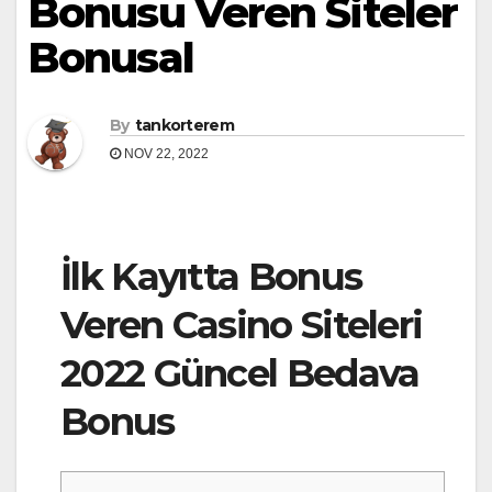
Bonusu Veren Siteler
Bonusal
By
tankorterem
NOV 22, 2022
İlk Kayıtta Bonus
Veren Casino Siteleri
2022 Güncel Bedava
Bonus