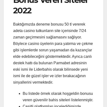
2022
Baktığımızda deneme bonusu 50 tl vererek
adeta casino tutkunların site içerisinde 7/24
zaman geçirmesini sağlamasını sağlıyor.
Böylece casino üyelerin para yatırma ve çekme
gibi işlemlerde sorun yaşamadan da kazançlar
elde edebileceğini göstermektedir. Ayrıca canlı
destek hattı da bulunan Parmabet adresinin
eski ismi ile Liderbahis olarak bilinsede yeni
ismi ile de güzel işler ve izler bırakacağının
sinyallerini vermektedir.
Bu listede örnek olarak hoşgeldin bonusu
veren güvenilir bahis siteleri listelenmiştir.
Çeşitli platformları incelediğimizde