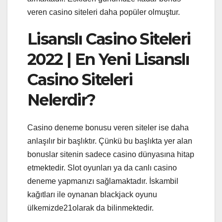
veren casino siteleri daha popüler olmuştur.
Lisanslı Casino Siteleri
2022 | En Yeni Lisanslı
Casino Siteleri
Nelerdir?
Casino deneme bonusu veren siteler ise daha
anlaşılır bir başlıktır. Çünkü bu başlıkta yer alan
bonuslar sitenin sadece casino dünyasına hitap
etmektedir. Slot oyunları ya da canlı casino
deneme yapmanızı sağlamaktadır. İskambil
kağıtları ile oynanan blackjack oyunu
ülkemizde21olarak da bilinmektedir.