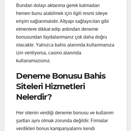
Bundan dolayı aktarıma gerek kalmadan
hemen bunu alabilmek için ilgili resmi siteye
erişim sağlanmalıdır. Altyapı sağlayıcıları gibi
etmenlere dikkat edip ardından deneme
bonusundan faydalanmanız çok daha doğru
olacaktır. Yalnızca bahis alanında kullanmanıza
izin veriliyorsa, casino alanında
kullanamazsınız.
Deneme Bonusu Bahis
Siteleri Hizmetleri
Nelerdir?
Her sitenin verdiği deneme bonusu ve kullanım
şartları aynı olmak zorunda değildir. Firmalar
verdikleri bonus kampanyalarını kendi