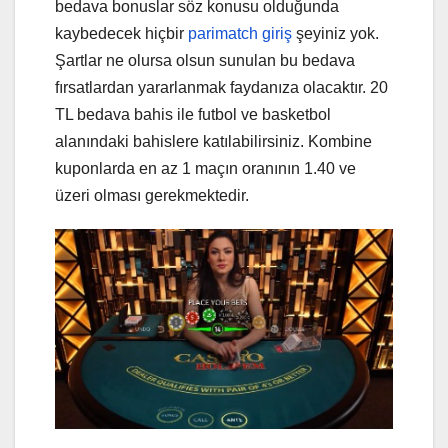
bedava bonuslar söz konusu olduğunda
kaybedecek hiçbir
parimatch giriş
şeyiniz yok.
Şartlar ne olursa olsun sunulan bu bedava
fırsatlardan yararlanmak faydanıza olacaktır. 20
TL bedava bahis ile futbol ve basketbol
alanındaki bahislere katılabilirsiniz. Kombine
kuponlarda en az 1 maçın oranının 1.40 ve
üzeri olması gerekmektedir.