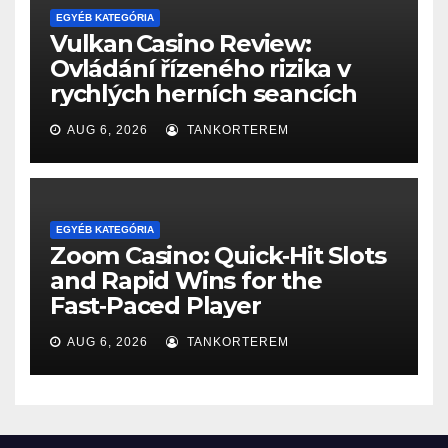
EGYÉB KATEGÓRIA
Vulkan Casino Review:
Ovládání řízeného rizika v
rychlých herních seancích
AUG 6, 2026
TANKORTEREM
EGYÉB KATEGÓRIA
Zoom Casino: Quick‑Hit Slots
and Rapid Wins for the
Fast‑Paced Player
AUG 6, 2026
TANKORTEREM