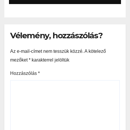
Vélemény, hozzászólás?
Az e-mail-címet nem tesszük közzé.
A kötelező
mezőket
*
karakterrel jelöltük
Hozzászólás
*