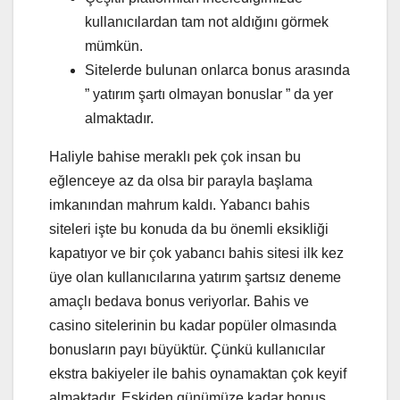
kullanıcılardan tam not aldığını görmek
mümkün.
Sitelerde bulunan onlarca bonus arasında
” yatırım şartı olmayan bonuslar ” da yer
almaktadır.
Haliyle bahise meraklı pek çok insan bu
eğlenceye az da olsa bir parayla başlama
imkanından mahrum kaldı. Yabancı bahis
siteleri işte bu konuda da bu önemli eksikliği
kapatıyor ve bir çok yabancı bahis sitesi ilk kez
üye olan kullanıcılarına yatırım şartsız deneme
amaçlı bedava bonus veriyorlar. Bahis ve
casino sitelerinin bu kadar popüler olmasında
bonusların payı büyüktür. Çünkü kullanıcılar
ekstra bakiyeler ile bahis oynamaktan çok keyif
almaktadır. Eskiden günümüze kadar bonus