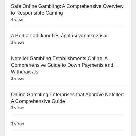
Safe Online Gambling: A Comprehensive Overview
to Responsible Gaming
4 views
A Port-a-cath kanül és ápolási vonatkozásai
3 views
Neteller Gambling Establishments Online: A
Comprehensive Guide to Down Payments and
Withdrawals
3 views
Online Gambling Enterprises that Approve Neteller:
A Comprehensive Guide
3 views
3 views