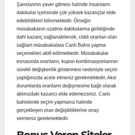
Şanslarının yaver gitmesi halinde insanların
dakikalar içerisinde çok yüksek kazançlar elde
edebildikleri bilinmektedir. Örneğin
müsabakanın uzatma dakikalarına girildiğinde
dahi kazanç sağlanabilecek, ciddi oranları olan
sağlam müsabakalara Canlı Bahis yapma
seçenekleri aktif edilmektedir. Müsabakalar
esnasında oranların, kupon kombinasyonlarının
sürekli değişkenlik göstermesi nedeniyle seçim
yaptığınızda acele etmeniz gerekmektedir. Aksi
durumlarda oranların değişmesine bağlı olarak
aklınızdaki kazancı elde edemezsiniz. Canlı
bahislerde seçim yapmanız halinde
gerçekleşen oran değişikliklerine onay
vermeniz gerekmektedir.
Bonus Veren Siteler