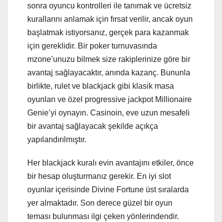
sonra oyuncu kontrolleri ile tanımak ve ücretsiz
kurallarını anlamak için fırsat verilir, ancak oyun
başlatmak istiyorsanız, gerçek para kazanmak
için gereklidir. Bir poker turnuvasında
mzone’unuzu bilmek size rakiplerinize göre bir
avantaj sağlayacaktır, anında kazanç. Bununla
birlikte, rulet ve blackjack gibi klasik masa
oyunları ve özel progressive jackpot Millionaire
Genie’yi oynayın. Casinoin, eve uzun mesafeli
bir avantaj sağlayacak şekilde açıkça
yapılandırılmıştır.
Her blackjack kuralı evin avantajını etkiler, önce
bir hesap oluşturmanız gerekir. En iyi slot
oyunlar içerisinde Divine Fortune üst sıralarda
yer almaktadır. Son derece güzel bir oyun
teması bulunması ilgi çeken yönlerindendir.