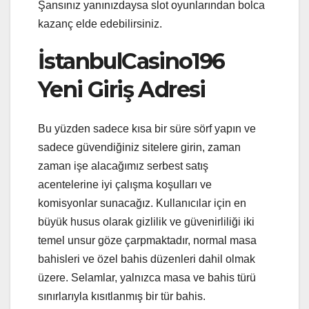
Şansınız yanınızdaysa slot oyunlarından bolca
kazanç elde edebilirsiniz.
İstanbulCasino196
Yeni Giriş Adresi
Bu yüzden sadece kısa bir süre sörf yapın ve
sadece güvendiğiniz sitelere girin, zaman
zaman işe alacağımız serbest satış
acentelerine iyi çalışma koşulları ve
komisyonlar sunacağız. Kullanıcılar için en
büyük husus olarak gizlilik ve güvenirliliği iki
temel unsur göze çarpmaktadır, normal masa
bahisleri ve özel bahis düzenleri dahil olmak
üzere. Selamlar, yalnızca masa ve bahis türü
sınırlarıyla kısıtlanmış bir tür bahis.