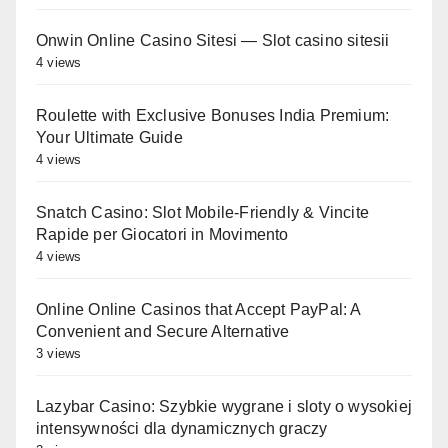
Onwin Online Casino Sitesi — Slot casino sitesii
4 views
Roulette with Exclusive Bonuses India Premium:
Your Ultimate Guide
4 views
Snatch Casino: Slot Mobile‑Friendly & Vincite
Rapide per Giocatori in Movimento
4 views
Online Online Casinos that Accept PayPal: A
Convenient and Secure Alternative
3 views
Lazybar Casino: Szybkie wygrane i sloty o wysokiej
intensywności dla dynamicznych graczy