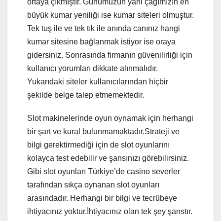
ortaya çıkmıştır. Günümüzün yani çağımızın en
büyük kumar yeniliği ise kumar siteleri olmuştur.
Tek tuş ile ve tek tık ile anında canınız hangi
kumar sitesine bağlanmak istiyor ise oraya
gidersiniz. Sonrasında firmanın güvenilirliği için
kullanıcı yorumları dikkate alınmalıdır.
Yukarıdaki siteler kullanıcılarından hiçbir
şekilde belge talep etmemektedir.
Slot makinelerinde oyun oynamak için herhangi
bir şart ve kural bulunmamaktadır.Strateji ve
bilgi gerektirmediği için de slot oyunlarını
kolayca test edebilir ve şansınızı görebilirsiniz.
Gibi slot oyunları Türkiye’de casino severler
tarafından sıkça oynanan slot oyunları
arasındadır. Herhangi bir bilgi ve tecrübeye
ihtiyacınız yoktur.İhtiyacınız olan tek şey şanstır.