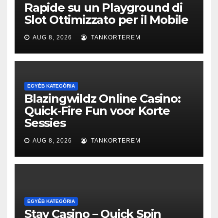
Rapide su un Playground di
Slot Ottimizzato per il Mobile
AUG 8, 2026
TANKORTEREM
EGYÉB KATEGÓRIA
Blazingwildz Online Casino:
Quick‑Fire Fun voor Korte
Sessies
AUG 8, 2026
TANKORTEREM
EGYÉB KATEGÓRIA
Stay Casino – Quick Spin