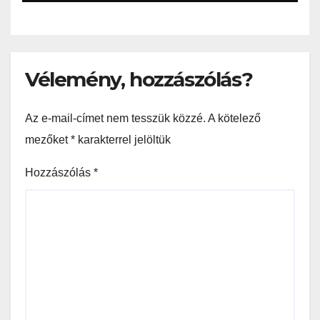
Vélemény, hozzászólás?
Az e-mail-címet nem tesszük közzé.
A kötelező
mezőket
*
karakterrel jelöltük
Hozzászólás
*