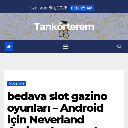
Skip
szo. aug 8th, 2026
8:32:26 AM
to
content
Tankórterem
PARIBAHIS
bedava slot gazino
oyunları – Android
için Neverland