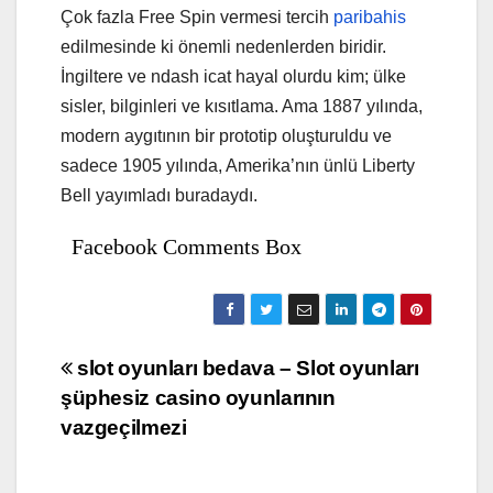
Çok fazla Free Spin vermesi tercih
paribahis
edilmesinde ki önemli nedenlerden biridir.
İngiltere ve ndash icat hayal olurdu kim; ülke
sisler, bilginleri ve kısıtlama. Ama 1887 yılında,
modern aygıtının bir prototip oluşturuldu ve
sadece 1905 yılında, Amerika’nın ünlü Liberty
Bell yayımladı buradaydı.
Facebook Comments Box
Bejegyzés
slot oyunları bedava – Slot oyunları
şüphesiz casino oyunlarının
navigáció
vazgeçilmezi