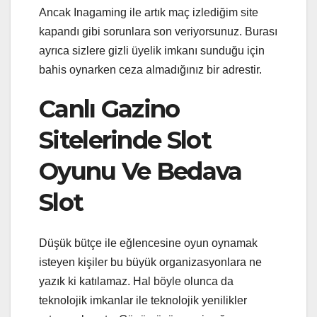
Ancak Inagaming ile artık maç izlediğim site
kapandı gibi sorunlara son veriyorsunuz. Burası
ayrıca sizlere gizli üyelik imkanı sunduğu için
bahis oynarken ceza almadığınız bir adrestir.
Canlı Gazino
Sitelerinde Slot
Oyunu Ve Bedava
Slot
Düşük bütçe ile eğlencesine oyun oynamak
isteyen kişiler bu büyük organizasyonlara ne
yazık ki katılamaz. Hal böyle olunca da
teknolojik imkanlar ile teknolojik yenilikler