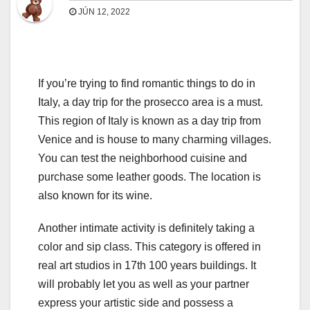
JÚN 12, 2022
If you’re trying to find romantic things to do in
Italy, a day trip for the prosecco area is a must.
This region of Italy is known as a day trip from
Venice and is house to many charming villages.
You can test the neighborhood cuisine and
purchase some leather goods. The location is
also known for its wine.
Another intimate activity is definitely taking a
color and sip class. This category is offered in
real art studios in 17th 100 years buildings. It
will probably let you as well as your partner
express your artistic side and possess a