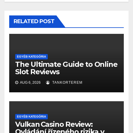
RELATED POST
EGYÉB KATEGÓRIA
The Ultimate Guide to Online
Slot Reviews
AUG 6, 2026
TANKORTEREM
EGYÉB KATEGÓRIA
Vulkan Casino Review:
Ovládání řízeného rizika v