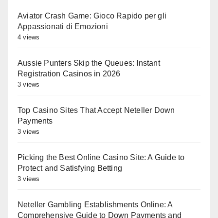
Aviator Crash Game: Gioco Rapido per gli
Appassionati di Emozioni
4 views
Aussie Punters Skip the Queues: Instant
Registration Casinos in 2026
3 views
Top Casino Sites That Accept Neteller Down
Payments
3 views
Picking the Best Online Casino Site: A Guide to
Protect and Satisfying Betting
3 views
Neteller Gambling Establishments Online: A
Comprehensive Guide to Down Payments and