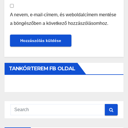
A nevem, e-mail-címem, és weboldalcímem mentése
a böngészőben a következő hozzászólásomhoz.
TANKÓRTEREM FB OLDAL