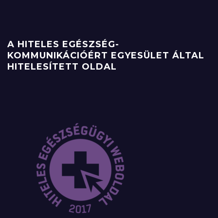
A HITELES EGÉSZSÉG-
KOMMUNIKÁCIÓÉRT EGYESÜLET ÁLTAL
HITELESÍTETT OLDAL