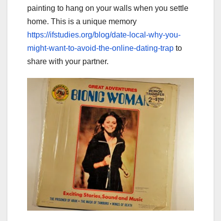
painting to hang on your walls when you settle
home. This is a unique memory
https://ifstudies.org/blog/date-local-why-you-
might-want-to-avoid-the-online-dating-trap
to
share with your partner.