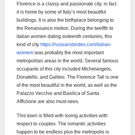
Florence is a classy and passionate city, in fact
it is home by some of Italy’s most beautiful
buildings. It is also the birthplace belonging to
the Renaissance motion. During the twelfth to
italian women dating sixteenth centuries, this
kind of city
https://russiansbrides.com/italian-
women/
was probably the most important
metropolitan areas in the world. Several famous
occupants of this city included Michelangelo,
Donatello, and Galileo. The Florence Tall is one
of the most beautiful in the world, as well as the
Palazzo Vecchio and Basilica of Santa
Afflizione are also must-sees.
This town is filled with loving activities with
respect to couples. The romantic activities
happen to be endless plus the metropolis is