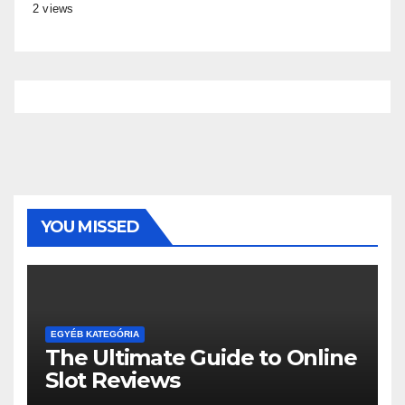
2 views
YOU MISSED
EGYÉB KATEGÓRIA
The Ultimate Guide to Online
Slot Reviews