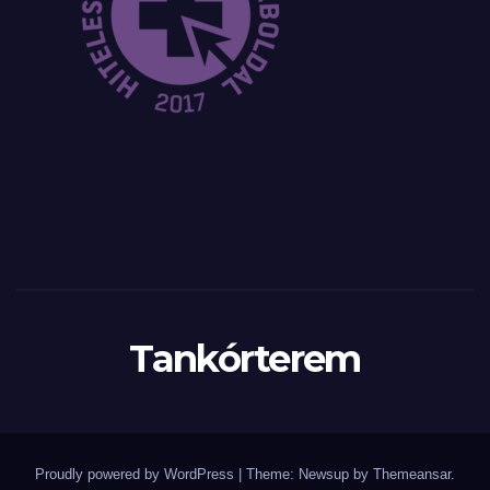
Tankórterem
Proudly powered by WordPress
|
Theme: Newsup by
Themeansar
.