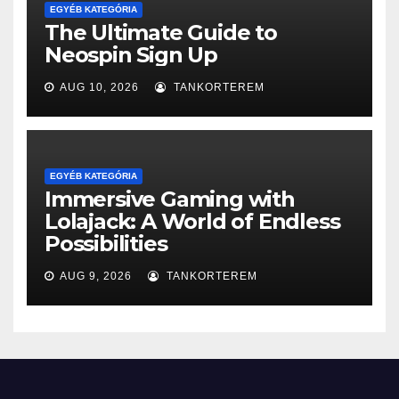
EGYÉB KATEGÓRIA
The Ultimate Guide to
Neospin Sign Up
AUG 10, 2026
TANKORTEREM
EGYÉB KATEGÓRIA
Immersive Gaming with
Lolajack: A World of Endless
Possibilities
AUG 9, 2026
TANKORTEREM