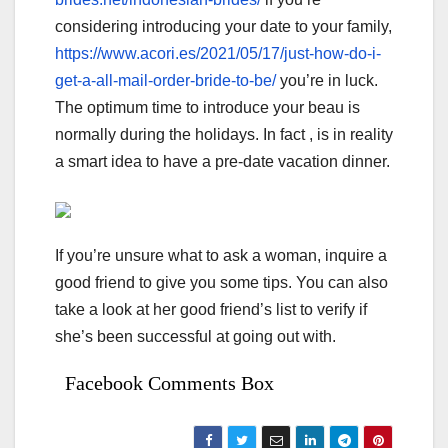
considering introducing your date to your family,
https://www.acori.es/2021/05/17/just-how-do-i-
get-a-all-mail-order-bride-to-be/
you’re in luck.
The optimum time to introduce your beau is
normally during the holidays. In fact , is in reality
a smart idea to have a pre-date vacation dinner.
If you’re unsure what to ask a woman, inquire a
good friend to give you some tips. You can also
take a look at her good friend’s list to verify if
she’s been successful at going out with.
Facebook Comments Box