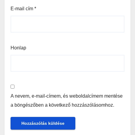
E-mail cím
*
Honlap
A nevem, e-mail-címem, és weboldalcímem mentése
a böngészőben a következő hozzászólásomhoz.