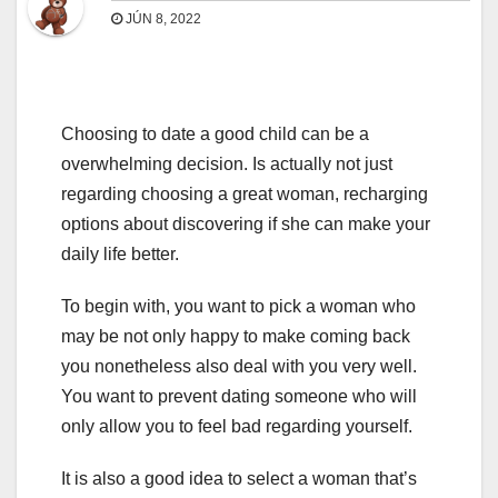
JÚN 8, 2022
Choosing to date a good child can be a
overwhelming decision. Is actually not just
regarding choosing a great woman, recharging
options about discovering if she can make your
daily life better.
To begin with, you want to pick a woman who
may be not only happy to make coming back
you nonetheless also deal with you very well.
You want to prevent dating someone who will
only allow you to feel bad regarding yourself.
It is also a good idea to select a woman that’s