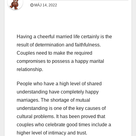
MÁJ 14, 2022
Having a cheerful married life certainly is the
result of determination and faithfulness.
Couples need to make the required
compromises to possess a happy marital
relationship.
People who have a high level of shared
understanding have completely happy
marriages. The shortage of mutual
understanding is one of the key causes of
cultural problems. It has been proved that
couples who celebrate good times include a
higher level of intimacy and trust.