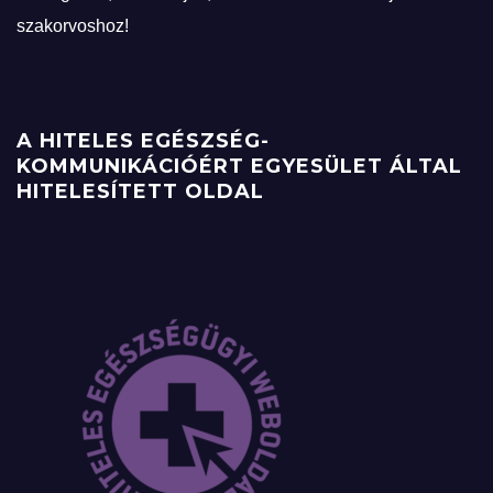
szakorvoshoz!
A HITELES EGÉSZSÉG-
KOMMUNIKÁCIÓÉRT EGYESÜLET ÁLTAL
HITELESÍTETT OLDAL