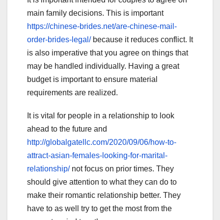
main family decisions. This is important
https://chinese-brides.net/are-chinese-mail-
order-brides-legal/
because it reduces conflict. It
is also imperative that you agree on things that
may be handled individually. Having a great
budget is important to ensure material
requirements are realized.
It is vital for people in a relationship to look
ahead to the future and
http://globalgatellc.com/2020/09/06/how-to-
attract-asian-females-looking-for-marital-
relationship/
not focus on prior times. They
should give attention to what they can do to
make their romantic relationship better. They
have to as well try to get the most from the