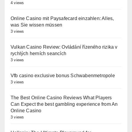
4 views
Online Casino mit Paysafecard einzahlen: Alles,
was Sie wissen müssen
3 views
Vulkan Casino Review: Ovládání řízeného rizika v
rychlých herních seancích
3 views
Vfb casino exclusive bonus Schwabenmetropole
3 views
The Best Online Casino Reviews What Players
Can Expect the best gambling experience from An
Online Casino
3 views