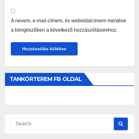
A nevem, e-mail-címem, és weboldalcímem mentése
a böngészőben a következő hozzászólásomhoz.
TANKÓRTEREM FB OLDAL