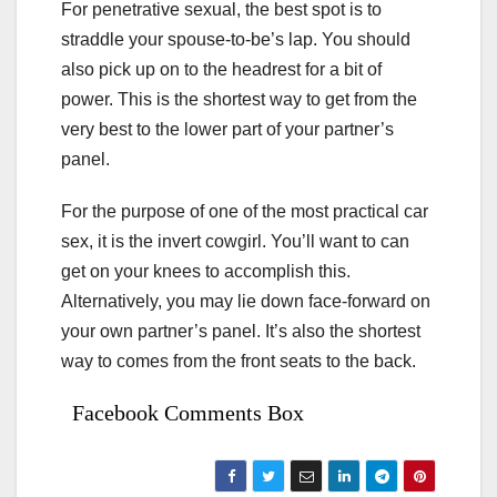
For penetrative sexual, the best spot is to
straddle your spouse-to-be’s lap. You should
also pick up on to the headrest for a bit of
power. This is the shortest way to get from the
very best to the lower part of your partner’s
panel.
For the purpose of one of the most practical car
sex, it is the invert cowgirl. You’ll want to can
get on your knees to accomplish this.
Alternatively, you may lie down face-forward on
your own partner’s panel. It’s also the shortest
way to comes from the front seats to the back.
Facebook Comments Box