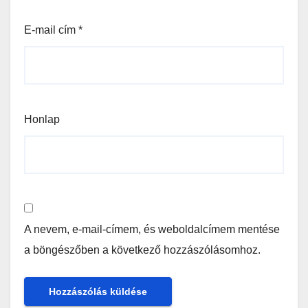
E-mail cím
*
Honlap
A nevem, e-mail-címem, és weboldalcímem mentése
a böngészőben a következő hozzászólásomhoz.