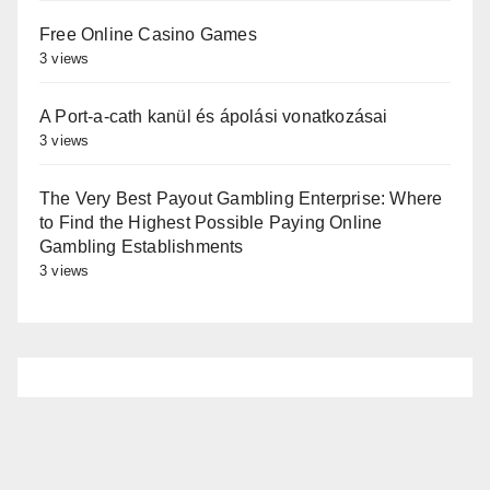
Free Online Casino Games
3 views
A Port-a-cath kanül és ápolási vonatkozásai
3 views
The Very Best Payout Gambling Enterprise: Where
to Find the Highest Possible Paying Online
Gambling Establishments
3 views