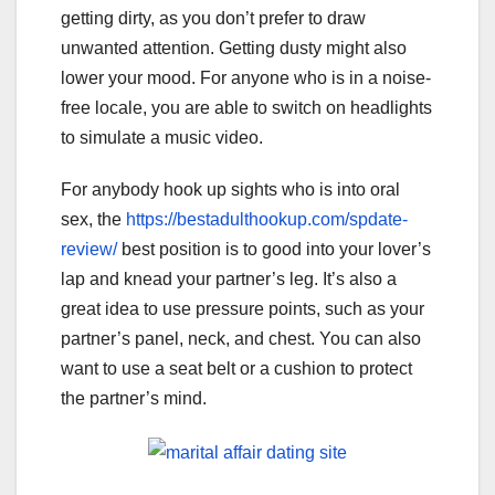
getting dirty, as you don’t prefer to draw
unwanted attention. Getting dusty might also
lower your mood. For anyone who is in a noise-
free locale, you are able to switch on headlights
to simulate a music video.
For anybody hook up sights who is into oral
sex, the
https://bestadulthookup.com/spdate-
review/
best position is to good into your lover’s
lap and knead your partner’s leg. It’s also a
great idea to use pressure points, such as your
partner’s panel, neck, and chest. You can also
want to use a seat belt or a cushion to protect
the partner’s mind.