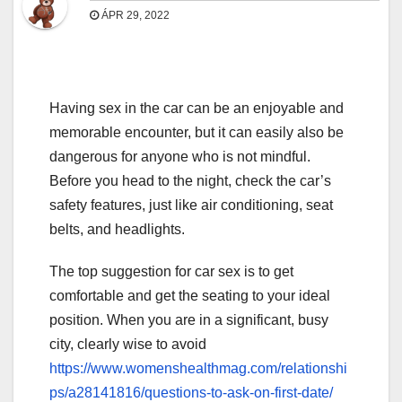
ÁPR 29, 2022
Having sex in the car can be an enjoyable and
memorable encounter, but it can easily also be
dangerous for anyone who is not mindful.
Before you head to the night, check the car’s
safety features, just like air conditioning, seat
belts, and headlights.
The top suggestion for car sex is to get
comfortable and get the seating to your ideal
position. When you are in a significant, busy
city, clearly wise to avoid
https://www.womenshealthmag.com/relationshi
ps/a28141816/questions-to-ask-on-first-date/