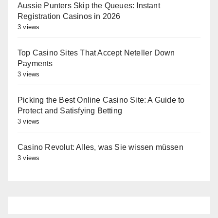
Aussie Punters Skip the Queues: Instant
Registration Casinos in 2026
3 views
Top Casino Sites That Accept Neteller Down
Payments
3 views
Picking the Best Online Casino Site: A Guide to
Protect and Satisfying Betting
3 views
Casino Revolut: Alles, was Sie wissen müssen
3 views