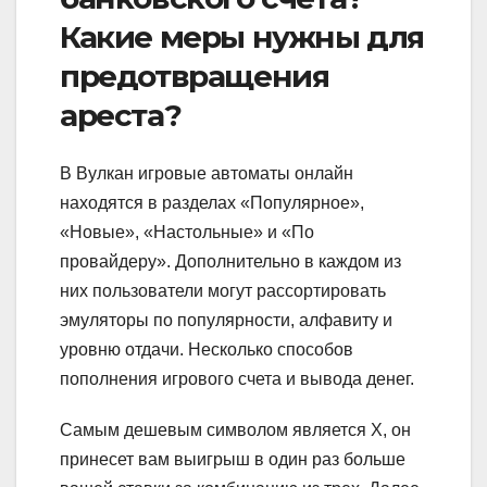
Какие меры нужны для
предотвращения
ареста?
В Вулкан игровые автоматы онлайн
находятся в разделах «Популярное»,
«Новые», «Настольные» и «По
провайдеру». Дополнительно в каждом из
них пользователи могут рассортировать
эмуляторы по популярности, алфавиту и
уровню отдачи. Несколько способов
пополнения игрового счета и вывода денег.
Самым дешевым символом является Х, он
принесет вам выигрыш в один раз больше