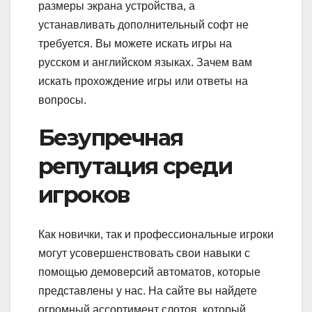
размеры экрана устройства, а
устанавливать дополнительный софт не
требуется. Вы можете искать игры на
русском и английском языках. Зачем вам
искать прохождение игры или ответы на
вопросы.
Безупречная
репутация среди
игроков
Как новички, так и профессиональные игроки
могут усовершенствовать свои навыки с
помощью демоверсий автоматов, которые
представлены у нас. На сайте вы найдете
огромный ассортимент слотов, который