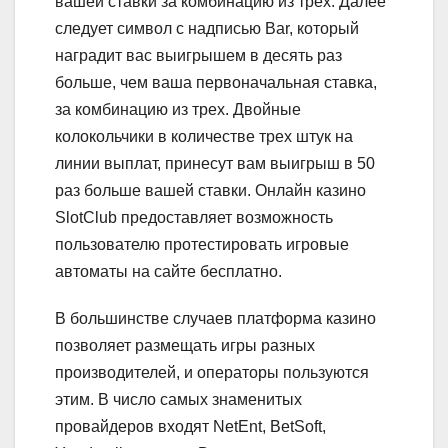
вашей ставки за комбинацию из трех. Далее
следует символ с надписью Bar, который
наградит вас выигрышем в десять раз
больше, чем ваша первоначальная ставка,
за комбинацию из трех. Двойные
колокольчики в количестве трех штук на
линии выплат, принесут вам выигрыш в 50
раз больше вашей ставки. Онлайн казино
SlotClub предоставляет возможность
пользователю протестировать игровые
автоматы на сайте бесплатно.
В большинстве случаев платформа казино
позволяет размещать игры разных
производителей, и операторы пользуются
этим. В число самых знаменитых
провайдеров входят NetEnt, BetSoft,