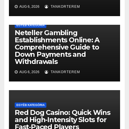
AUG 6, 2026
TANKORTEREM
EGYÉB KATEGÓRIA
Neteller Gambling
Establishments Online: A
Comprehensive Guide to
Down Payments and
Withdrawals
AUG 6, 2026
TANKORTEREM
EGYÉB KATEGÓRIA
Red Dog Casino: Quick Wins
and High‑Intensity Slots for
Fast‑Paced Players