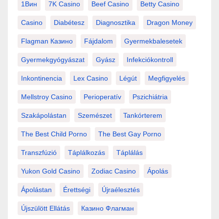
1Вин
7K Casino
Beef Casino
Betty Casino
Casino
Diabétesz
Diagnosztika
Dragon Money
Flagman Казино
Fájdalom
Gyermekbalesetek
Gyermekgyógyászat
Gyász
Infekciókontroll
Inkontinencia
Lex Casino
Légút
Megfigyelés
Mellstroy Casino
Perioperatív
Pszichiátria
Szakápolástan
Szemészet
Tankórterem
The Best Child Porno
The Best Gay Porno
Transzfúzió
Táplálkozás
Táplálás
Yukon Gold Casino
Zodiac Casino
Ápolás
Ápolástan
Érettségi
Újraélesztés
Újszülött Ellátás
Казино Флагман