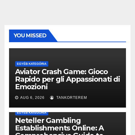
YOU MISSED
EGYÉB KATEGÓRIA
Aviator Crash Game: Gioco
Rapido per gli Appassionati di
Emozioni
AUG 6, 2026
TANKORTEREM
EGYÉB KATEGÓRIA
Neteller Gambling
Establishments Online: A