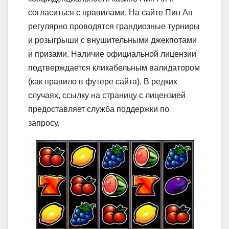
согласиться с правилами. На сайте Пин Ап
регулярно проводятся грандиозные турниры
и розыгрыши с внушительными джекпотами
и призами. Наличие официальной лицензии
подтверждается кликабельным валидатором
(как правило в футере сайта). В редких
случаях, ссылку на страницу с лицензией
предоставляет служба поддержки по
запросу.