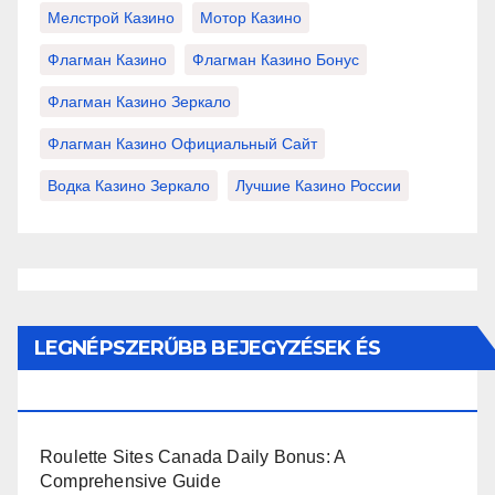
Мелстрой Казино
Мотор Казино
Флагман Казино
Флагман Казино Бонус
Флагман Казино Зеркало
Флагман Казино Официальный Сайт
Водка Казино Зеркало
Лучшие Казино России
LEGNÉPSZERŰBB BEJEGYZÉSEK ÉS
OLDALAK
Roulette Sites Canada Daily Bonus: A
Comprehensive Guide