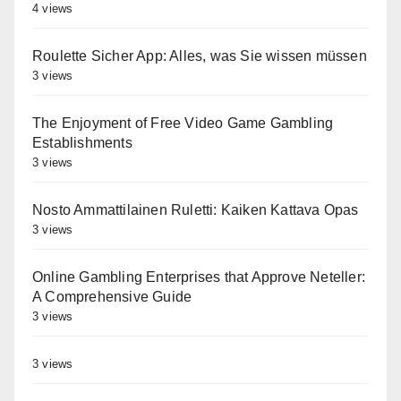
4 views
Roulette Sicher App: Alles, was Sie wissen müssen
3 views
The Enjoyment of Free Video Game Gambling
Establishments
3 views
Nosto Ammattilainen Ruletti: Kaiken Kattava Opas
3 views
Online Gambling Enterprises that Approve Neteller:
A Comprehensive Guide
3 views
3 views