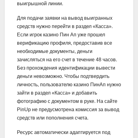
выигрышной линии.
Для подачи заявки на вывод выигранных
средств нужно перейти в раздел «Касса».
Если игрок казино Пин Ап уже прошел
верификацию профиля, предоставив все
необходимые документы, деньги
зачисляться на его счет в течение 48 часов.
Без прохождения идентификации вывести
деньги невозможно. Чтобы подтвердить
личность, пользователю казино ПинАп нужно
зайти в раздел «Касса» и добавить
фотографию с документом в руке. На сайте
PinUp не предусмотрена комиссия за вывод
средств или пополнения счета.
Ресурс автоматически адаптируется под