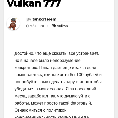
Vulkan 777
By
tankorterem
vulkan
MÁJ 1, 2019
Достойно, что еще сказать, все устраивает,
но в начале было недоразумение
конкретною. Пинап дает еще и как, а если
сомневаетесь, вкиньте хотя бы 100 рублей и
попробуйте сами сделать пару ставок чтобы
убедиться в моих словах. Я за последний
месяц заработал так, что думаю уйти с
работы, может просто такой фартовый.
Ознакомиться с политикой
конфиденциальности казино Пин Ап и