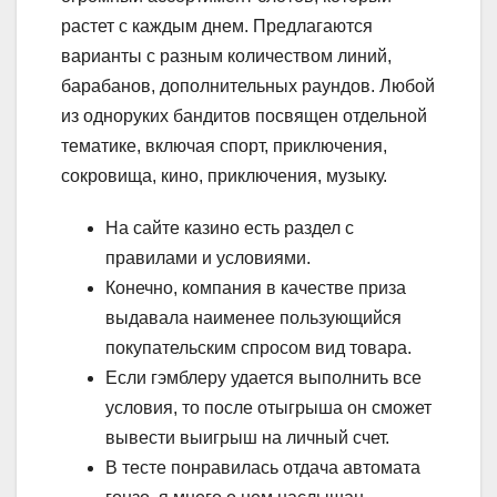
растет с каждым днем. Предлагаются
варианты с разным количеством линий,
барабанов, дополнительных раундов. Любой
из одноруких бандитов посвящен отдельной
тематике, включая спорт, приключения,
сокровища, кино, приключения, музыку.
На сайте казино есть раздел с
правилами и условиями.
Конечно, компания в качестве приза
выдавала наименее пользующийся
покупательским спросом вид товара.
Если гэмблеру удается выполнить все
условия, то после отыгрыша он сможет
вывести выигрыш на личный счет.
В тесте понравилась отдача автомата