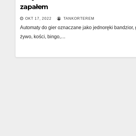
zapałem
OKT 17, 2022
TANKORTEREM
Automaty do gier oznaczane jako jednoręki bandzior, gr
żywo, kości, bingo,…