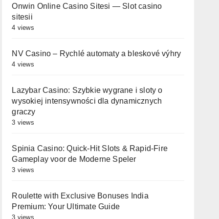
Onwin Online Casino Sitesi — Slot casino
sitesii
4 views
NV Casino – Rychlé automaty a bleskové výhry
4 views
Lazybar Casino: Szybkie wygrane i sloty o
wysokiej intensywności dla dynamicznych
graczy
3 views
Spinia Casino: Quick‑Hit Slots & Rapid‑Fire
Gameplay voor de Moderne Speler
3 views
Roulette with Exclusive Bonuses India
Premium: Your Ultimate Guide
3 views