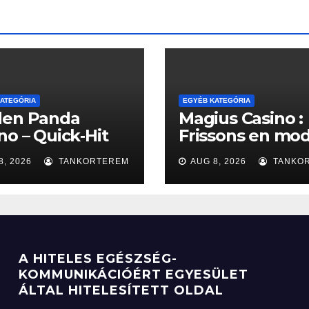
ATEGÓRIA
EGYÉB KATEGÓRIA
den Panda
Magius Casino :
no – Quick‑Hit
Frissons en mo
s & Rapid Wins
Quick‑Play et
8, 2026
TANKORTEREM
AUG 8, 2026
TANKO
r de On‑The‑Go
Récompenses
er
Instantanées
A HITELES EGÉSZSÉG-
KOMMUNIKÁCIÓÉRT EGYESÜLET
ÁLTAL HITELESÍTETT OLDAL