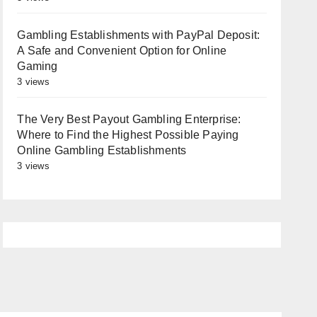
Gambling Establishments with PayPal Deposit:
A Safe and Convenient Option for Online
Gaming
3 views
The Very Best Payout Gambling Enterprise:
Where to Find the Highest Possible Paying
Online Gambling Establishments
3 views