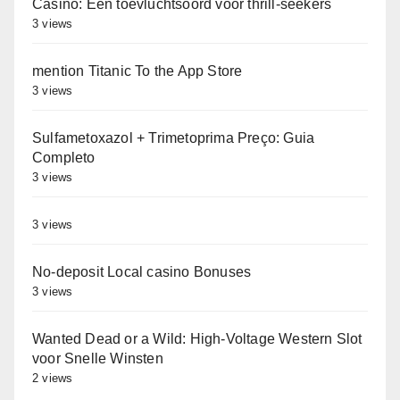
Casino: Een toevluchtsoord voor thrill-seekers
3 views
‎‎mention Titanic To the App Store
3 views
Sulfametoxazol + Trimetoprima Preço: Guia
Completo
3 views
3 views
No-deposit Local casino Bonuses
3 views
Wanted Dead or a Wild: High‑Voltage Western Slot
voor Snelle Winsten
2 views