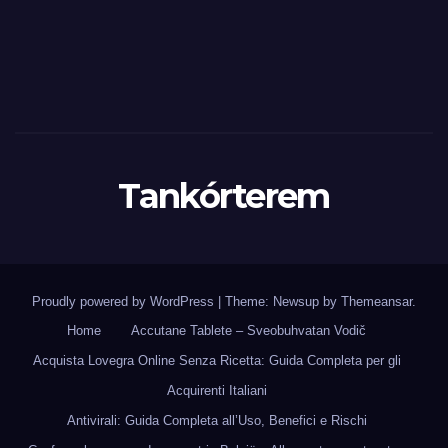
Tankórterem
Proudly powered by WordPress
|
Theme: Newsup by
Themeansar
.
Home
Accutane Tablete – Sveobuhvatan Vodič
Acquista Lovegra Online Senza Ricetta: Guida Completa per gli
Acquirenti Italiani
Antivirali: Guida Completa all’Uso, Benefici e Rischi