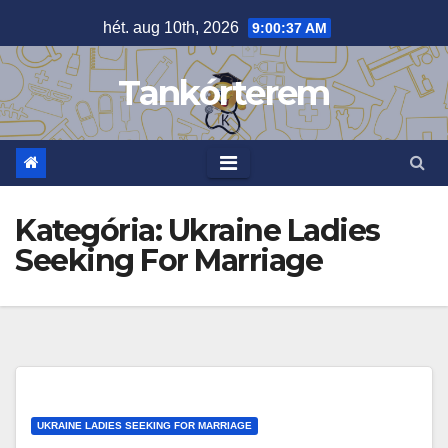
Skip
hét. aug 10th, 2026
9:00:38 AM
to
content
Tankórterem
Kategória:
Ukraine Ladies
Seeking For Marriage
UKRAINE LADIES SEEKING FOR MARRIAGE