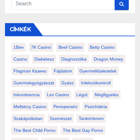
CÍMKÉK
1Вин
7K Casino
Beef Casino
Betty Casino
Casino
Diabétesz
Diagnosztika
Dragon Money
Flagman Казино
Fájdalom
Gyermekbalesetek
Gyermekgyógyászat
Gyász
Infekciókontroll
Inkontinencia
Lex Casino
Légút
Megfigyelés
Mellstroy Casino
Perioperatív
Pszichiátria
Szakápolástan
Szemészet
Tankórterem
The Best Child Porno
The Best Gay Porno