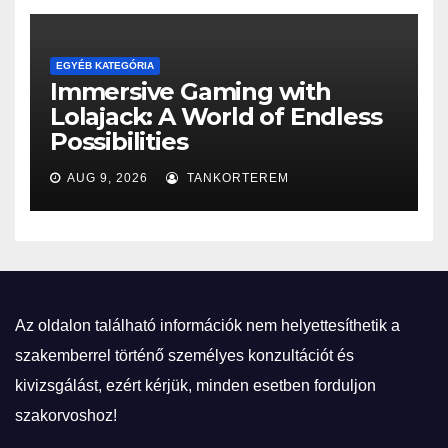
EGYÉB KATEGÓRIA
Immersive Gaming with
Lolajack: A World of Endless
Possibilities
AUG 9, 2026
TANKORTEREM
Az oldalon található információk nem helyettesíthetik a
szakemberrel történő személyes konzultációt és
kivizsgálást, ezért kérjük, minden esetben forduljon
szakorvoshoz!