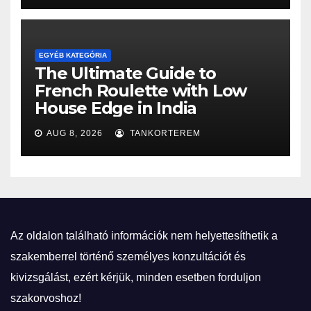
EGYÉB KATEGÓRIA
The Ultimate Guide to
French Roulette with Low
House Edge in India
AUG 8, 2026
TANKORTEREM
Az oldalon található információk nem helyettesíthetik a
szakemberrel történő személyes konzultációt és
kivizsgálást, ezért kérjük, minden esetben forduljon
szakorvoshoz!