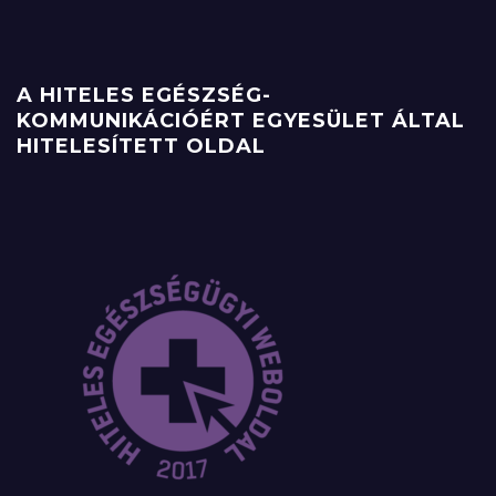
A HITELES EGÉSZSÉG-
KOMMUNIKÁCIÓÉRT EGYESÜLET ÁLTAL
HITELESÍTETT OLDAL