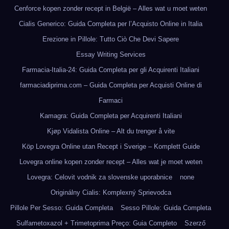
Cenforce kopen zonder recept in België – Alles wat u moet weten
Cialis Generico: Guida Completa per l’Acquisto Online in Italia
Erezione in Pillole: Tutto Ciò Che Devi Sapere
Essay Writing Services
Farmacia-Italia-24: Guida Completa per gli Acquirenti Italiani
farmaciadiprima.com – Guida Completa per Acquisti Online di
Farmaci
Kamagra: Guida Completa per Acquirenti Italiani
Kjøp Vidalista Online – Alt du trenger å vite
Köp Lovegra Online utan Recept i Sverige – Komplett Guide
Lovegra online kopen zonder recept – Alles wat je moet weten
Lovegra: Celovit vodnik za slovenske uporabnice
none
Originálny Cialis: Komplexný Sprievodca
Pillole Per Sesso: Guida Completa
Sesso Pillole: Guida Completa
Sulfametoxazol + Trimetoprima Preço: Guia Completo
Szerző