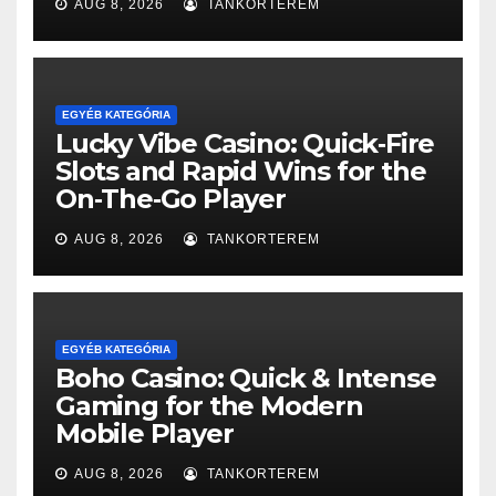
AUG 8, 2026
TANKORTEREM
EGYÉB KATEGÓRIA
Lucky Vibe Casino: Quick‑Fire
Slots and Rapid Wins for the
On‑The‑Go Player
AUG 8, 2026
TANKORTEREM
EGYÉB KATEGÓRIA
Boho Casino: Quick & Intense
Gaming for the Modern
Mobile Player
AUG 8, 2026
TANKORTEREM