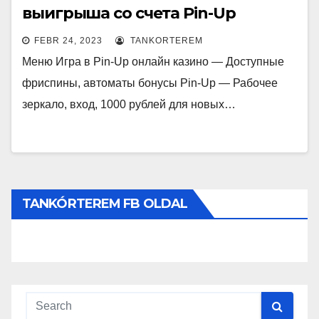
выигрыша со счета Pin-Up
FEBR 24, 2023
TANKORTEREM
Меню Игра в Pin-Up онлайн казино — Доступные
фриспины, автоматы бонусы Pin-Up — Рабочее
зеркало, вход, 1000 рублей для новых…
TANKÓRTEREM FB OLDAL