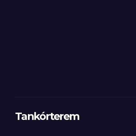
Tankórterem