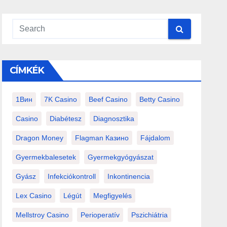
CÍMKÉK
1Вин
7K Casino
Beef Casino
Betty Casino
Casino
Diabétesz
Diagnosztika
Dragon Money
Flagman Казино
Fájdalom
Gyermekbalesetek
Gyermekgyógyászat
Gyász
Infekciókontroll
Inkontinencia
Lex Casino
Légút
Megfigyelés
Mellstroy Casino
Perioperatív
Pszichiátria