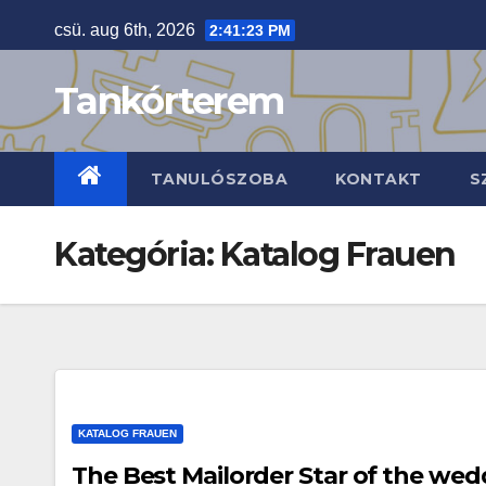
Skip
csü. aug 6th, 2026
2:41:24 PM
to
content
Tankórterem
TANULÓSZOBA
KONTAKT
S
Kategória:
Katalog Frauen
KATALOG FRAUEN
The Best Mailorder Star of the wed