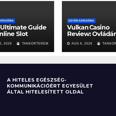
ATEGÓRIA
EGYÉB KATEGÓRIA
Ultimate Guide
Vulkan Casino
nline Slot
Review: Ovládá
iews
řízeného rizika 
6, 2026
TANKORTEREM
AUG 6, 2026
TANKO
rychlých herníc
seancích
A HITELES EGÉSZSÉG-
KOMMUNIKÁCIÓÉRT EGYESÜLET
ÁLTAL HITELESÍTETT OLDAL