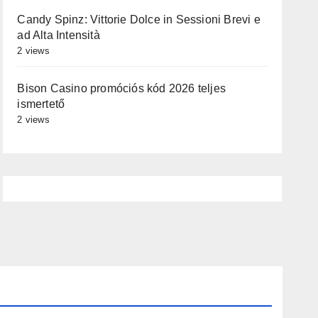
Candy Spinz: Vittorie Dolce in Sessioni Brevi e
ad Alta Intensità
2 views
Bison Casino promóciós kód 2026 teljes
ismertető
2 views