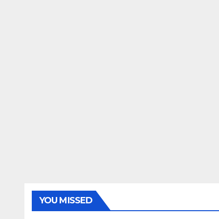
YOU MISSED