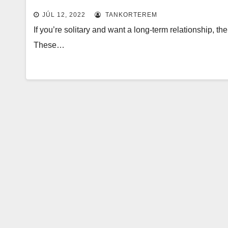
JÚL 12, 2022
TANKORTEREM
If you’re solitary and want a long-term relationship, t
These…