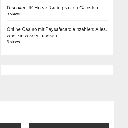
Discover UK Horse Racing Not on Gamstop
3 views
Online Casino mit Paysafecard einzahlen: Alles,
was Sie wissen müssen
3 views