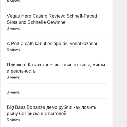
4 views
Vegas Hero Casino Review: Schnell‑Paced
Slots und Schnelle Gewinne
3 views
A Port-a-cath kanül és ápolási vonatkozásai
3 views
Плинко в Казахстане: честные отзывы, мифы
и реальность
3 views
3 views
Big Bass Bonanza демо рубли: как ловить
рыбу без риска и с выгодой
3 views