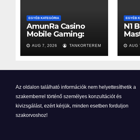
EGYÉB KATEGÓRIA
EGYÉB K
AmunRa Casino
N1 B
Mobile Gaming:
Mast
Szybkie wygrane,
High
AUG 7, 2026
TANKORTEREM
AUG 
natychmiastowe
Gam
emocje i krótkie
sesje gry
Az oldalon található információk nem helyettesíthetik a
szakemberrel történő személyes konzultációt és
kivizsgálást, ezért kérjük, minden esetben forduljon
szakorvoshoz!