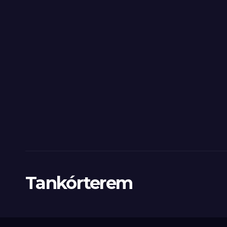
Tankórterem