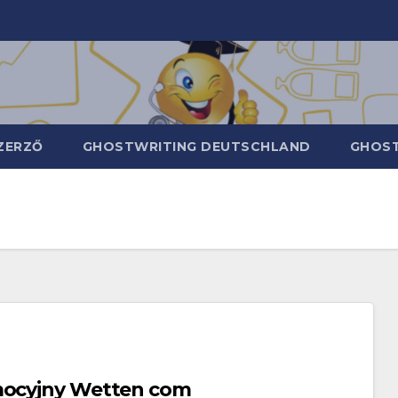
ZERZŐ
GHOSTWRITING DEUTSCHLAND
GHOST
omocyjny Wetten com