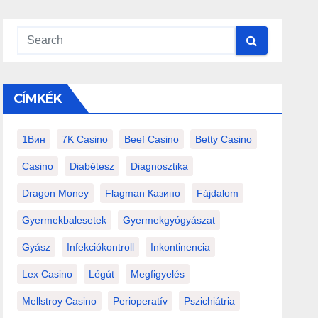
CÍMKÉK
1Вин
7K Casino
Beef Casino
Betty Casino
Casino
Diabétesz
Diagnosztika
Dragon Money
Flagman Казино
Fájdalom
Gyermekbalesetek
Gyermekgyógyászat
Gyász
Infekciókontroll
Inkontinencia
Lex Casino
Légút
Megfigyelés
Mellstroy Casino
Perioperatív
Pszichiátria