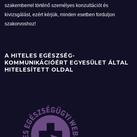
szakemberrel történő személyes konzultációt és
kivizsgálást, ezért kérjük, minden esetben forduljon
szakorvoshoz!
A HITELES EGÉSZSÉG-
KOMMUNIKÁCIÓÉRT EGYESÜLET ÁLTAL
HITELESÍTETT OLDAL