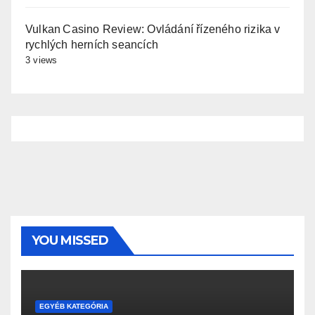
Vulkan Casino Review: Ovládání řízeného rizika v
rychlých herních seancích
3 views
YOU MISSED
EGYÉB KATEGÓRIA