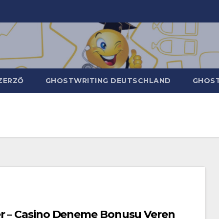
ZERZŐ
GHOSTWRITING DEUTSCHLAND
GHOST
er – Casino Deneme Bonusu Veren