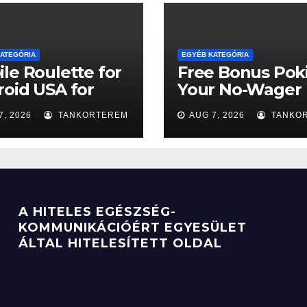
ATEGÓRIA
EGYÉB KATEGÓRIA
le Roulette for
Free Bonus Poki
oid USA for
Your No-Wager
comers
Ticket to the Bi
7, 2026
TANKORTEREM
AUG 7, 2026
TANKO
Win
A HITELES EGÉSZSÉG-
KOMMUNIKÁCIÓÉRT EGYESÜLET
ÁLTAL HITELESÍTETT OLDAL