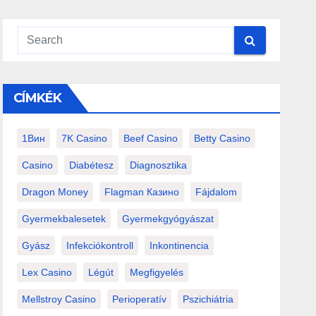
CÍMKÉK
1Вин
7K Casino
Beef Casino
Betty Casino
Casino
Diabétesz
Diagnosztika
Dragon Money
Flagman Казино
Fájdalom
Gyermekbalesetek
Gyermekgyógyászat
Gyász
Infekciókontroll
Inkontinencia
Lex Casino
Légút
Megfigyelés
Mellstroy Casino
Perioperatív
Pszichiátria