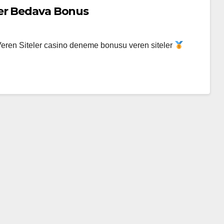
ler Bedava Bonus
ren Siteler casino deneme bonusu veren siteler