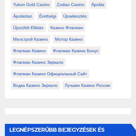
Yukon Gold Casino
Zodiac Casino
Ápolás
Ápolástan
Érettségi
Újraélesztés
Újszülött Ellátás
Казино Флагман
Мелстрой Казино
Мотор Казино
Флагман Казино
Флагман Казино Бонус
Флагман Казино Зеркало
Флагман Казино Официальный Сайт
Водка Казино Зеркало
Лучшие Казино России
LEGNÉPSZERŰBB BEJEGYZÉSEK ÉS