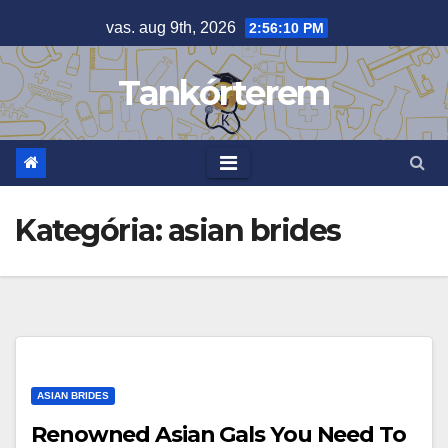
Skip
vas. aug 9th, 2026
2:56:10 PM
to
content
Tankórterem
Kategória:
asian brides
ASIAN BRIDES
Renowned Asian Gals You Need To