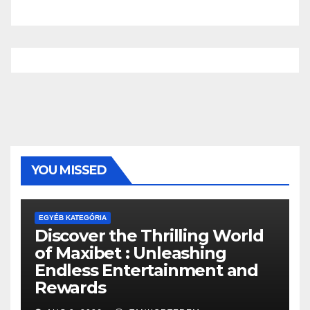
YOU MISSED
EGYÉB KATEGÓRIA
Discover the Thrilling World
of Maxibet : Unleashing
Endless Entertainment and
Rewards