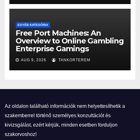
EGYÉB KATEGÓRIA
Free Port Machines: An
Overview to Online Gambling
Enterprise Gamings
AUG 9, 2026
TANKORTEREM
Az oldalon található információk nem helyettesíthetik a
szakemberrel történő személyes konzultációt és
kivizsgálást, ezért kérjük, minden esetben forduljon
szakorvoshoz!