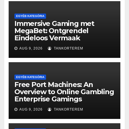
EGYÉB KATEGÓRIA
Immersive Gaming met
MegaBet: Ontgrendel
Eindeloos Vermaak
AUG 9, 2026
TANKORTEREM
EGYÉB KATEGÓRIA
Free Port Machines: An
Overview to Online Gambling
Enterprise Gamings
AUG 9, 2026
TANKORTEREM