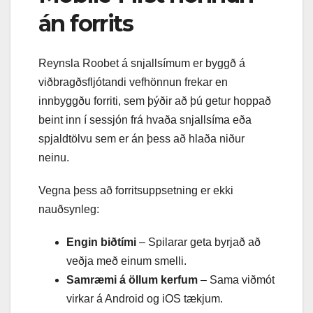
án forrits
Reynsla Roobet á snjallsímum er byggð á
viðbragðsfljótandi vefhönnun frekar en
innbyggðu forriti, sem þýðir að þú getur hoppað
beint inn í sessjón frá hvaða snjallsíma eða
spjaldtölvu sem er án þess að hlaða niður
neinu.
Vegna þess að forritsuppsetning er ekki
nauðsynleg:
Engin biðtími
– Spilarar geta byrjað að
veðja með einum smelli.
Samræmi á öllum kerfum
– Sama viðmót
virkar á Android og iOS tækjum.