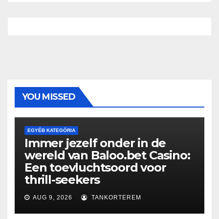
YOU MISSED
EGYÉB KATEGÓRIA
Immer jezelf onder in de
wereld van Baloo.bet Casino:
Een toevluchtsoord voor
thrill-seekers
AUG 9, 2026
TANKORTEREM