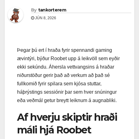
By
tankorterem
JÚN 8, 2026
Þegar þú ert í hraða fyrir spennandi gaming
ævintýri, býður Roobet upp á leikvöll sem eyðir
ekki sekúndu. Áhersla vettvangsins á hraðar
niðurstöður gerir það að verkum að það sé
fullkomið fyrir spilara sem kjósa stuttar,
háþrýstings sessiónir þar sem hver snúningur
eða veðmál getur breytt leiknum á augnabliki.
Af hverju skiptir hraði
máli hjá Roobet