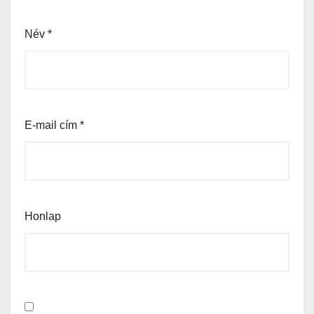
Név
*
E-mail cím
*
Honlap