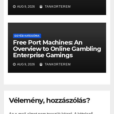
AUG 9, 2026
TANKORTEREM
EGYÉB KATEGÓRIA
Free Port Machines: An
Overview to Online Gambling
Enterprise Gamings
AUG 9, 2026
TANKORTEREM
Vélemény, hozzászólás?