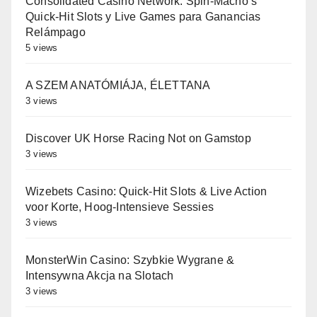
Consolidated Casino Network: Spin-Macho’s
Quick‑Hit Slots y Live Games para Ganancias
Relámpago
5 views
A SZEM ANATÓMIÁJA, ÉLETTANA
3 views
Discover UK Horse Racing Not on Gamstop
3 views
Wizebets Casino: Quick‑Hit Slots & Live Action
voor Korte, Hoog‑Intensieve Sessies
3 views
MonsterWin Casino: Szybkie Wygrane &
Intensywna Akcja na Slotach
3 views