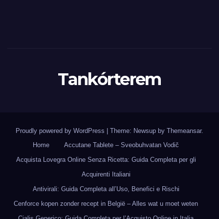
Tankórterem
Proudly powered by WordPress
|
Theme: Newsup by
Themeansar
.
Home
Accutane Tablete – Sveobuhvatan Vodič
Acquista Lovegra Online Senza Ricetta: Guida Completa per gli
Acquirenti Italiani
Antivirali: Guida Completa all’Uso, Benefici e Rischi
Cenforce kopen zonder recept in België – Alles wat u moet weten
Cialis Generico: Guida Completa per l’Acquisto Online in Italia