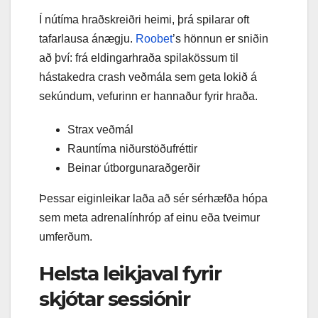
Í nútíma hraðskreiðri heimi, þrá spilarar oft
tafarlausa ánægju.
Roobet
’s hönnun er sniðin
að því: frá eldingarhraða spilakössum til
hástakedra crash veðmála sem geta lokið á
sekúndum, vefurinn er hannaður fyrir hraða.
Strax veðmál
Rauntíma niðurstöðufréttir
Beinar útborgunaraðgerðir
Þessar eiginleikar laða að sér sérhæfða hópa
sem meta adrenalínhróp af einu eða tveimur
umferðum.
Helsta leikjaval fyrir
skjótar sessiónir