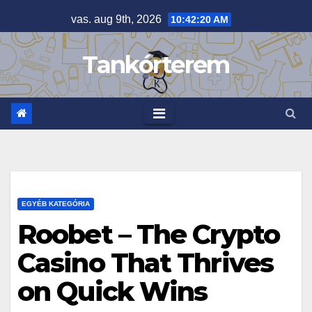
Skip
vas. aug 9th, 2026
10:42:21 AM
to
content
Tankórterem
EGYÉB KATEGÓRIA
Roobet – The Crypto
Casino That Thrives
on Quick Wins