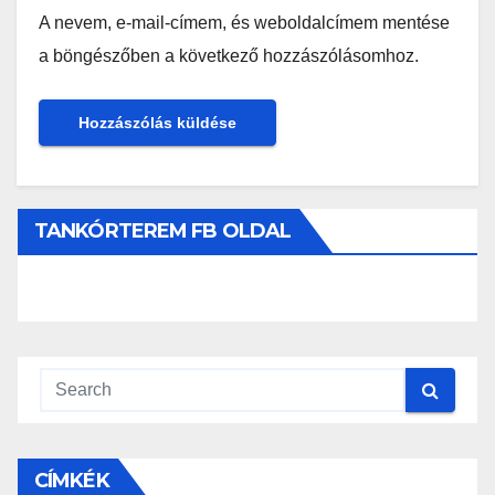
A nevem, e-mail-címem, és weboldalcímem mentése
a böngészőben a következő hozzászólásomhoz.
TANKÓRTEREM FB OLDAL
CÍMKÉK