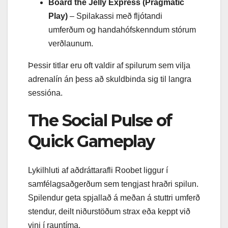
Board the Jelly Express (Pragmatic
Play)
– Spilakassi með fljótandi
umferðum og handahófskenndum stórum
verðlaunum.
Þessir titlar eru oft valdir af spilurum sem vilja
adrenalín án þess að skuldbinda sig til langra
sessióna.
The Social Pulse of
Quick Gameplay
Lykilhluti af aðdráttarafli Roobet liggur í
samfélagsaðgerðum sem tengjast hraðri spilun.
Spilendur geta spjallað á meðan á stuttri umferð
stendur, deilt niðurstöðum strax eða keppt við
vini í rauntíma.