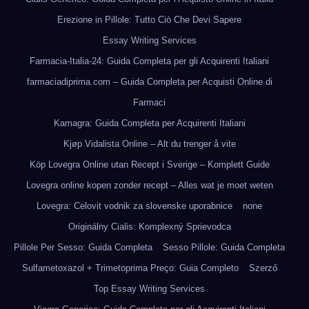
Erezione in Pillole: Tutto Ciò Che Devi Sapere
Essay Writing Services
Farmacia-Italia-24: Guida Completa per gli Acquirenti Italiani
farmaciadiprima.com – Guida Completa per Acquisti Online di
Farmaci
Kamagra: Guida Completa per Acquirenti Italiani
Kjøp Vidalista Online – Alt du trenger å vite
Köp Lovegra Online utan Recept i Sverige – Komplett Guide
Lovegra online kopen zonder recept – Alles wat je moet weten
Lovegra: Celovit vodnik za slovenske uporabnice
none
Originálny Cialis: Komplexný Sprievodca
Pillole Per Sesso: Guida Completa
Sesso Pillole: Guida Completa
Sulfametoxazol + Trimetoprima Preço: Guia Completo
Szerző
Top Essay Writing Services