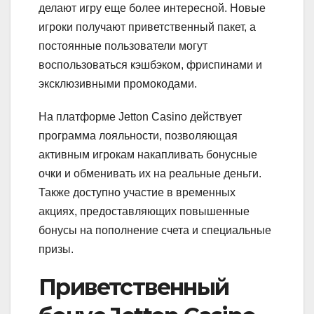
делают игру еще более интересной. Новые
игроки получают приветственный пакет, а
постоянные пользователи могут
воспользоваться кэшбэком, фриспинами и
эксклюзивными промокодами.
На платформе Jetton Casino действует
программа лояльности, позволяющая
активным игрокам накапливать бонусные
очки и обменивать их на реальные деньги.
Также доступно участие в временных
акциях, предоставляющих повышенные
бонусы на пополнение счета и специальные
призы.
Приветственный