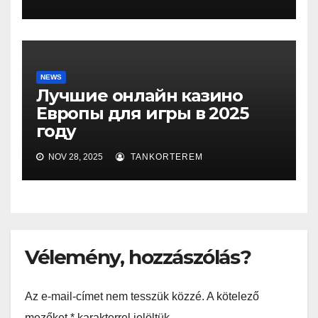
NEWS
Лучшие онлайн казино
Европы для игры в 2025
году
NOV 28, 2025
TANKORTEREM
Vélemény, hozzászólás?
Az e-mail-címet nem tesszük közzé.
A kötelező
mezőket
*
karakterrel jelöltük