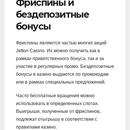
Фриспины и
бездепозитные
бонусы
Фриспины являются частью многих акций
Jetton Casino. Их можно получить как в
рамках приветственного бонуса, так и за
участие в регулярных промо. Бездепозитные
бонусы в казино выдаются по промокодам
или в рамках специальных предложений.
Часто бесплатные вращения можно
использовать в определенных слотах.
Выигрыши, полученные от фриспинов,
подлежат отыгрышу в соответствии с
правилами казино.