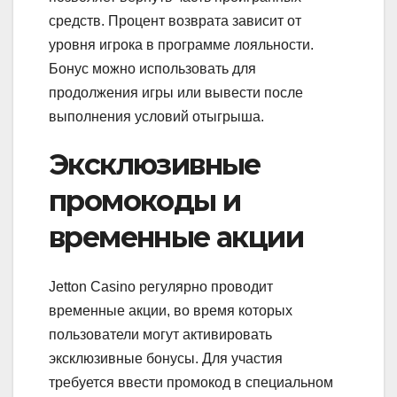
средств. Процент возврата зависит от
уровня игрока в программе лояльности.
Бонус можно использовать для
продолжения игры или вывести после
выполнения условий отыгрыша.
Эксклюзивные
промокоды и
временные акции
Jetton Casino регулярно проводит
временные акции, во время которых
пользователи могут активировать
эксклюзивные бонусы. Для участия
требуется ввести промокод в специальном