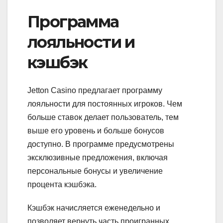
Программа
лояльности и
кэшбэк
Jetton Casino предлагает программу
лояльности для постоянных игроков. Чем
больше ставок делает пользователь, тем
выше его уровень и больше бонусов
доступно. В программе предусмотрены
эксклюзивные предложения, включая
персональные бонусы и увеличение
процента кэшбэка.
Кэшбэк начисляется еженедельно и
позволяет вернуть часть проигранных