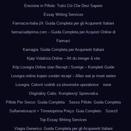
Erezione in Pillole: Tutto Ciò Che Devi Sapere
Essay Writing Services
Farmacia-Italia-24: Guida Completa per gli Acquirenti Italiani
farmaciadiprima.com – Guida Completa per Acquisti Online di
Farmaci
Kamagra: Guida Completa per Acquirenti Italiani
Kjøp Vidalista Online – Alt du trenger å vite
Köp Lovegra Online utan Recept i Sverige – Komplett Guide
Lovegra online kopen zonder recept – Alles wat je moet weten
Lovegra: Celovit vodnik za slovenske uporabnice
none
Originálny Cialis: Komplexný Sprievodca
Pillole Per Sesso: Guida Completa
Sesso Pillole: Guida Completa
Sulfametoxazol + Trimetoprima Preço: Guia Completo
Szerző
Top Essay Writing Services
Viagra Generico: Guida Completa per gli Acquirenti Italiani