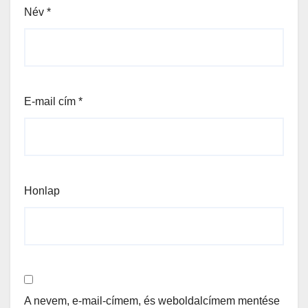
Név
*
E-mail cím
*
Honlap
A nevem, e-mail-címem, és weboldalcímem mentése