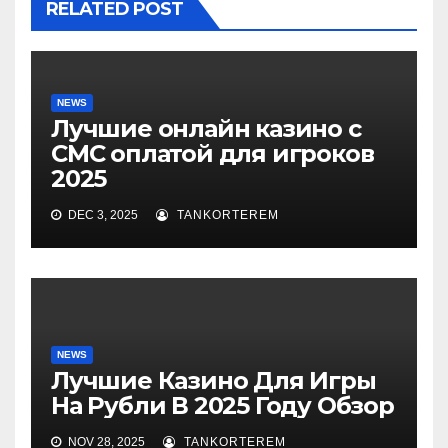
RELATED POST
NEWS
Лучшие онлайн казино с
СМС оплатой для игроков
2025
DEC 3, 2025
TANKORTEREM
NEWS
Лучшие Казино Для Игры
На Рубли В 2025 Году Обзор
NOV 28, 2025
TANKORTEREM