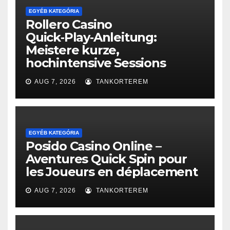
EGYÉB KATEGÓRIA
Rollero Casino
Quick‑Play‑Anleitung:
Meistere kurze,
hochintensive Sessions
AUG 7, 2026
TANKORTEREM
EGYÉB KATEGÓRIA
Posido Casino Online –
Aventures Quick Spin pour
les Joueurs en déplacement
AUG 7, 2026
TANKORTEREM