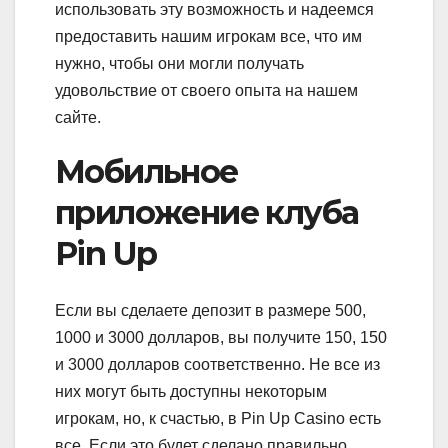
использовать эту возможность и надеемся
предоставить нашим игрокам все, что им
нужно, чтобы они могли получать
удовольствие от своего опыта на нашем
сайте.
Мобильное
приложение клуба
Pin Up
Если вы сделаете депозит в размере 500,
1000 и 3000 долларов, вы получите 150, 150
и 3000 долларов соответственно. Не все из
них могут быть доступны некоторым
игрокам, но, к счастью, в Pin Up Casino есть
все. Если это будет сделано правильно,