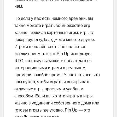
нам.
Но если у вас есть немного времени, вы
также можете играть во множество игр
казино, включая карточные игры, игры в
покер, рулетку, блэкджек и многое другое.
Игроки в онлайн-слоты не являются
исключением, так как Pin Up использует
RTG, поэтому вы можете наслаждаться
интерактивными играми в реальном
времени в любое время. У нас есть все, что
вам нужно, чтобы играть и выигрывать
отличные игры простым и удобным
способом. Если вы хотите играть в игры
казино в уединении собственного дома или
готовы играть где угодно, Pin Up — это