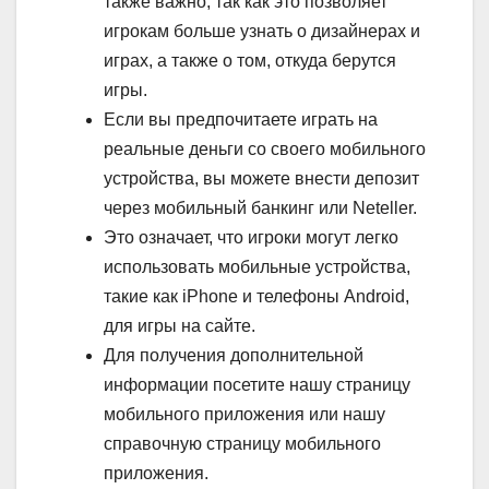
также важно, так как это позволяет
игрокам больше узнать о дизайнерах и
играх, а также о том, откуда берутся
игры.
Если вы предпочитаете играть на
реальные деньги со своего мобильного
устройства, вы можете внести депозит
через мобильный банкинг или Neteller.
Это означает, что игроки могут легко
использовать мобильные устройства,
такие как iPhone и телефоны Android,
для игры на сайте.
Для получения дополнительной
информации посетите нашу страницу
мобильного приложения или нашу
справочную страницу мобильного
приложения.