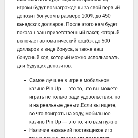
игроки будут вознаграждены за свой первый
депозит бонусом в размере 100% до 450
канадских долларов. После этого вам будет
показан ваш приветственный пакет, который
включает автоматический кэшбэк до 500
долларов в виде бонуса, а также ваш
бонусный код, который можно использовать
для будущих депозитов.
Самое лучшее в игре в мобильном
казино Pin Up — это то, что вы можете
играть не только ради удовольствия, но
и на реальные деньги.Если вы ищете,
во что поиграть на ходу, мобильное
казино Pin Up — это то, что вам нужно.
Наличие названий поставщиков игр