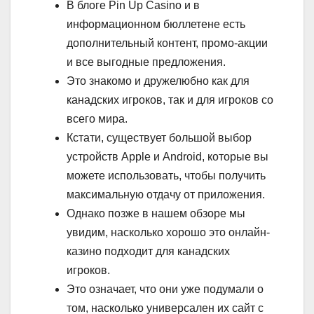
В блоге Pin Up Casino и в
информационном бюллетене есть
дополнительный контент, промо-акции
и все выгодные предложения.
Это знакомо и дружелюбно как для
канадских игроков, так и для игроков со
всего мира.
Кстати, существует большой выбор
устройств Apple и Android, которые вы
можете использовать, чтобы получить
максимальную отдачу от приложения.
Однако позже в нашем обзоре мы
увидим, насколько хорошо это онлайн-
казино подходит для канадских
игроков.
Это означает, что они уже подумали о
том, насколько универсален их сайт с