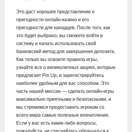
Это даст хорошее представление о
пригодности онлайн-казино и его
пригодности для канадцев. После того, как
это будет выбрано, вы сможете войти в
систему и начать использовать свой
банковский метод для завершения депозита.
Как только вы освоите правила игры,
узнайте все о великолепных акциях, которые
предлагает Pin Up, и зарегистрируйтесь
наиболее удобным для вас способом. Это
часть нашей миссии — сделать онлайн-игры
максимально приятными и безопасными, и
мы стремимся предоставить игрокам со
всего мира самые полезные впечатления.
Если у вас есть какие-либо вопросы,
пожалуйста, не стесняйтесь обращаться к