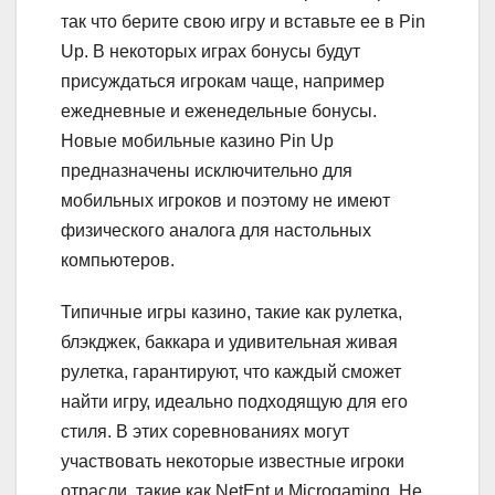
так что берите свою игру и вставьте ее в Pin
Up. В некоторых играх бонусы будут
присуждаться игрокам чаще, например
ежедневные и еженедельные бонусы.
Новые мобильные казино Pin Up
предназначены исключительно для
мобильных игроков и поэтому не имеют
физического аналога для настольных
компьютеров.
Типичные игры казино, такие как рулетка,
блэкджек, баккара и удивительная живая
рулетка, гарантируют, что каждый сможет
найти игру, идеально подходящую для его
стиля. В этих соревнованиях могут
участвовать некоторые известные игроки
отрасли, такие как NetEnt и Microgaming. Не