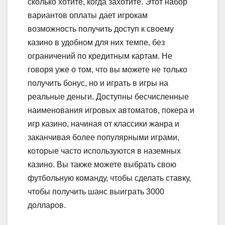
сколько хотите, когда захотите. Этот набор
вариантов оплаты дает игрокам
возможность получить доступ к своему
казино в удобном для них темпе, без
ограничений по кредитным картам. Не
говоря уже о том, что вы можете не только
получить бонус, но и играть в игры на
реальные деньги. Доступны бесчисленные
наименования игровых автоматов, покера и
игр казино, начиная от классики жанра и
заканчивая более популярными играми,
которые часто используются в наземных
казино. Вы также можете выбрать свою
футбольную команду, чтобы сделать ставку,
чтобы получить шанс выиграть 3000
долларов.