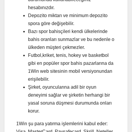
hesabınızdır.
Depozito miktarı ve minimum depozito
spora göre değişebilir.
Bazı spor bahisçileri kendi ülkelerinde
bahis oranları sunmazlar ve bu nedenle o
ülkeden müşteri çekmezler.
Futbol,kriket, tenis, hokey ve basketbol
gibi en popüler spor bahis pazarlarına da
1Win web sitesinin mobil versiyonundan
erişilebilir.
Şirket, oyuncularına adil bir oyun
deneyimi sağlar ve şirketin herhangi bir
yasal soruna düşmesi durumunda onları
korur.
1Win şu para yatırma işlemlerini kabul eder:
Visa, MasterCard, Paysafecard, Skrill, Neteller