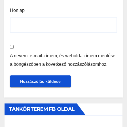
Honlap
A nevem, e-mail-címem, és weboldalcímem mentése
a böngészőben a következő hozzászólásomhoz.
TANKÓRTEREM FB OLDAL