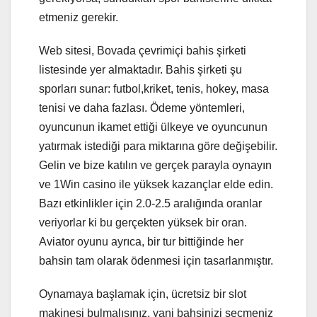
etmeniz gerekir.
Web sitesi, Bovada çevrimiçi bahis şirketi
listesinde yer almaktadır. Bahis şirketi şu
sporları sunar: futbol,kriket, tenis, hokey, masa
tenisi ve daha fazlası. Ödeme yöntemleri,
oyuncunun ikamet ettiği ülkeye ve oyuncunun
yatırmak istediği para miktarına göre değişebilir.
Gelin ve bize katılın ve gerçek parayla oynayın
ve 1Win casino ile yüksek kazançlar elde edin.
Bazı etkinlikler için 2.0-2.5 aralığında oranlar
veriyorlar ki bu gerçekten yüksek bir oran.
Aviator oyunu ayrıca, bir tur bittiğinde her
bahsin tam olarak ödenmesi için tasarlanmıştır.
Oynamaya başlamak için, ücretsiz bir slot
makinesi bulmalısınız, yani bahsinizi seçmeniz