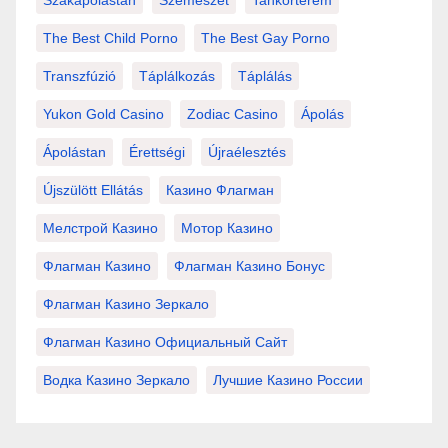
The Best Child Porno
The Best Gay Porno
Transzfúzió
Táplálkozás
Táplálás
Yukon Gold Casino
Zodiac Casino
Ápolás
Ápolástan
Érettségi
Újraélesztés
Újszülött Ellátás
Казино Флагман
Мелстрой Казино
Мотор Казино
Флагман Казино
Флагман Казино Бонус
Флагман Казино Зеркало
Флагман Казино Официальный Сайт
Водка Казино Зеркало
Лучшие Казино России