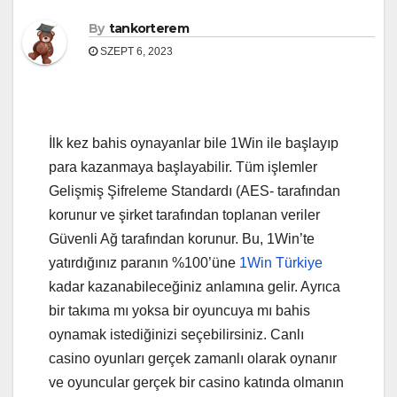
By
tankorterem
SZEPT 6, 2023
İlk kez bahis oynayanlar bile 1Win ile başlayıp
para kazanmaya başlayabilir. Tüm işlemler
Gelişmiş Şifreleme Standardı (AES- tarafından
korunur ve şirket tarafından toplanan veriler
Güvenli Ağ tarafından korunur. Bu, 1Win’te
yatırdığınız paranın %100’üne
1Win Türkiye
kadar kazanabileceğiniz anlamına gelir. Ayrıca
bir takıma mı yoksa bir oyuncuya mı bahis
oynamak istediğinizi seçebilirsiniz. Canlı
casino oyunları gerçek zamanlı olarak oynanır
ve oyuncular gerçek bir casino katında olmanın