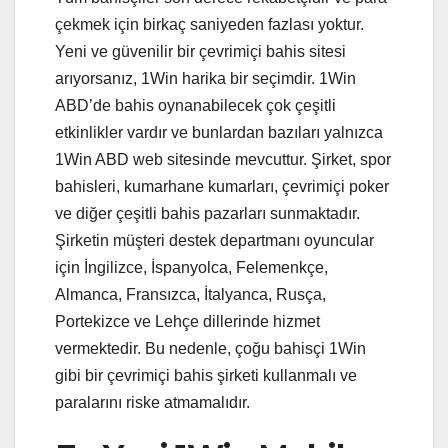
çekmek için birkaç saniyeden fazlası yoktur.
Yeni ve güvenilir bir çevrimiçi bahis sitesi
arıyorsanız, 1Win harika bir seçimdir. 1Win
ABD’de bahis oynanabilecek çok çeşitli
etkinlikler vardır ve bunlardan bazıları yalnızca
1Win ABD web sitesinde mevcuttur. Şirket, spor
bahisleri, kumarhane kumarları, çevrimiçi poker
ve diğer çeşitli bahis pazarları sunmaktadır.
Şirketin müşteri destek departmanı oyuncular
için İngilizce, İspanyolca, Felemenkçe,
Almanca, Fransızca, İtalyanca, Rusça,
Portekizce ve Lehçe dillerinde hizmet
vermektedir. Bu nedenle, çoğu bahisçi 1Win
gibi bir çevrimiçi bahis şirketi kullanmalı ve
paralarını riske atmamalıdır.