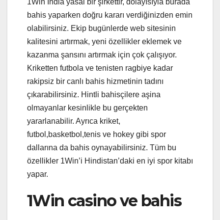
1Win India yasal bir şirkettir, dolayısıyla burada
bahis yaparken doğru kararı verdiğinizden emin
olabilirsiniz. Ekip bugünlerde web sitesinin
kalitesini artırmak, yeni özellikler eklemek ve
kazanma şansını artırmak için çok çalışıyor.
Kriketten futbola ve tenisten ragbiye kadar
rakipsiz bir canlı bahis hizmetinin tadını
çıkarabilirsiniz. Hintli bahisçilere aşina
olmayanlar kesinlikle bu gerçekten
yararlanabilir. Ayrıca kriket,
futbol,basketbol,tenis ve hokey gibi spor
dallarına da bahis oynayabilirsiniz. Tüm bu
özellikler 1Win’i Hindistan’daki en iyi spor kitabı
yapar.
1Win casino ve bahis