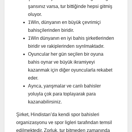
şansınız varsa, tur bittiğinde hepsi gitmiş
oluyor.
1Win, dünyanın en büyük çevrimiçi
bahisçilerinden biridir.
1Win dünyanın en iyi bahis şirketlerinden
biridir ve rakiplerinden sıyrılmaktadır.
Oyuncular her gün seçilen bir oyuna
bahis oynar ve büyük ikramiyeyi
kazanmak için diğer oyuncularla rekabet
eder.
Ayrıca, yarışmalar ve canlı bahisler
yoluyla çok para toplayarak para
kazanabilirsiniz.
Şirket, Hindistan’da kendi spor bahisleri
organizasyonu ve spor ligleri tarafından temsil
edilmektedir. Zorluk, tur bitmeden zamanında