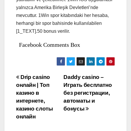
yalnızca Amerika Birleşik Devletleri’nde
mevcuttur. 1Win spor kitabındaki her hesaba,
herhangi bir spor bahisinde kullanılabilen
[1_TEXT].50 bonus verilir.
Facebook Comments Box
Bejegyzés
Drip casino
Daddy casino –
онлайн | Топ
Играть бесплатно
navigáció
казино в
без регистрации,
интернете,
автоматы и
казино слоты
бонусы
онлайн