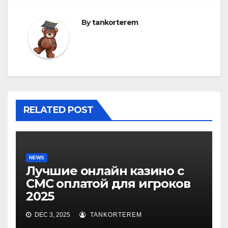
By
tankorterem
RELATED POST
NEWS
Лучшие онлайн казино с
СМС оплатой для игроков
2025
DEC 3, 2025
TANKORTEREM