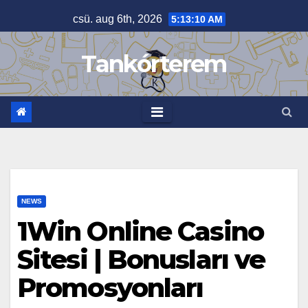
Skip
csü. aug 6th, 2026
5:13:11 AM
to
content
Tankórterem
NEWS
1Win Online Casino
Sitesi | Bonusları ve
Promosyonları