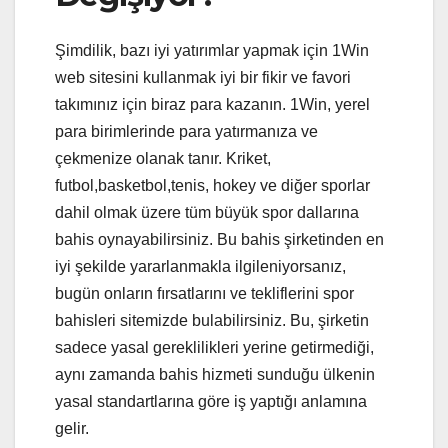
Şimdilik, bazı iyi yatırımlar yapmak için 1Win
web sitesini kullanmak iyi bir fikir ve favori
takımınız için biraz para kazanın. 1Win, yerel
para birimlerinde para yatırmanıza ve
çekmenize olanak tanır. Kriket,
futbol,basketbol,tenis, hokey ve diğer sporlar
dahil olmak üzere tüm büyük spor dallarına
bahis oynayabilirsiniz. Bu bahis şirketinden en
iyi şekilde yararlanmakla ilgileniyorsanız,
bugün onların fırsatlarını ve tekliflerini spor
bahisleri sitemizde bulabilirsiniz. Bu, şirketin
sadece yasal gereklilikleri yerine getirmediği,
aynı zamanda bahis hizmeti sunduğu ülkenin
yasal standartlarına göre iş yaptığı anlamına
gelir.