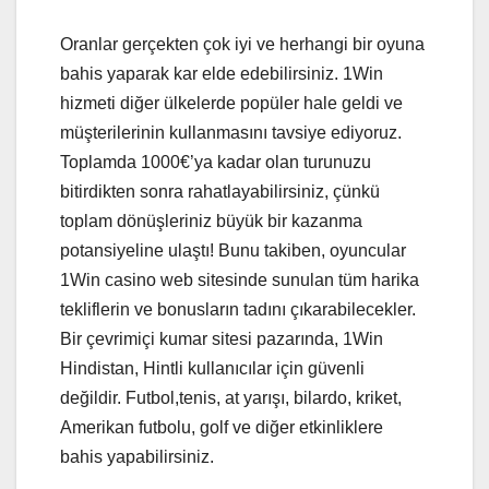
Oranlar gerçekten çok iyi ve herhangi bir oyuna
bahis yaparak kar elde edebilirsiniz. 1Win
hizmeti diğer ülkelerde popüler hale geldi ve
müşterilerinin kullanmasını tavsiye ediyoruz.
Toplamda 1000€’ya kadar olan turunuzu
bitirdikten sonra rahatlayabilirsiniz, çünkü
toplam dönüşleriniz büyük bir kazanma
potansiyeline ulaştı! Bunu takiben, oyuncular
1Win casino web sitesinde sunulan tüm harika
tekliflerin ve bonusların tadını çıkarabilecekler.
Bir çevrimiçi kumar sitesi pazarında, 1Win
Hindistan, Hintli kullanıcılar için güvenli
değildir. Futbol,tenis, at yarışı, bilardo, kriket,
Amerikan futbolu, golf ve diğer etkinliklere
bahis yapabilirsiniz.