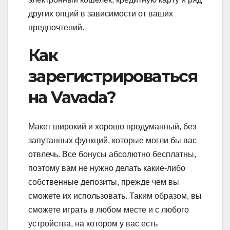
других опций в зависимости от ваших
предпочтений.
Как
зарегистрироваться
на Vavada?
Макет широкий и хорошо продуманный, без
запутанных функций, которые могли бы вас
отвлечь. Все бонусы абсолютно бесплатны,
поэтому вам не нужно делать какие-либо
собственные депозиты, прежде чем вы
сможете их использовать. Таким образом, вы
сможете играть в любом месте и с любого
устройства, на котором у вас есть