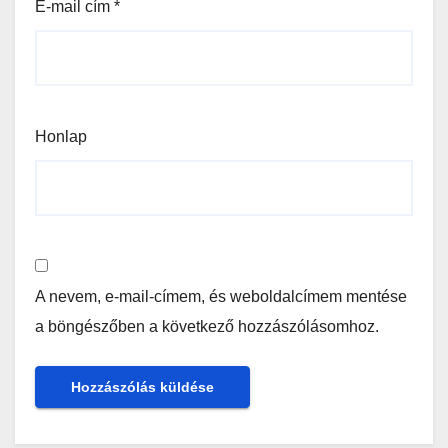
E-mail cím
*
Honlap
A nevem, e-mail-címem, és weboldalcímem mentése
a böngészőben a következő hozzászólásomhoz.