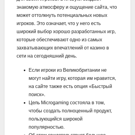
знакомую атмосферу и ощущение сайта, что
может оттолкнуть потенциальных новых
игроков. Это означает, что у него есть
широкий выбор хорошо разработанных игр,
которые обеспечивают одно из самых
захватывающих впечатлений от казино в
сети на сегодняшний день.
Если игроки из Великобритании не
могут найти игру, которая им нравится,
на сайте также есть опция «Быстрый
поиск».
Цель Microgaming состояла в том,
чтобы создать полноценный продукт,
пользующийся широкой
популярностью.