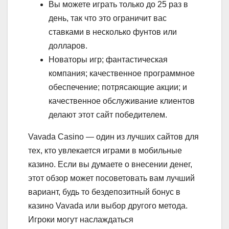
Вы можете играть только до 25 раз в
день, так что это ограничит вас
ставками в несколько фунтов или
долларов.
Новаторы игр; фантастическая
компания; качественное программное
обеспечение; потрясающие акции; и
качественное обслуживание клиентов
делают этот сайт победителем.
Vavada Casino — один из лучших сайтов для
тех, кто увлекается играми в мобильные
казино. Если вы думаете о внесении денег,
этот обзор может посоветовать вам лучший
вариант, будь то бездепозитный бонус в
казино Vavada или выбор другого метода.
Игроки могут наслаждаться