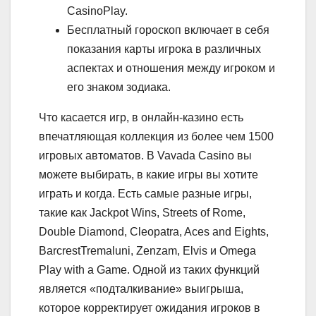
CasinoPlay.
Бесплатный гороскоп включает в себя
показания карты игрока в различных
аспектах и ​​отношения между игроком и
его знаком зодиака.
Что касается игр, в онлайн-казино есть
впечатляющая коллекция из более чем 1500
игровых автоматов. В Vavada Casino вы
можете выбирать, в какие игры вы хотите
играть и когда. Есть самые разные игры,
такие как Jackpot Wins, Streets of Rome,
Double Diamond, Cleopatra, Aces and Eights,
BarcrestTremaluni, Zenzam, Elvis и Omega
Play with a Game. Одной из таких функций
является «подталкивание» выигрыша,
которое корректирует ожидания игроков в