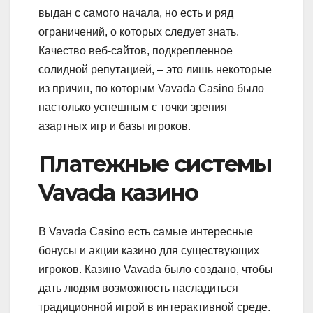
выдан с самого начала, но есть и ряд
ограничений, о которых следует знать.
Качество веб-сайтов, подкрепленное
солидной репутацией, – это лишь некоторые
из причин, по которым Vavada Casino было
настолько успешным с точки зрения
азартных игр и базы игроков.
Платежные системы
Vavada казино
В Vavada Casino есть самые интересные
бонусы и акции казино для существующих
игроков. Казино Vavada было создано, чтобы
дать людям возможность насладиться
традиционной игрой в интерактивной среде.