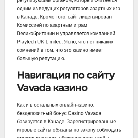
регулирующим органом, который считается
одним из ведущих регуляторов азартных игр
в Канаде. Кроме того, сайт лицензирован
Комиссией по азартным играм
Великобритании и управляется компанией
Playtech UK Limited. Ясно, что нет никаких
сомнений в том, что это казино имеет
большую репутацию.
Навигация по сайту
Vavada казино
Как и в остальных онлайн-казино,
бездепозитный бонус Casino Vavada
базируется в Канаде. Зарегистрированные
игровые сайты обязаны по закону соблюдать