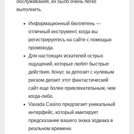
обслуживания, их было очень легко
выполнить.
Информационный бюллетень —
отличный инструмент, когда вы
регистрируетесь на сайте с помощью
промокода.
Для настоящих искателей острых
ощущений, которые любят быстрые
действия, бонус за депозит с нулевым
риском делает этот фантастический
сайт еще более привлекательным, чем
когда-либо.
Vavada Casino предлагает уникальный
интерфейс, который имитирует
предсказание вашего знака зодиака в
реальном времени.