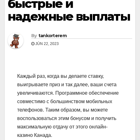
быстрые и
надежные выплаты
By
tankorterem
JÚN 22, 2023
Каждый раз, когда вы делаете ставку,
выигрываете приз и так далее, ваши счета
увеличиваются. Программное обеспечение
совместимо с большинством мобильных
телефонов. Таким образом, вы можете
воспользоваться этим бонусом и получить
максимальную отдачу от этого онлайн-
казино Канада.