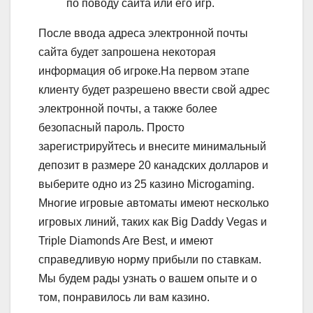
по поводу сайта или его игр.
После ввода адреса электронной почты
сайта будет запрошена некоторая
информация об игроке.На первом этапе
клиенту будет разрешено ввести свой адрес
электронной почты, а также более
безопасный пароль. Просто
зарегистрируйтесь и внесите минимальный
депозит в размере 20 канадских долларов и
выберите одно из 25 казино Microgaming.
Многие игровые автоматы имеют несколько
игровых линий, таких как Big Daddy Vegas и
Triple Diamonds Are Best, и имеют
справедливую норму прибыли по ставкам.
Мы будем рады узнать о вашем опыте и о
том, понравилось ли вам казино.