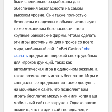
были специально разработаны для
обеспечения безопасности на самом
высоком уровне. Они также полностью
безопасны и надежны и обычно используют
те же механизмы безопасности, что и
крупные банковские фирмы. Чтобы сделать
эти игры доступными для игроков со всего
мира, мобильный сайт 1xBet Casino
1xbet
скачать
предлагает широкий спектр удобных
для игроков функций, таких как
автоматическая игра в одиночном режиме, а
также возможность играть бесплатно. Игры и
специальные предложения также доступны
на мобильном сайте, что позволяет вам
играть бесплатно между ними или когда ваш
мобильный сайт не загружен. Однако важно
помнить, что ни один сайт не идеален, и