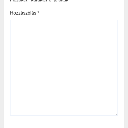
Hozzászólás
*