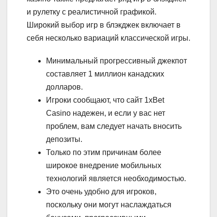
и рулетку с реалистичной графикой.
Широкий выбор игр в блэкджек включает в
себя несколько вариаций классической игры.
Минимальный прогрессивный джекпот
составляет 1 миллион канадских
долларов.
Игроки сообщают, что сайт 1xBet
Casino надежен, и если у вас нет
проблем, вам следует начать вносить
депозиты.
Только по этим причинам более
широкое внедрение мобильных
технологий является необходимостью.
Это очень удобно для игроков,
поскольку они могут наслаждаться