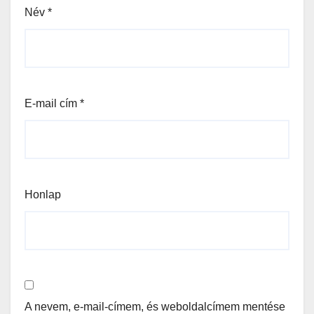
Név
*
E-mail cím
*
Honlap
A nevem, e-mail-címem, és weboldalcímem mentése