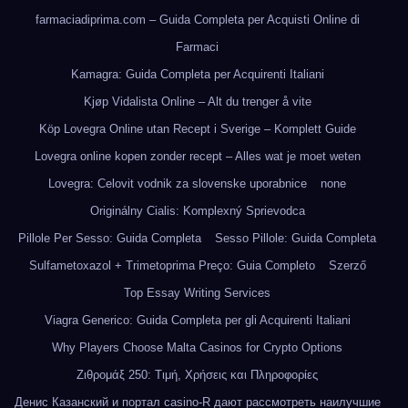
farmaciadiprima.com – Guida Completa per Acquisti Online di
Farmaci
Kamagra: Guida Completa per Acquirenti Italiani
Kjøp Vidalista Online – Alt du trenger å vite
Köp Lovegra Online utan Recept i Sverige – Komplett Guide
Lovegra online kopen zonder recept – Alles wat je moet weten
Lovegra: Celovit vodnik za slovenske uporabnice
none
Originálny Cialis: Komplexný Sprievodca
Pillole Per Sesso: Guida Completa
Sesso Pillole: Guida Completa
Sulfametoxazol + Trimetoprima Preço: Guia Completo
Szerző
Top Essay Writing Services
Viagra Generico: Guida Completa per gli Acquirenti Italiani
Why Players Choose Malta Casinos for Crypto Options
Ζιθρομάξ 250: Τιμή, Χρήσεις και Πληροφορίες
Денис Казанский и портал casino-R дают рассмотреть наилучшие