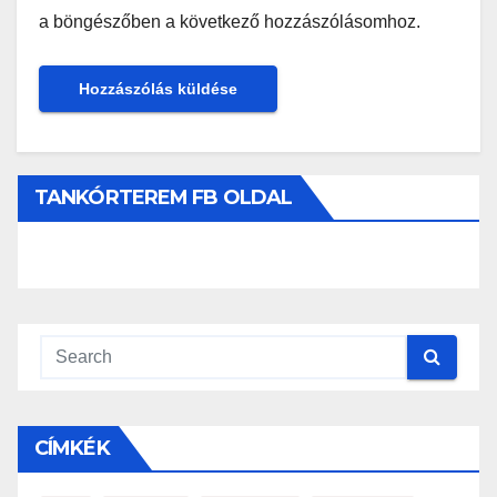
a böngészőben a következő hozzászólásomhoz.
TANKÓRTEREM FB OLDAL
CÍMKÉK