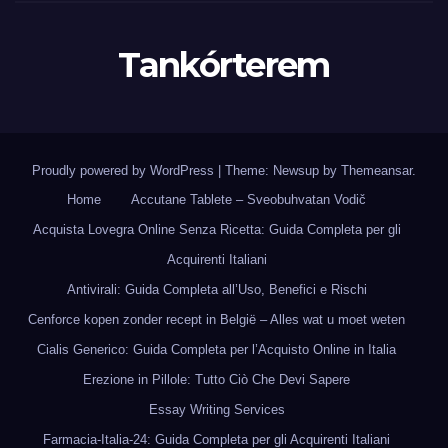
Tankórterem
Proudly powered by WordPress
|
Theme: Newsup by
Themeansar
.
Home
Accutane Tablete – Sveobuhvatan Vodič
Acquista Lovegra Online Senza Ricetta: Guida Completa per gli
Acquirenti Italiani
Antivirali: Guida Completa all’Uso, Benefici e Rischi
Cenforce kopen zonder recept in België – Alles wat u moet weten
Cialis Generico: Guida Completa per l’Acquisto Online in Italia
Erezione in Pillole: Tutto Ciò Che Devi Sapere
Essay Writing Services
Farmacia-Italia-24: Guida Completa per gli Acquirenti Italiani