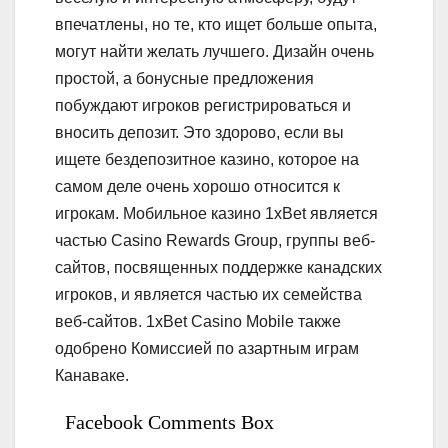
впечатлены, но те, кто ищет больше опыта,
могут найти желать лучшего. Дизайн очень
простой, а бонусные предложения
побуждают игроков регистрироваться и
вносить депозит. Это здорово, если вы
ищете бездепозитное казино, которое на
самом деле очень хорошо относится к
игрокам. Мобильное казино 1xBet является
частью Casino Rewards Group, группы веб-
сайтов, посвященных поддержке канадских
игроков, и является частью их семейства
веб-сайтов. 1xBet Casino Mobile также
одобрено Комиссией по азартным играм
Канаваке.
Facebook Comments Box