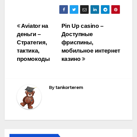
Bejegyzés
Aviator на
Pin Up casino –
деньги –
Доступные
navigáció
Стратегия,
фриспины,
тактика,
мобильное интернет
промокоды
казино
By
tankorterem