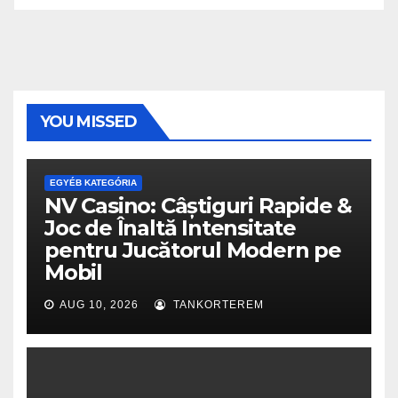
YOU MISSED
EGYÉB KATEGÓRIA
NV Casino: Câștiguri Rapide &
Joc de Înaltă Intensitate
pentru Jucătorul Modern pe
Mobil
AUG 10, 2026
TANKORTEREM