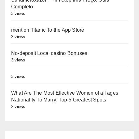
Completo
3 views
‎‎mention Titanic To the App Store
3 views
No-deposit Local casino Bonuses
3 views
3 views
What Are The Most Effective Women of all ages
Nationality To Marry: Top-5 Greatest Spots
2 views