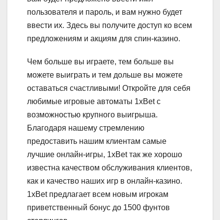
пользователя и пароль, и вам нужно будет
ввести их. Здесь вы получите доступ ко всем
предложениям и акциям для спин-казино.
Чем больше вы играете, тем больше вы
можете выиграть и тем дольше вы можете
оставаться счастливыми! Откройте для себя
любимые игровые автоматы 1xBet с
возможностью крупного выигрыша.
Благодаря нашему стремлению
предоставить нашим клиентам самые
лучшие онлайн-игры, 1xBet так же хорошо
известна качеством обслуживания клиентов,
как и качество наших игр в онлайн-казино.
1xBet предлагает всем новым игрокам
приветственный бонус до 1500 фунтов