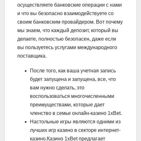
осуществляете банковские операции с нами
и что вы безопасно взаимодействуете со
своим банковским провайдером. Вот почему
мы знаем, что каждый депозит, который вы
делаете, полностью безопасен, даже если
вы пользуетесь услугами международного
поставщика.
После того, как ваша учетная запись
будет запущена и запущена, все, что
вам нужно сделать, это
воспользоваться многочисленными
преимуществами, которые дает
членство в семье онлайн-казино 1xBet.
Настольные игры являются одними из
лучших игр казино в секторе интернет-
казино.Казино 1xBet предлагает