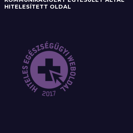
HITELESÍTETT OLDAL