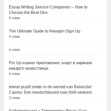
Essay Writing Service Companies – How to
Choose the Best One
5 views
The Ultimate Guide to Neospin Sign Up
4 views
4 views
Pin Up казино приложение: азарт в кармане
каждого казахстанца
4 views
Immer jezelf onder in de wereld van Baloo.bet
Casino: Een toevluchtsoord voor thrill-seekers
3 views
Sulfametoxazol + Trimetoprima Preço: Guia