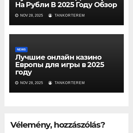
На Рубли В 2025 Году Обзор
NOV 28, 2025
TANKORTEREM
NEWS
Лучшие онлайн казино
Европы для игры в 2025
году
NOV 28, 2025
TANKORTEREM
Vélemény, hozzászólás?