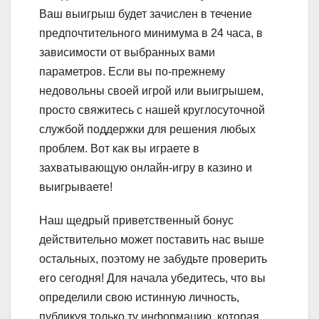
Ваш выигрыш будет зачислен в течение
предпочтительного минимума в 24 часа, в
зависимости от выбранных вами
параметров. Если вы по-прежнему
недовольны своей игрой или выигрышем,
просто свяжитесь с нашей круглосуточной
службой поддержки для решения любых
проблем. Вот как вы играете в
захватывающую онлайн-игру в казино и
выигрываете!
Наш щедрый приветственный бонус
действительно может поставить нас выше
остальных, поэтому не забудьте проверить
его сегодня! Для начала убедитесь, что вы
определили свою истинную личность,
публикуя только ту информацию, которая