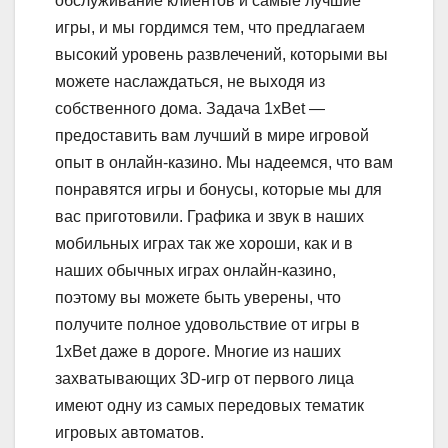
обслуживание клиентов и самые лучшие
игры, и мы гордимся тем, что предлагаем
высокий уровень развлечений, которыми вы
можете наслаждаться, не выходя из
собственного дома. Задача 1xBet —
предоставить вам лучший в мире игровой
опыт в онлайн-казино. Мы надеемся, что вам
понравятся игры и бонусы, которые мы для
вас приготовили. Графика и звук в наших
мобильных играх так же хороши, как и в
наших обычных играх онлайн-казино,
поэтому вы можете быть уверены, что
получите полное удовольствие от игры в
1xBet даже в дороге. Многие из наших
захватывающих 3D-игр от первого лица
имеют одну из самых передовых тематик
игровых автоматов.